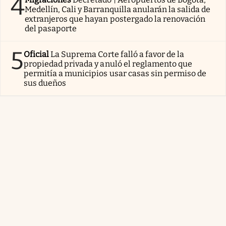
4
Medellín, Cali y Barranquilla anularán la salida de
extranjeros que hayan postergado la renovación
del pasaporte
5
Oficial
La Suprema Corte falló a favor de la
propiedad privada y anuló el reglamento que
permitía a municipios usar casas sin permiso de
sus dueños