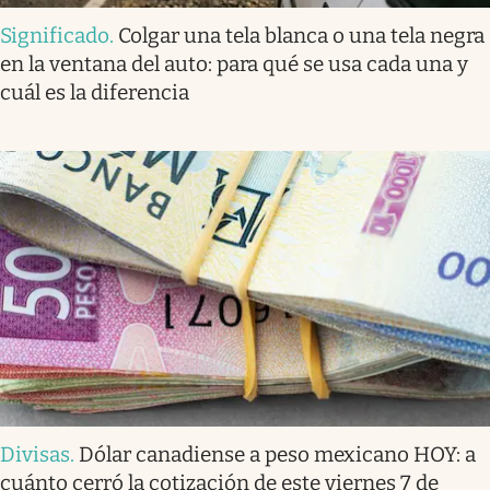
Significado
.
Colgar una tela blanca o una tela negra
en la ventana del auto: para qué se usa cada una y
cuál es la diferencia
Divisas
.
Dólar canadiense a peso mexicano HOY: a
cuánto cerró la cotización de este viernes 7 de