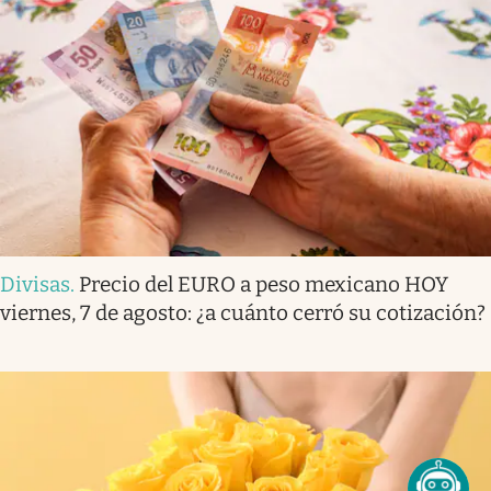
Divisas
.
Precio del EURO a peso mexicano HOY
viernes, 7 de agosto: ¿a cuánto cerró su cotización?