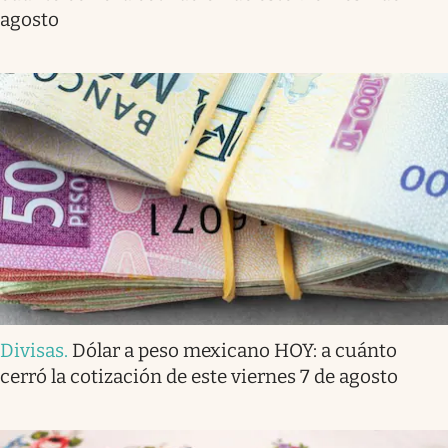
agosto
Divisas
.
Dólar a peso mexicano HOY: a cuánto
cerró la cotización de este viernes 7 de agosto