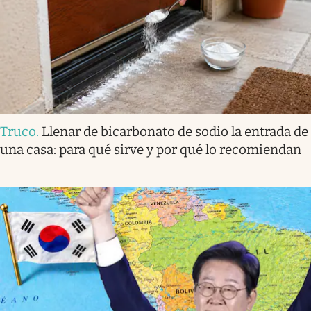
Truco
.
Llenar de bicarbonato de sodio la entrada de
una casa: para qué sirve y por qué lo recomiendan