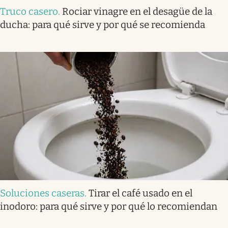
Truco casero
.
Rociar vinagre en el desagüe de la
ducha: para qué sirve y por qué se recomienda
Soluciones caseras
.
Tirar el café usado en el
inodoro: para qué sirve y por qué lo recomiendan