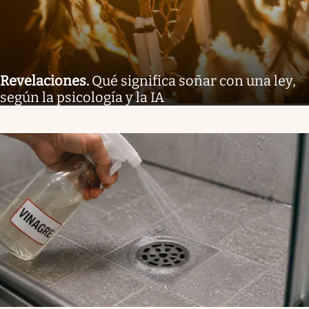
Revelaciones
.
Qué significa soñar con una ley,
según la psicología y la IA