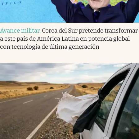
Avance militar
.
Corea del Sur pretende transformar
a este país de América Latina en potencia global
con tecnología de última generación