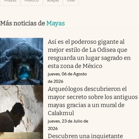
Más noticias de
Mayas
Así es el poderoso gigante al
mejor estilo de La Odisea que
resguarda un lugar sagrado en
esta zona de México
jueves, 06 de Agosto
de 2026
Arqueólogos descubrieron el
mayor secreto sobre los antiguos
mayas gracias a un mural de
Calakmul
jueves, 23 de Julio de
2026
Descubren una inquietante