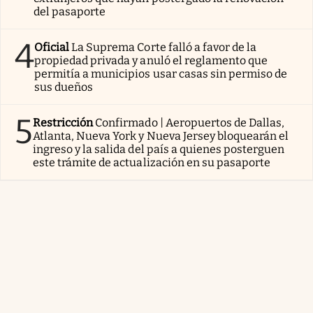
del pasaporte
4
Oficial
La Suprema Corte falló a favor de la
propiedad privada y anuló el reglamento que
permitía a municipios usar casas sin permiso de
sus dueños
5
Restricción
Confirmado | Aeropuertos de Dallas,
Atlanta, Nueva York y Nueva Jersey bloquearán el
ingreso y la salida del país a quienes posterguen
este trámite de actualización en su pasaporte