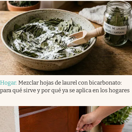
Hogar
.
Mezclar hojas de laurel con bicarbonato:
para qué sirve y por qué ya se aplica en los hogares