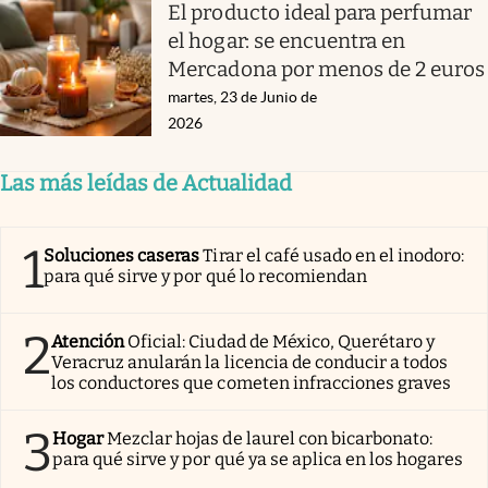
El producto ideal para perfumar
el hogar: se encuentra en
Mercadona por menos de 2 euros
martes, 23 de Junio de
2026
Las más leídas de Actualidad
1
Soluciones caseras
Tirar el café usado en el inodoro:
para qué sirve y por qué lo recomiendan
2
Atención
Oficial: Ciudad de México, Querétaro y
Veracruz anularán la licencia de conducir a todos
los conductores que cometen infracciones graves
3
Hogar
Mezclar hojas de laurel con bicarbonato:
para qué sirve y por qué ya se aplica en los hogares