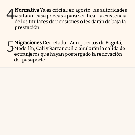
4
Normativa
Ya es oficial: en agosto, las autoridades
visitarán casa por casa para verificar la existencia
de los titulares de pensiones o les darán de baja la
prestación
5
Migraciones
Decretado | Aeropuertos de Bogotá,
Medellín, Cali y Barranquilla anularán la salida de
extranjeros que hayan postergado la renovación
del pasaporte