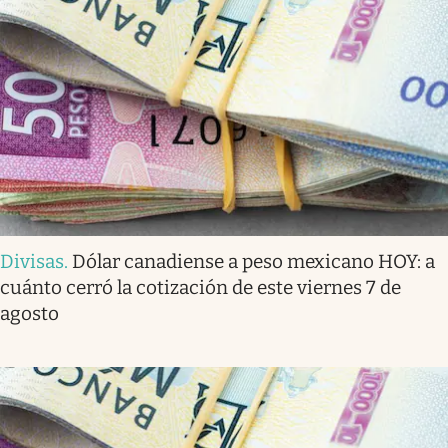
Divisas
.
Dólar canadiense a peso mexicano HOY: a
cuánto cerró la cotización de este viernes 7 de
agosto