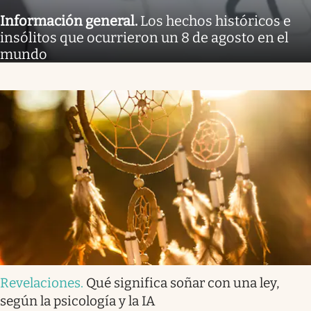
Información general
.
Los hechos históricos e
insólitos que ocurrieron un 8 de agosto en el
mundo
Revelaciones
.
Qué significa soñar con una ley,
según la psicología y la IA