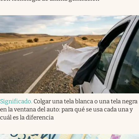
Significado
.
Colgar una tela blanca o una tela negra
en la ventana del auto: para qué se usa cada una y
cuál es la diferencia