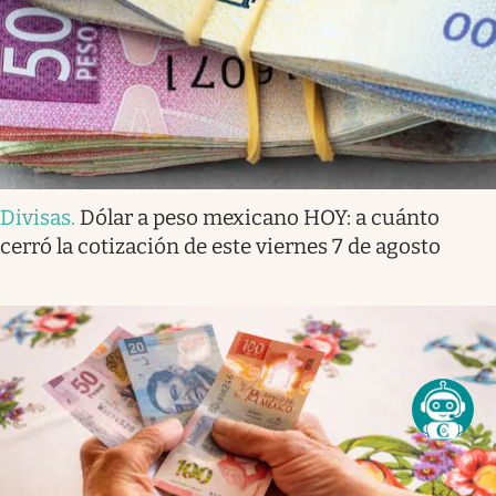
Divisas
.
Dólar a peso mexicano HOY: a cuánto
cerró la cotización de este viernes 7 de agosto