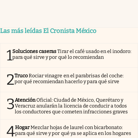
Las más leídas El Cronista México
1
Soluciones caseras
Tirar el café usado en el inodoro:
para qué sirve y por qué lo recomiendan
2
Truco
Rociar vinagre en el parabrisas del coche:
por qué recomiendan hacerlo y para qué sirve
3
Atención
Oficial: Ciudad de México, Querétaro y
Veracruz anularán la licencia de conducir a todos
los conductores que cometen infracciones graves
4
Hogar
Mezclar hojas de laurel con bicarbonato:
para qué sirve y por qué ya se aplica en los hogares