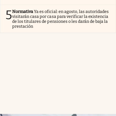
5
Normativa
Ya es oficial: en agosto, las autoridades
visitarán casa por casa para verificar la existencia
de los titulares de pensiones o les darán de baja la
prestación