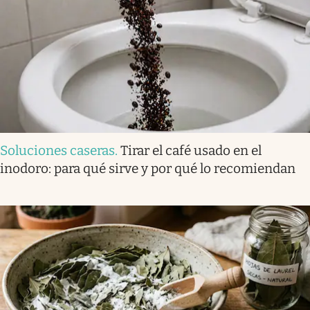
Soluciones caseras
.
Tirar el café usado en el
inodoro: para qué sirve y por qué lo recomiendan