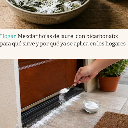
Hogar
.
Mezclar hojas de laurel con bicarbonato:
para qué sirve y por qué ya se aplica en los hogares