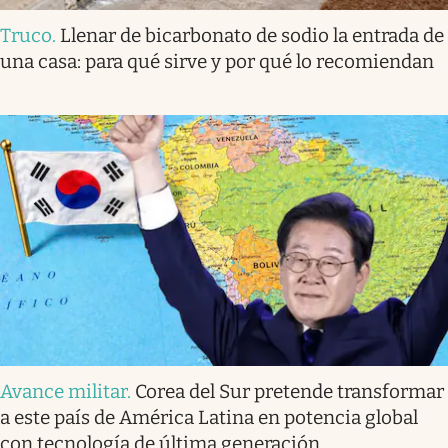
Truco
.
Llenar de bicarbonato de sodio la entrada de
una casa: para qué sirve y por qué lo recomiendan
Avance militar
.
Corea del Sur pretende transformar
a este país de América Latina en potencia global
con tecnología de última generación