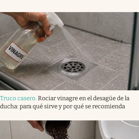
Truco casero
.
Rociar vinagre en el desagüe de la
ducha: para qué sirve y por qué se recomienda