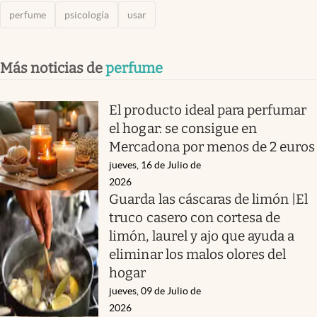
perfume
psicología
usar
Más noticias de
perfume
El producto ideal para perfumar
el hogar: se consigue en
Mercadona por menos de 2 euros
jueves, 16 de Julio de
2026
Guarda las cáscaras de limón |El
truco casero con cortesa de
limón, laurel y ajo que ayuda a
eliminar los malos olores del
hogar
jueves, 09 de Julio de
2026