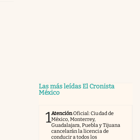
Las más leídas El Cronista
México
1
Atención
Oficial: Ciudad de
México, Monterrey,
Guadalajara, Puebla y Tijuana
cancelarán la licencia de
conducir a todos los