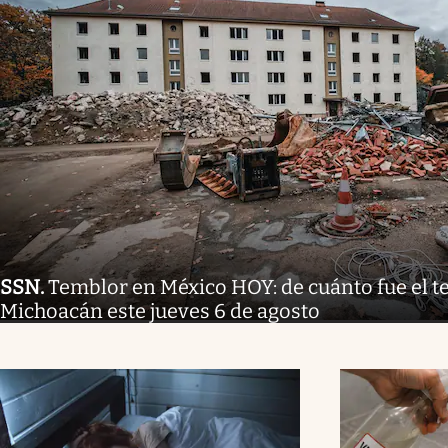
SSN
.
Temblor en México HOY: de cuánto fue el 
Michoacán este jueves 6 de agosto