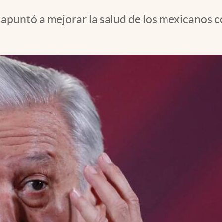
puntó a mejorar la salud de los mexicanos c