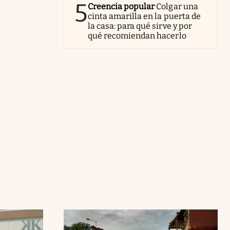
5
Creencia popular
Colgar una
cinta amarilla en la puerta de
la casa: para qué sirve y por
qué recomiendan hacerlo