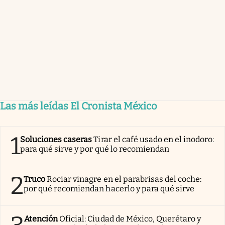
Las más leídas El Cronista México
1
Soluciones caseras
Tirar el café usado en el inodoro:
para qué sirve y por qué lo recomiendan
2
Truco
Rociar vinagre en el parabrisas del coche:
por qué recomiendan hacerlo y para qué sirve
Atención
Oficial: Ciudad de México, Querétaro y