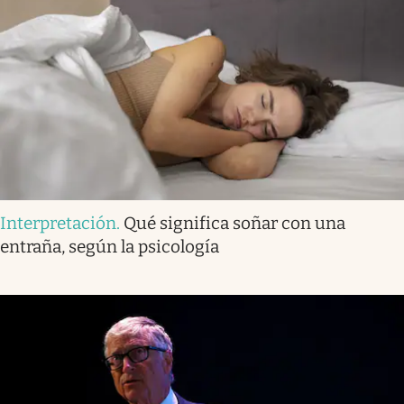
Interpretación
.
Qué significa soñar con una
entraña, según la psicología