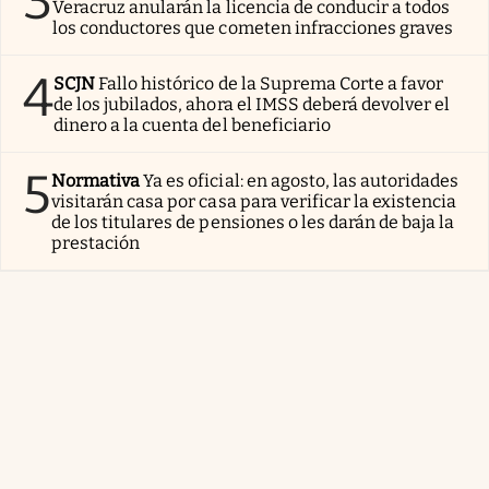
3
Veracruz anularán la licencia de conducir a todos
los conductores que cometen infracciones graves
4
SCJN
Fallo histórico de la Suprema Corte a favor
de los jubilados, ahora el IMSS deberá devolver el
dinero a la cuenta del beneficiario
5
Normativa
Ya es oficial: en agosto, las autoridades
visitarán casa por casa para verificar la existencia
de los titulares de pensiones o les darán de baja la
prestación