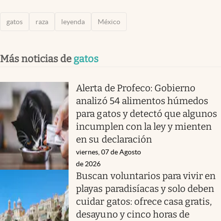
gatos
raza
leyenda
México
Más noticias de
gatos
Alerta de Profeco: Gobierno
analizó 54 alimentos húmedos
para gatos y detectó que algunos
incumplen con la ley y mienten
en su declaración
viernes, 07 de Agosto
de 2026
Buscan voluntarios para vivir en
playas paradisíacas y solo deben
cuidar gatos: ofrece casa gratis,
desayuno y cinco horas de