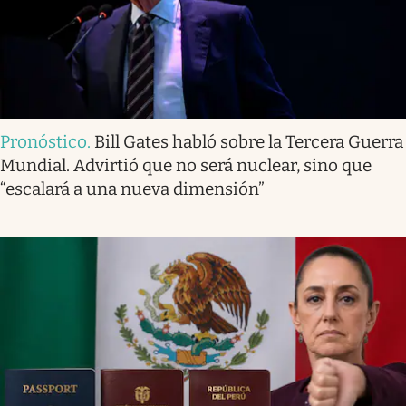
Pronóstico
.
Bill Gates habló sobre la Tercera Guerra
Mundial. Advirtió que no será nuclear, sino que
“escalará a una nueva dimensión”