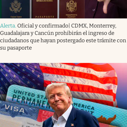
Alerta
.
Oficial y confirmado| CDMX, Monterrey,
Guadalajara y Cancún prohibirán el ingreso de
ciudadanos que hayan postergado este trámite con
su pasaporte