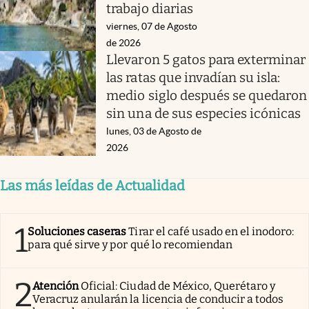
trabajo diarias
viernes, 07 de Agosto
de 2026
Llevaron 5 gatos para exterminar
las ratas que invadían su isla:
medio siglo después se quedaron
sin una de sus especies icónicas
lunes, 03 de Agosto de
2026
Las más leídas de Actualidad
1
Soluciones caseras
Tirar el café usado en el inodoro:
para qué sirve y por qué lo recomiendan
2
Atención
Oficial: Ciudad de México, Querétaro y
Veracruz anularán la licencia de conducir a todos