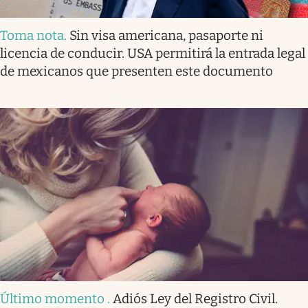
Toma nota
.
Sin visa americana, pasaporte ni
licencia de conducir. USA permitirá la entrada legal
de mexicanos que presenten este documento
Último momento
.
Adiós Ley del Registro Civil.