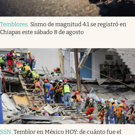
Temblores
.
Sismo de magnitud 4.1 se registró en
Chiapas este sábado 8 de agosto
SSN
.
Temblor en México HOY: de cuánto fue el