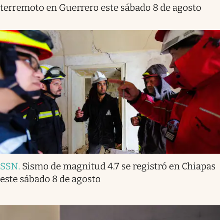
terremoto en Guerrero este sábado 8 de agosto
SSN
.
Sismo de magnitud 4.7 se registró en Chiapas
este sábado 8 de agosto