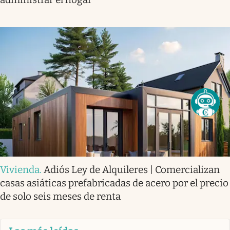
Vivienda
.
Adiós Ley de Alquileres | Comercializan
casas asiáticas prefabricadas de acero por el precio
de solo seis meses de renta