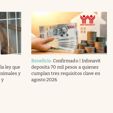
Beneficio
.
Confirmado | Infonavit
la ley que
deposita 70 mil pesos a quienes
animales y
cumplan tres requisitos clave en
 y
agosto 2026