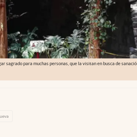
lugar sagrado para muchas personas, que la visitan en busca de sanació
ueva