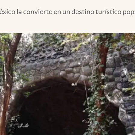
éxico la convierte en un destino turístico po