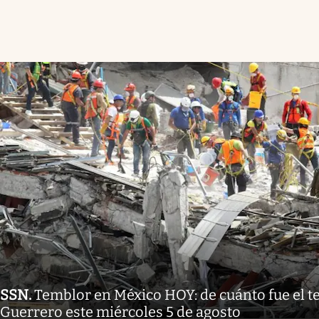
SSN
.
Temblor en México HOY: de cuánto fue el 
Guerrero este miércoles 5 de agosto