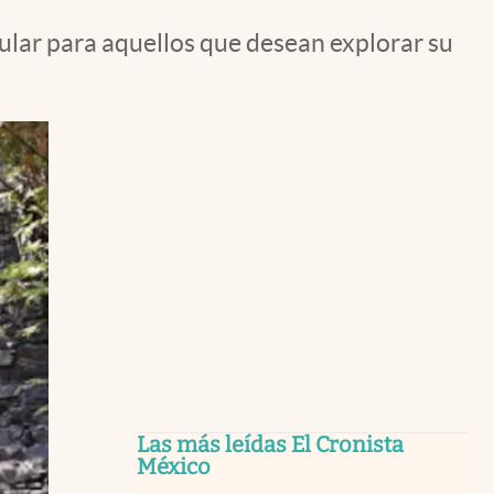
pular para aquellos que desean explorar su
Las más leídas El Cronista
México