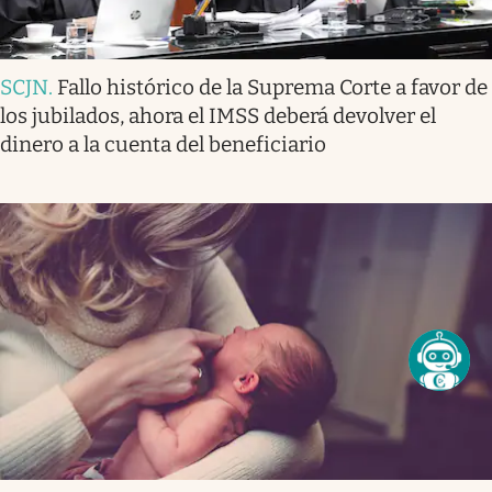
SCJN
.
Fallo histórico de la Suprema Corte a favor de
los jubilados, ahora el IMSS deberá devolver el
dinero a la cuenta del beneficiario