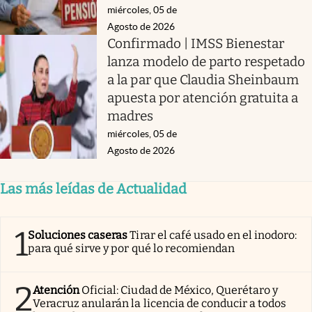
miércoles, 05 de
Agosto de 2026
Confirmado | IMSS Bienestar
lanza modelo de parto respetado
a la par que Claudia Sheinbaum
apuesta por atención gratuita a
madres
miércoles, 05 de
Agosto de 2026
Las más leídas de Actualidad
1
Soluciones caseras
Tirar el café usado en el inodoro:
para qué sirve y por qué lo recomiendan
2
Atención
Oficial: Ciudad de México, Querétaro y
Veracruz anularán la licencia de conducir a todos