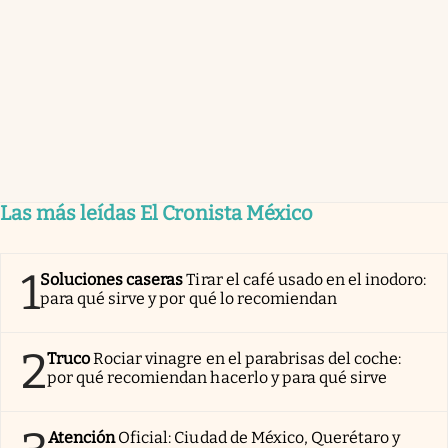
Las más leídas El Cronista México
1
Soluciones caseras
Tirar el café usado en el inodoro:
para qué sirve y por qué lo recomiendan
2
Truco
Rociar vinagre en el parabrisas del coche:
por qué recomiendan hacerlo y para qué sirve
Atención
Oficial: Ciudad de México, Querétaro y