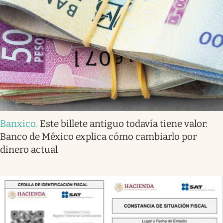
Banxico
.
Este billete antiguo todavía tiene valor:
Banco de México explica cómo cambiarlo por
dinero actual