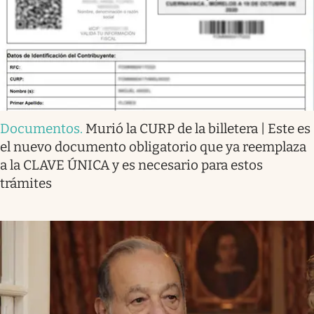
Documentos
.
Murió la CURP de la billetera | Este es
el nuevo documento obligatorio que ya reemplaza
a la CLAVE ÚNICA y es necesario para estos
trámites