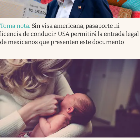
Toma nota
.
Sin visa americana, pasaporte ni
licencia de conducir. USA permitirá la entrada legal
de mexicanos que presenten este documento