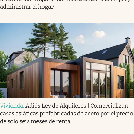
administrar el hogar
Vivienda
.
Adiós Ley de Alquileres | Comercializan
casas asiáticas prefabricadas de acero por el precio
de solo seis meses de renta