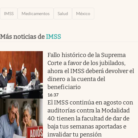
IMSS
Medicamentos
Salud
México
Más noticias de
IMSS
Fallo histórico de la Suprema
Corte a favor de los jubilados,
ahora el IMSS deberá devolver el
dinero a la cuenta del
beneficiario
16:37
El IMSS continúa en agosto con
auditorías contra la Modalidad
40: tienen la facultad de dar de
baja tus semanas aportadas e
invalidar tu pensión