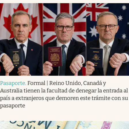
Pasaporte
.
Formal | Reino Unido, Canadá y
Australia tienen la facultad de denegar la entrada al
país a extranjeros que demoren este trámite con su
pasaporte