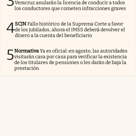
3
Veracruz anularán la licencia de conducir a todos
los conductores que cometen infracciones graves
4
SCJN
Fallo histórico de la Suprema Corte a favor
de los jubilados, ahora el IMSS deberá devolver el
dinero a la cuenta del beneficiario
5
Normativa
Ya es oficial: en agosto, las autoridades
visitarán casa por casa para verificar la existencia
de los titulares de pensiones o les darán de baja la
prestación