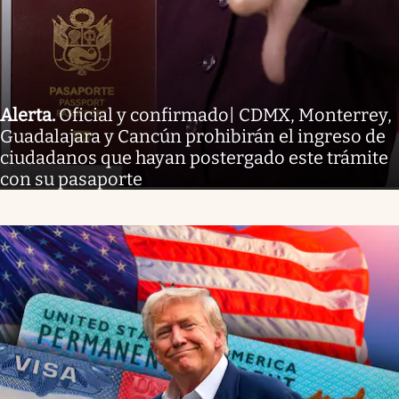
Alerta
.
Oficial y confirmado| CDMX, Monterrey,
Guadalajara y Cancún prohibirán el ingreso de
ciudadanos que hayan postergado este trámite
con su pasaporte