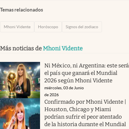
Temas relacionados
Mhoni Vidente
Horóscopo
Signos del zodiaco
Más noticias de
Mhoni Vidente
Ni México, ni Argentina: este será
el país que ganará el Mundial
2026 según Mhoni Vidente
miércoles, 03 de Junio
de 2026
Confirmado por Mhoni Vidente |
Houston, Chicago y Miami
podrían sufrir el peor atentado
de la historia durante el Mundial