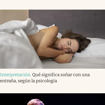
Interpretación
.
Qué significa soñar con una
entraña, según la psicología