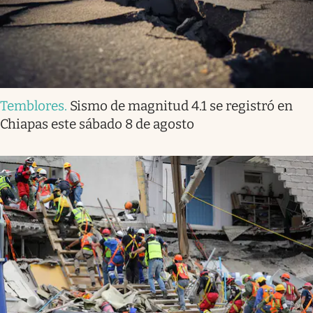
Temblores
.
Sismo de magnitud 4.1 se registró en
Chiapas este sábado 8 de agosto