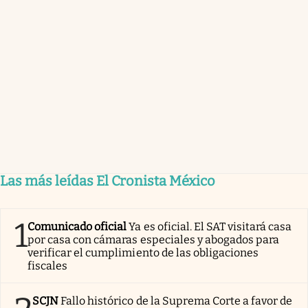
Las más leídas El Cronista México
1
Comunicado oficial
Ya es oficial. El SAT visitará casa
por casa con cámaras especiales y abogados para
verificar el cumplimiento de las obligaciones
fiscales
SCJN
Fallo histórico de la Suprema Corte a favor de