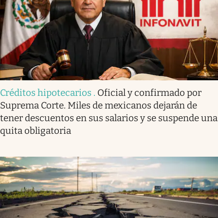
Créditos hipotecarios
.
Oficial y confirmado por
Suprema Corte. Miles de mexicanos dejarán de
tener descuentos en sus salarios y se suspende una
quita obligatoria