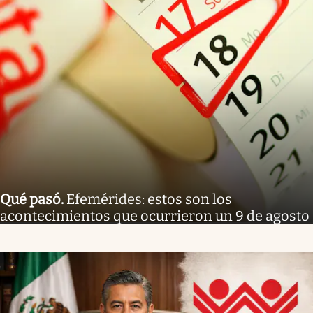
Qué pasó
.
Efemérides: estos son los
acontecimientos que ocurrieron un 9 de agosto