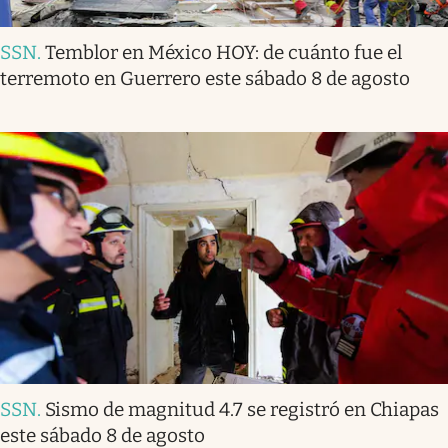
SSN
.
Temblor en México HOY: de cuánto fue el
terremoto en Guerrero este sábado 8 de agosto
SSN
.
Sismo de magnitud 4.7 se registró en Chiapas
este sábado 8 de agosto