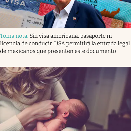
Toma nota
.
Sin visa americana, pasaporte ni
licencia de conducir. USA permitirá la entrada legal
de mexicanos que presenten este documento