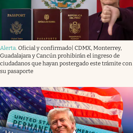
Alerta
.
Oficial y confirmado| CDMX, Monterrey,
Guadalajara y Cancún prohibirán el ingreso de
ciudadanos que hayan postergado este trámite con
su pasaporte