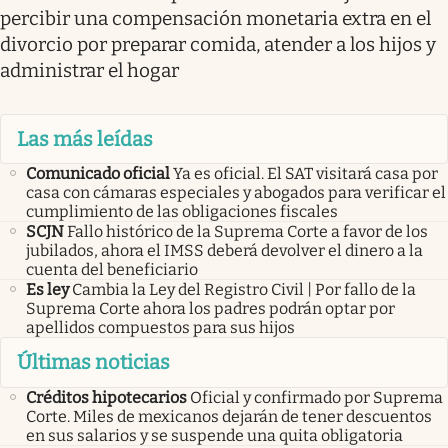
percibir una compensación monetaria extra en el
divorcio por preparar comida, atender a los hijos y
administrar el hogar
Las más leídas
Comunicado oficial
Ya es oficial. El SAT visitará casa por
casa con cámaras especiales y abogados para verificar el
cumplimiento de las obligaciones fiscales
SCJN
Fallo histórico de la Suprema Corte a favor de los
jubilados, ahora el IMSS deberá devolver el dinero a la
cuenta del beneficiario
Es ley
Cambia la Ley del Registro Civil | Por fallo de la
Suprema Corte ahora los padres podrán optar por
apellidos compuestos para sus hijos
Últimas noticias
Créditos hipotecarios
Oficial y confirmado por Suprema
Corte. Miles de mexicanos dejarán de tener descuentos
en sus salarios y se suspende una quita obligatoria