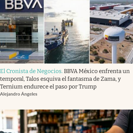
El Cronista de Negocios
.
BBVA México enfrenta un
temporal, Talos esquiva el fantasma de Zama, y
Ternium endurece el paso por Trump
Alejandro Ángeles