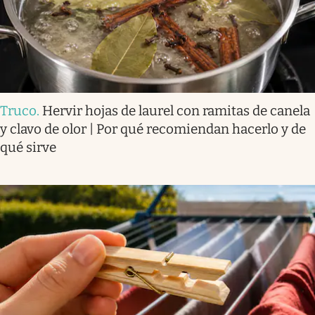
Truco
.
Hervir hojas de laurel con ramitas de canela
y clavo de olor | Por qué recomiendan hacerlo y de
qué sirve