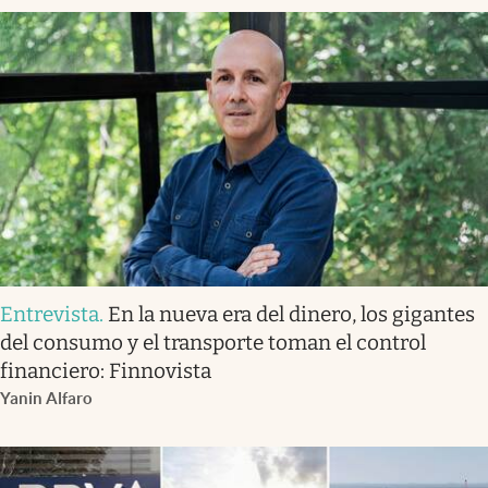
Entrevista
.
En la nueva era del dinero, los gigantes
del consumo y el transporte toman el control
financiero: Finnovista
Yanin Alfaro