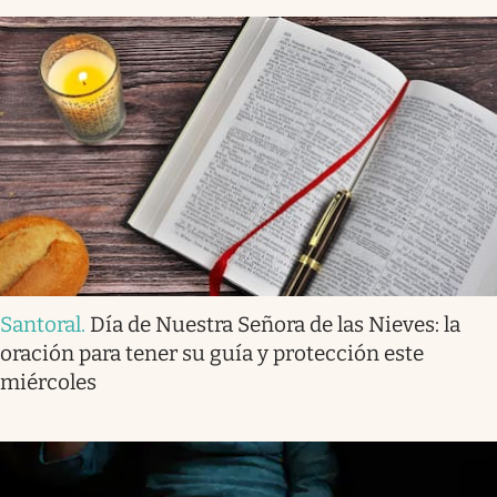
Santoral
.
Día de Nuestra Señora de las Nieves: la
oración para tener su guía y protección este
miércoles