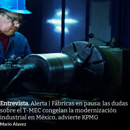
Entrevista
.
Alerta | Fábricas en pausa: las dudas
sobre el T-MEC congelan la modernización
industrial en México, advierte KPMG
Mario Alavez