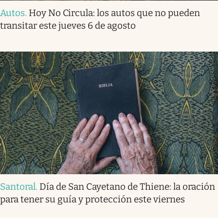
Autos
.
Hoy No Circula: los autos que no pueden
transitar este jueves 6 de agosto
Santoral
.
Día de San Cayetano de Thiene: la oración
para tener su guía y protección este viernes