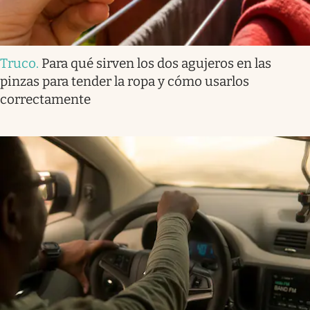
Truco
.
Para qué sirven los dos agujeros en las
pinzas para tender la ropa y cómo usarlos
correctamente