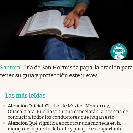
Santoral
.
Día de San Hormisda papa: la oración para
tener su guía y protección este jueves
Las más leídas
Atención
Oficial: Ciudad de México, Monterrey,
Guadalajara, Puebla y Tijuana cancelarán la licencia de
conducir a todos los conductores que hagan esto
Atención
Qué significa encontrar una moneda en la
manija de la puerta del auto y por qué es importante