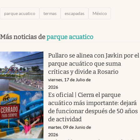
parque acuatico
termas
escapadas
México
Más noticias de
parque acuatico
Pullaro se alinea con Javkin por el
parque acuático que suma
críticas y divide a Rosario
viernes, 17 de Julio de
2026
Es oficial | Cierra el parque
acuático más importante: dejará
de funcionar después de 50 años
de actividad
martes, 09 de Junio de
2026