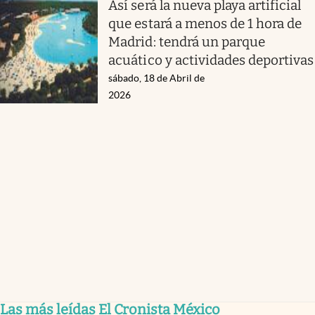
Así será la nueva playa artificial
que estará a menos de 1 hora de
Madrid: tendrá un parque
acuático y actividades deportivas
sábado, 18 de Abril de
2026
Las más leídas El Cronista México