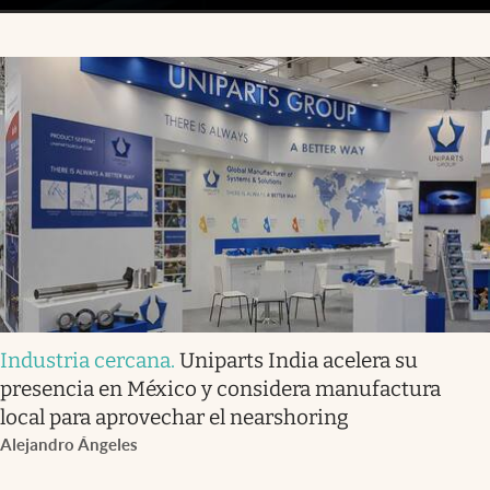
Industria cercana
.
Uniparts India acelera su
presencia en México y considera manufactura
local para aprovechar el nearshoring
Alejandro Ángeles