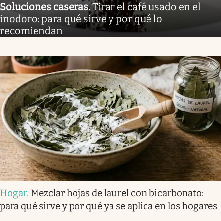
Soluciones caseras
.
Tirar el café usado en el
inodoro: para qué sirve y por qué lo
recomiendan
Hogar
.
Mezclar hojas de laurel con bicarbonato:
para qué sirve y por qué ya se aplica en los hogares