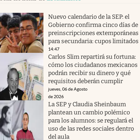
Nuevo calendario de la SEP: el
Gobierno confirma cinco días de
preinscripciones extemporáneas
para secundaria: cupos limitados
14:47
Carlos Slim repartirá su fortuna:
cómo los ciudadanos mexicanos
podrán recibir su dinero y qué
requisitos deberán cumplir
jueves, 06 de Agosto
de 2026
La SEP y Claudia Sheinbaum
plantean un cambio polémico
para los alumnos: se regulará el
uso de las redes sociales dentro
del aula