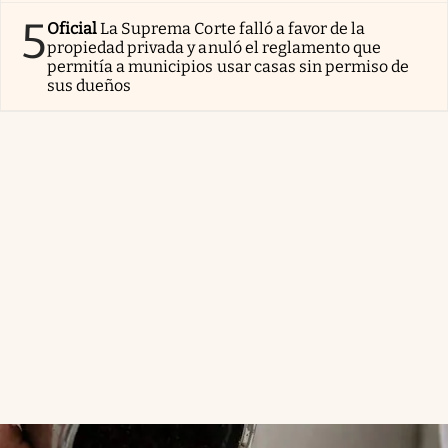
5
Oficial
La Suprema Corte falló a favor de la
propiedad privada y anuló el reglamento que
permitía a municipios usar casas sin permiso de
sus dueños