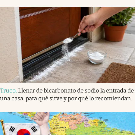
Truco
.
Llenar de bicarbonato de sodio la entrada de
una casa: para qué sirve y por qué lo recomiendan