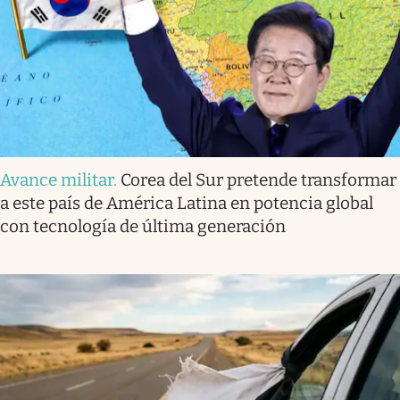
Avance militar
.
Corea del Sur pretende transformar
a este país de América Latina en potencia global
con tecnología de última generación