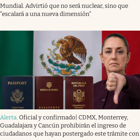
Mundial. Advirtió que no será nuclear, sino que
“escalará a una nueva dimensión”
Alerta
.
Oficial y confirmado| CDMX, Monterrey,
Guadalajara y Cancún prohibirán el ingreso de
ciudadanos que hayan postergado este trámite con