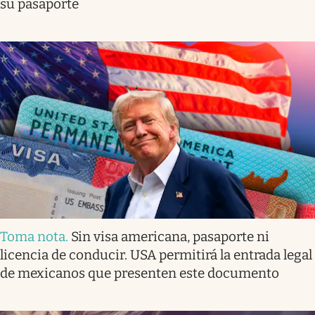
su pasaporte
Toma nota
.
Sin visa americana, pasaporte ni
licencia de conducir. USA permitirá la entrada legal
de mexicanos que presenten este documento