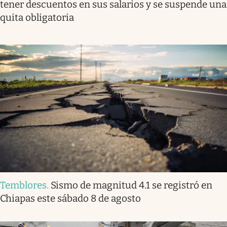
tener descuentos en sus salarios y se suspende una
quita obligatoria
Temblores
.
Sismo de magnitud 4.1 se registró en
Chiapas este sábado 8 de agosto