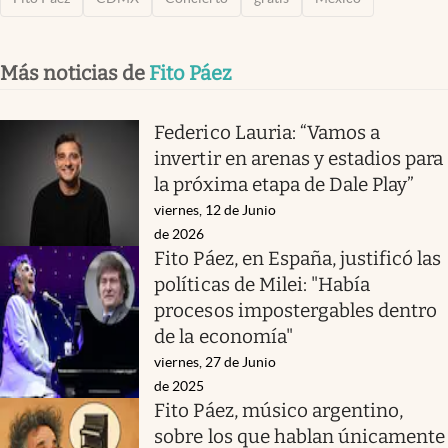
Más noticias de
Fito Páez
Federico Lauria: “Vamos a
invertir en arenas y estadios para
la próxima etapa de Dale Play”
viernes, 12 de Junio
de 2026
Fito Páez, en España, justificó las
políticas de Milei: "Había
procesos impostergables dentro
de la economía"
viernes, 27 de Junio
de 2025
Fito Páez, músico argentino,
sobre los que hablan únicamente