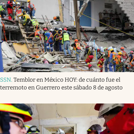
SSN
.
Temblor en México HOY: de cuánto fue el
terremoto en Guerrero este sábado 8 de agosto