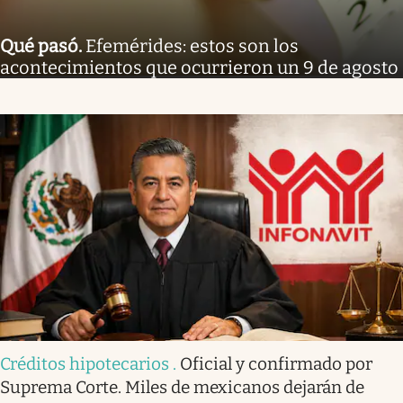
Qué pasó
.
Efemérides: estos son los
acontecimientos que ocurrieron un 9 de agosto
Créditos hipotecarios
.
Oficial y confirmado por
Suprema Corte. Miles de mexicanos dejarán de