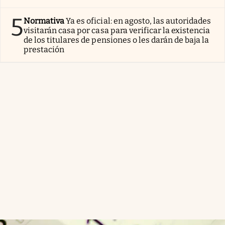
5
Normativa
Ya es oficial: en agosto, las autoridades
visitarán casa por casa para verificar la existencia
de los titulares de pensiones o les darán de baja la
prestación