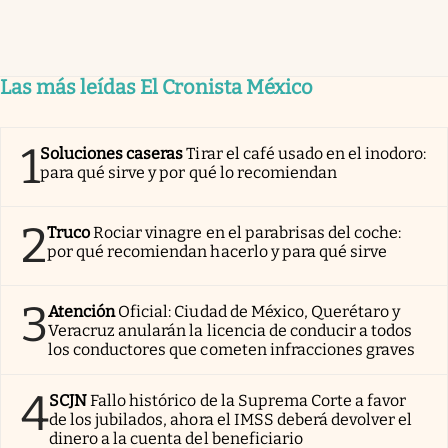
Las más leídas El Cronista México
1
Soluciones caseras
Tirar el café usado en el inodoro:
para qué sirve y por qué lo recomiendan
2
Truco
Rociar vinagre en el parabrisas del coche:
por qué recomiendan hacerlo y para qué sirve
3
Atención
Oficial: Ciudad de México, Querétaro y
Veracruz anularán la licencia de conducir a todos
los conductores que cometen infracciones graves
4
SCJN
Fallo histórico de la Suprema Corte a favor
de los jubilados, ahora el IMSS deberá devolver el
dinero a la cuenta del beneficiario