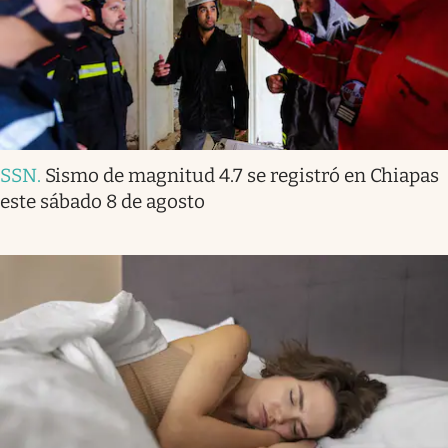
SSN
.
Sismo de magnitud 4.7 se registró en Chiapas
este sábado 8 de agosto