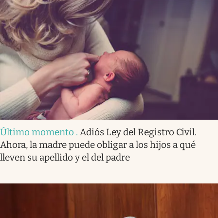
Último momento
.
Adiós Ley del Registro Civil.
Ahora, la madre puede obligar a los hijos a qué
lleven su apellido y el del padre