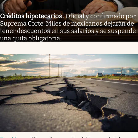
Créditos hipotecarios
.
Oficial y confirmado por
Suprema Corte. Miles de mexicanos dejarán de
tener descuentos en sus salarios y se suspende
una quita obligatoria