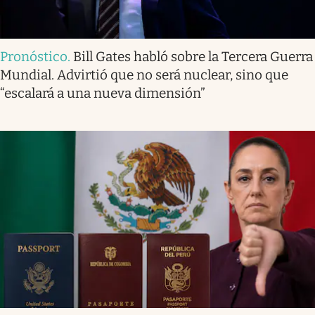
Pronóstico
.
Bill Gates habló sobre la Tercera Guerra
Mundial. Advirtió que no será nuclear, sino que
“escalará a una nueva dimensión”