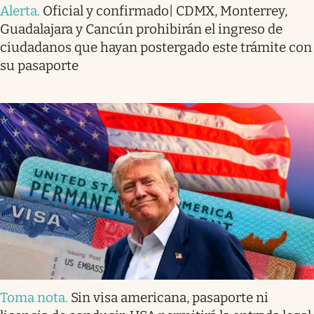
Alerta
.
Oficial y confirmado| CDMX, Monterrey,
Guadalajara y Cancún prohibirán el ingreso de
ciudadanos que hayan postergado este trámite con
su pasaporte
Toma nota
.
Sin visa americana, pasaporte ni