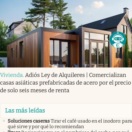
Vivienda
.
Adiós Ley de Alquileres | Comercializan
casas asiáticas prefabricadas de acero por el precio
de solo seis meses de renta
Las más leídas
Soluciones caseras
Tirar el café usado en el inodoro: para
qué sirve y por qué lo recomiendan