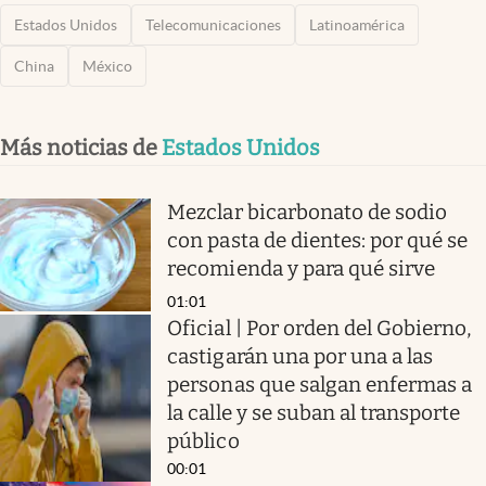
Estados Unidos
Telecomunicaciones
Latinoamérica
China
México
Más noticias de
Estados Unidos
Mezclar bicarbonato de sodio
con pasta de dientes: por qué se
recomienda y para qué sirve
01:01
Oficial | Por orden del Gobierno,
castigarán una por una a las
personas que salgan enfermas a
la calle y se suban al transporte
público
00:01