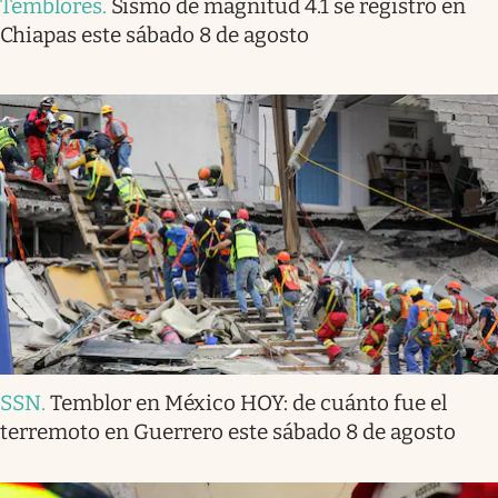
Temblores
.
Sismo de magnitud 4.1 se registró en
Chiapas este sábado 8 de agosto
SSN
.
Temblor en México HOY: de cuánto fue el
terremoto en Guerrero este sábado 8 de agosto