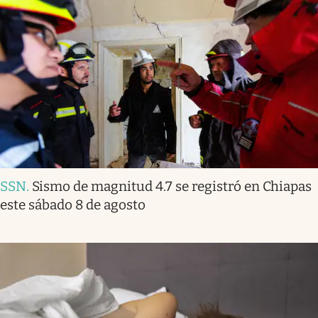
SSN
.
Sismo de magnitud 4.7 se registró en Chiapas
este sábado 8 de agosto