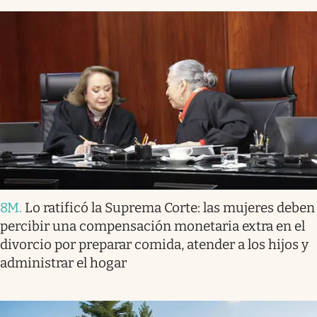
8M
.
Lo ratificó la Suprema Corte: las mujeres deben
percibir una compensación monetaria extra en el
divorcio por preparar comida, atender a los hijos y
administrar el hogar