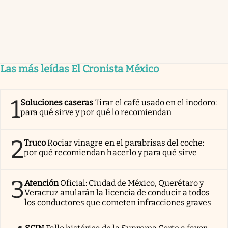
Las más leídas El Cronista México
1
Soluciones caseras
Tirar el café usado en el inodoro:
para qué sirve y por qué lo recomiendan
2
Truco
Rociar vinagre en el parabrisas del coche:
por qué recomiendan hacerlo y para qué sirve
3
Atención
Oficial: Ciudad de México, Querétaro y
Veracruz anularán la licencia de conducir a todos
los conductores que cometen infracciones graves