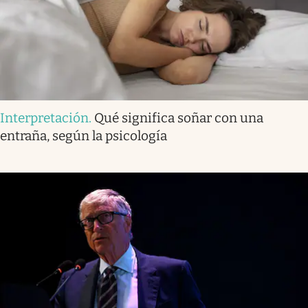
Interpretación
.
Qué significa soñar con una
entraña, según la psicología