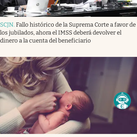
SCJN
.
Fallo histórico de la Suprema Corte a favor de
los jubilados, ahora el IMSS deberá devolver el
dinero a la cuenta del beneficiario