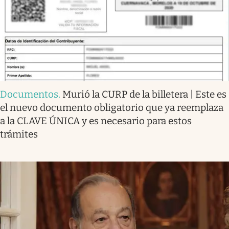
Documentos
.
Murió la CURP de la billetera | Este es
el nuevo documento obligatorio que ya reemplaza
a la CLAVE ÚNICA y es necesario para estos
trámites