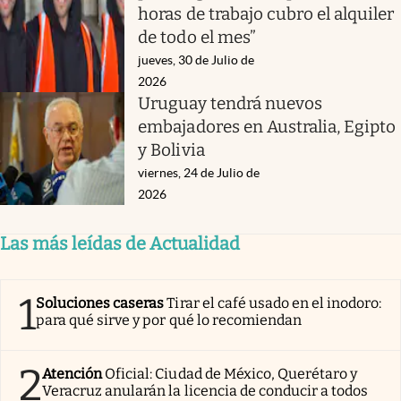
horas de trabajo cubro el alquiler
de todo el mes”
jueves, 30 de Julio de
2026
Uruguay tendrá nuevos
embajadores en Australia, Egipto
y Bolivia
viernes, 24 de Julio de
2026
Las más leídas de Actualidad
1
Soluciones caseras
Tirar el café usado en el inodoro:
para qué sirve y por qué lo recomiendan
2
Atención
Oficial: Ciudad de México, Querétaro y
Veracruz anularán la licencia de conducir a todos