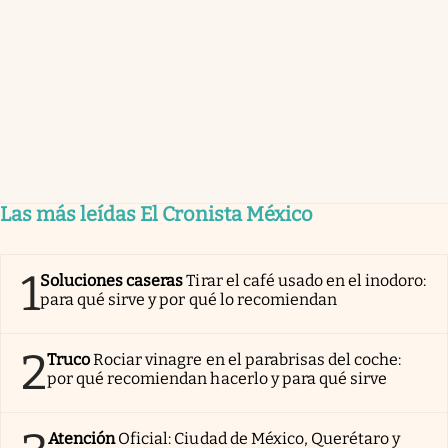
Las más leídas El Cronista México
1
Soluciones caseras
Tirar el café usado en el inodoro:
para qué sirve y por qué lo recomiendan
2
Truco
Rociar vinagre en el parabrisas del coche:
por qué recomiendan hacerlo y para qué sirve
Atención
Oficial: Ciudad de México, Querétaro y