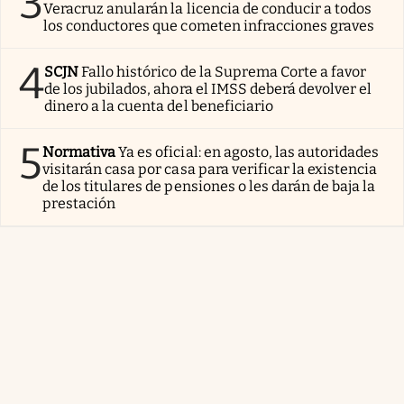
3
Veracruz anularán la licencia de conducir a todos
los conductores que cometen infracciones graves
4
SCJN
Fallo histórico de la Suprema Corte a favor
de los jubilados, ahora el IMSS deberá devolver el
dinero a la cuenta del beneficiario
5
Normativa
Ya es oficial: en agosto, las autoridades
visitarán casa por casa para verificar la existencia
de los titulares de pensiones o les darán de baja la
prestación