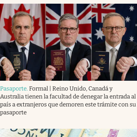
Pasaporte
.
Formal | Reino Unido, Canadá y
Australia tienen la facultad de denegar la entrada al
país a extranjeros que demoren este trámite con su
pasaporte