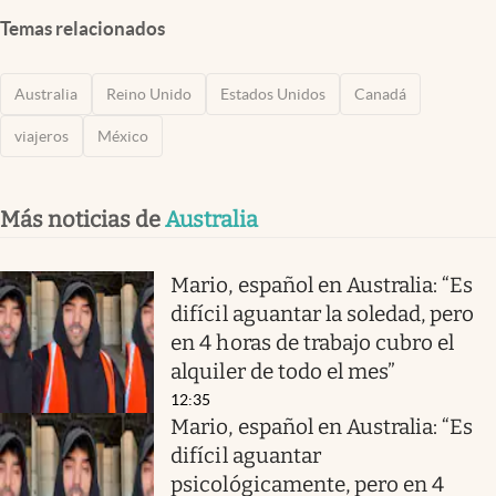
Temas relacionados
Australia
Reino Unido
Estados Unidos
Canadá
viajeros
México
Más noticias de
Australia
Mario, español en Australia: “Es
difícil aguantar la soledad, pero
en 4 horas de trabajo cubro el
alquiler de todo el mes”
12:35
Mario, español en Australia: “Es
difícil aguantar
psicológicamente, pero en 4