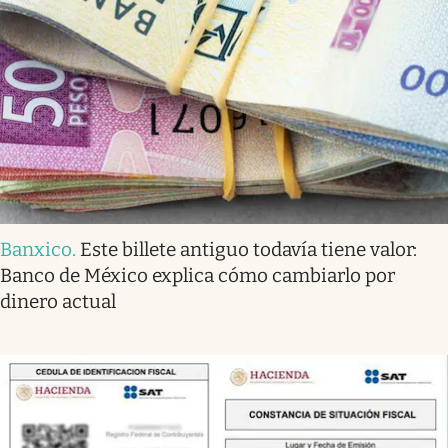
Banxico
.
Este billete antiguo todavía tiene valor:
Banco de México explica cómo cambiarlo por
dinero actual