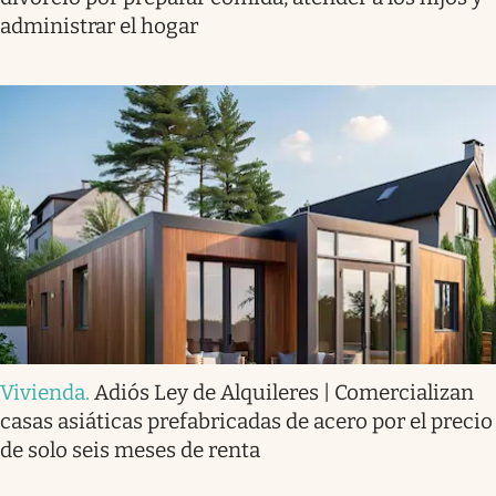
administrar el hogar
Vivienda
.
Adiós Ley de Alquileres | Comercializan
casas asiáticas prefabricadas de acero por el precio
de solo seis meses de renta