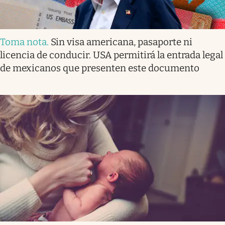
Toma nota
.
Sin visa americana, pasaporte ni
licencia de conducir. USA permitirá la entrada legal
de mexicanos que presenten este documento