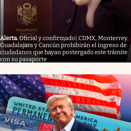
Alerta
.
Oficial y confirmado| CDMX, Monterrey,
Guadalajara y Cancún prohibirán el ingreso de
ciudadanos que hayan postergado este trámite
con su pasaporte