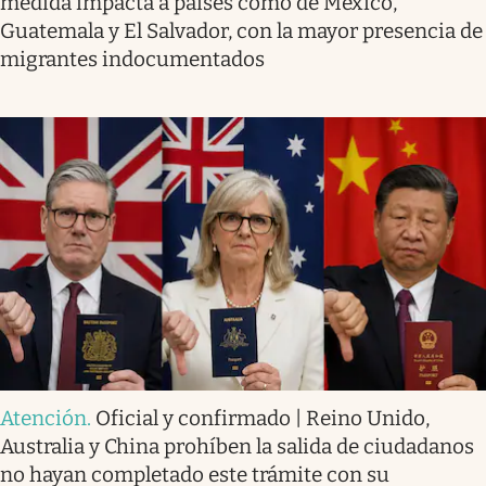
medida impacta a países como de México,
Guatemala y El Salvador, con la mayor presencia de
migrantes indocumentados
Atención
.
Oficial y confirmado | Reino Unido,
Australia y China prohíben la salida de ciudadanos
no hayan completado este trámite con su