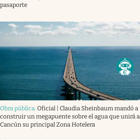
pasaporte
Obra pública
.
Oficial | Claudia Sheinbaum mandó a
construir un megapuente sobre el agua que unirá a
Cancún su principal Zona Hotelera