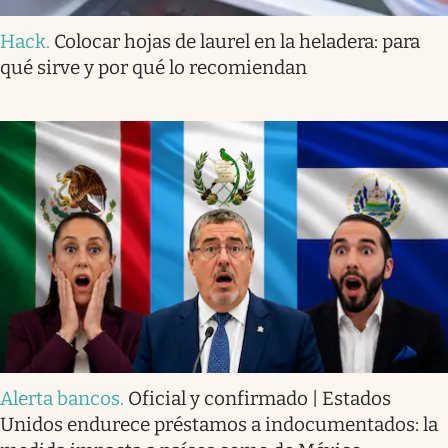
Hack
.
Colocar hojas de laurel en la heladera: para
qué sirve y por qué lo recomiendan
Alerta bancos
.
Oficial y confirmado | Estados
Unidos endurece préstamos a indocumentados: la