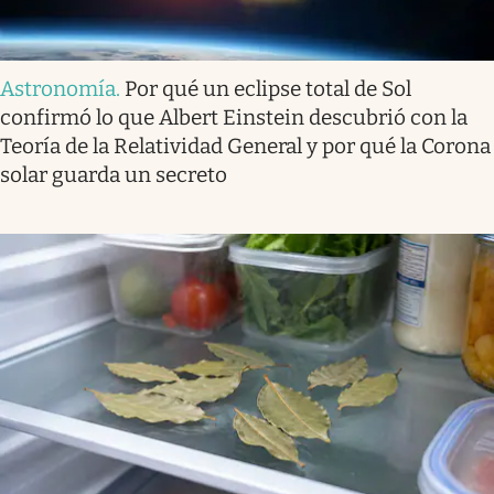
Astronomía
.
Por qué un eclipse total de Sol
confirmó lo que Albert Einstein descubrió con la
Teoría de la Relatividad General y por qué la Corona
solar guarda un secreto