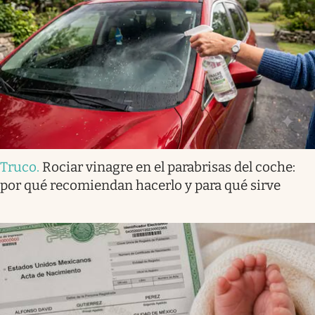
Truco
.
Rociar vinagre en el parabrisas del coche:
por qué recomiendan hacerlo y para qué sirve