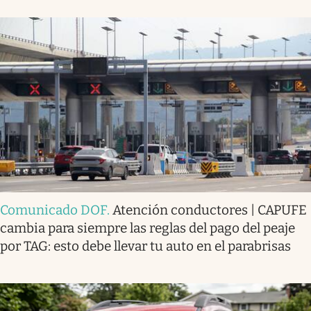
Comunicado DOF
.
Atención conductores | CAPUFE
cambia para siempre las reglas del pago del peaje
por TAG: esto debe llevar tu auto en el parabrisas