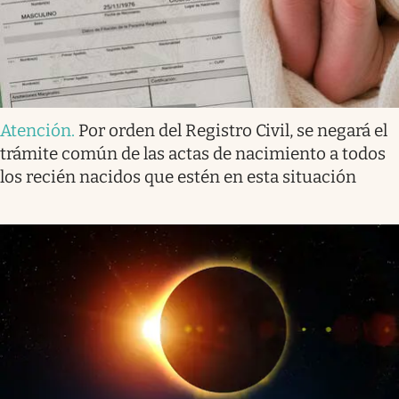
Atención
.
Por orden del Registro Civil, se negará el
trámite común de las actas de nacimiento a todos
los recién nacidos que estén en esta situación