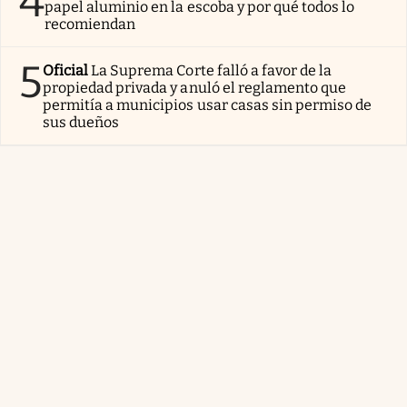
4
papel aluminio en la escoba y por qué todos lo
recomiendan
5
Oficial
La Suprema Corte falló a favor de la
propiedad privada y anuló el reglamento que
permitía a municipios usar casas sin permiso de
sus dueños