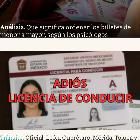
Análisis
.
Qué significa ordenar los billetes de
menor a mayor, según los psicólogos
Tránsito
.
Oficial: León, Querétaro, Mérida, Toluca y