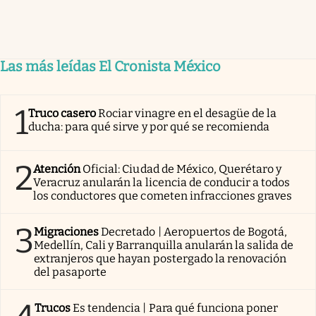
Las más leídas El Cronista México
1
Truco casero
Rociar vinagre en el desagüe de la
ducha: para qué sirve y por qué se recomienda
2
Atención
Oficial: Ciudad de México, Querétaro y
Veracruz anularán la licencia de conducir a todos
los conductores que cometen infracciones graves
3
Migraciones
Decretado | Aeropuertos de Bogotá,
Medellín, Cali y Barranquilla anularán la salida de
extranjeros que hayan postergado la renovación
del pasaporte
Trucos
Es tendencia | Para qué funciona poner