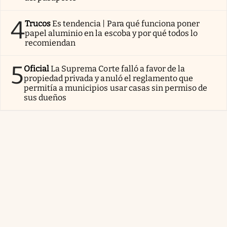
4
Trucos
Es tendencia | Para qué funciona poner
papel aluminio en la escoba y por qué todos lo
recomiendan
5
Oficial
La Suprema Corte falló a favor de la
propiedad privada y anuló el reglamento que
permitía a municipios usar casas sin permiso de
sus dueños