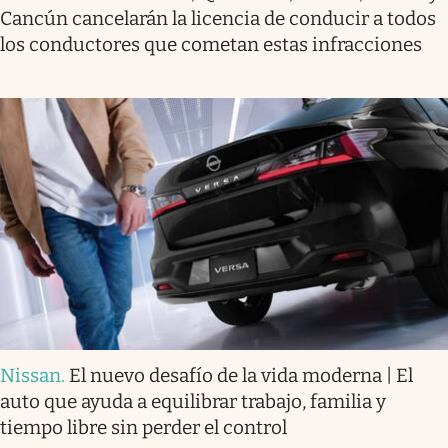
Cancún cancelarán la licencia de conducir a todos
los conductores que cometan estas infracciones
Nissan
.
El nuevo desafío de la vida moderna | El
auto que ayuda a equilibrar trabajo, familia y
tiempo libre sin perder el control