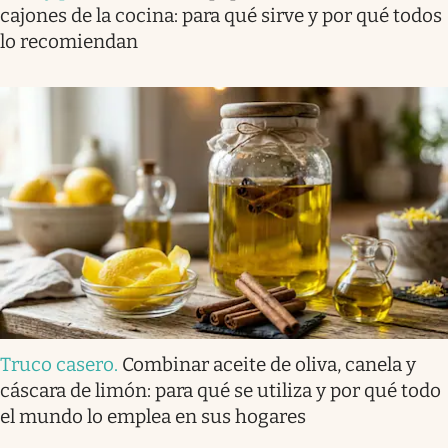
cajones de la cocina: para qué sirve y por qué todos
lo recomiendan
Truco casero
.
Combinar aceite de oliva, canela y
cáscara de limón: para qué se utiliza y por qué todo
el mundo lo emplea en sus hogares