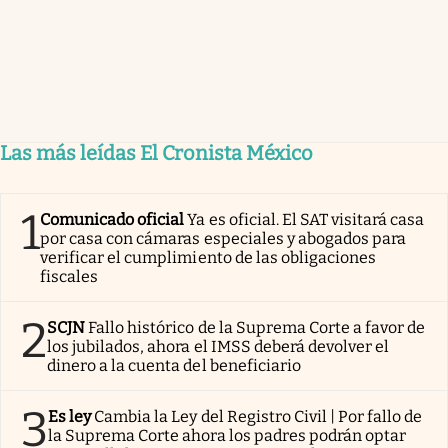
Las más leídas El Cronista México
1
Comunicado oficial
Ya es oficial. El SAT visitará casa
por casa con cámaras especiales y abogados para
verificar el cumplimiento de las obligaciones
fiscales
2
SCJN
Fallo histórico de la Suprema Corte a favor de
los jubilados, ahora el IMSS deberá devolver el
dinero a la cuenta del beneficiario
3
Es ley
Cambia la Ley del Registro Civil | Por fallo de
la Suprema Corte ahora los padres podrán optar