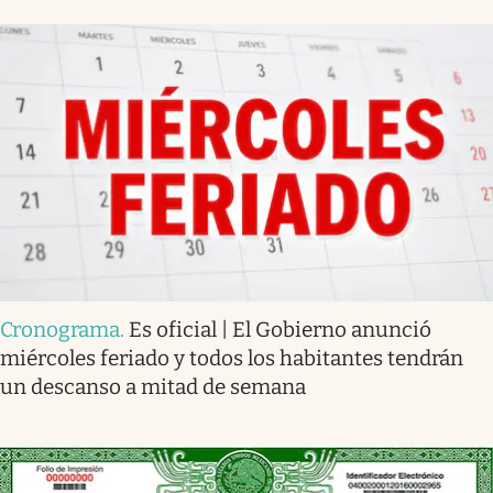
Cronograma
.
Es oficial | El Gobierno anunció
miércoles feriado y todos los habitantes tendrán
un descanso a mitad de semana