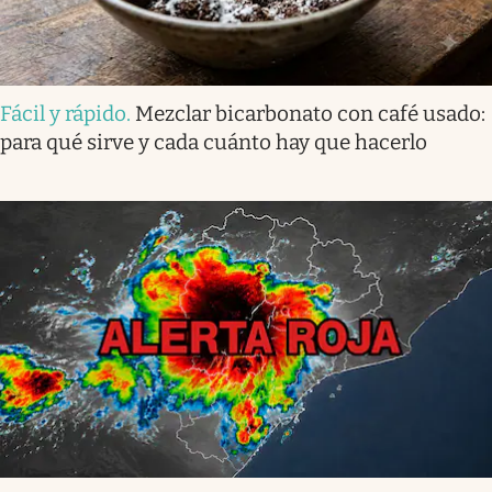
Fácil y rápido
.
Mezclar bicarbonato con café usado:
para qué sirve y cada cuánto hay que hacerlo