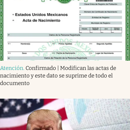
Atención
.
Confirmado | Modifican las actas de
nacimiento y este dato se suprime de todo el
documento