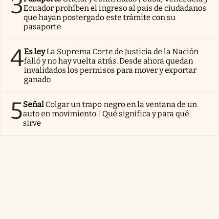
3
Ecuador prohíben el ingreso al país de ciudadanos
que hayan postergado este trámite con su
pasaporte
4
Es ley
La Suprema Corte de Justicia de la Nación
falló y no hay vuelta atrás. Desde ahora quedan
invalidados los permisos para mover y exportar
ganado
5
Señal
Colgar un trapo negro en la ventana de un
auto en movimiento | Qué significa y para qué
sirve