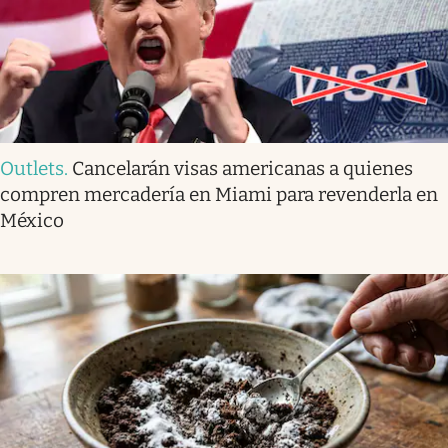
Outlets
.
Cancelarán visas americanas a quienes
compren mercadería en Miami para revenderla en
México