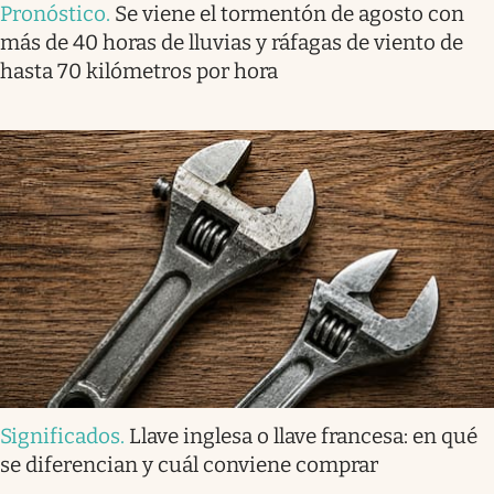
Pronóstico
.
Se viene el tormentón de agosto con
más de 40 horas de lluvias y ráfagas de viento de
hasta 70 kilómetros por hora
Significados
.
Llave inglesa o llave francesa: en qué
se diferencian y cuál conviene comprar