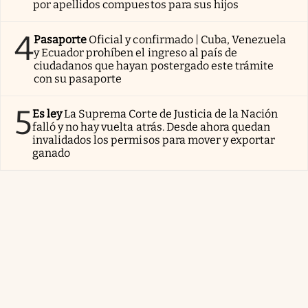
por apellidos compuestos para sus hijos
4
Pasaporte
Oficial y confirmado | Cuba, Venezuela
y Ecuador prohíben el ingreso al país de
ciudadanos que hayan postergado este trámite
con su pasaporte
5
Es ley
La Suprema Corte de Justicia de la Nación
falló y no hay vuelta atrás. Desde ahora quedan
invalidados los permisos para mover y exportar
ganado