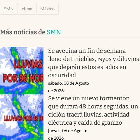
SMN
clima
México
Más noticias de
SMN
Se avecina un fin de semana
lleno de tinieblas, rayos y diluvios
que dejarán estos estados en
oscuridad
sábado, 08 de Agosto
de 2026
Se viene un nuevo tormentón
que durará 48 horas seguidas: un
ciclón traerá lluvias, actividad
eléctrica y caída de granizo
jueves, 06 de Agosto
de 2026