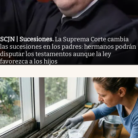
SCJN | Sucesiones
.
La Suprema Corte cambia
las sucesiones en los padres: hermanos podrán
disputar los testamentos aunque la ley
favorezca a los hijos