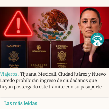
Viajeros
.
Tijuana, Mexicali, Ciudad Juárez y Nuevo
Laredo prohibirán ingreso de ciudadanos que
hayan postergado este trámite con su pasaporte
Las más leídas