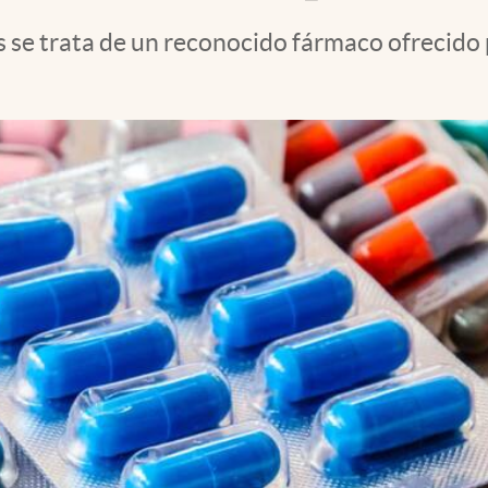
se trata de un reconocido fármaco ofrecido p