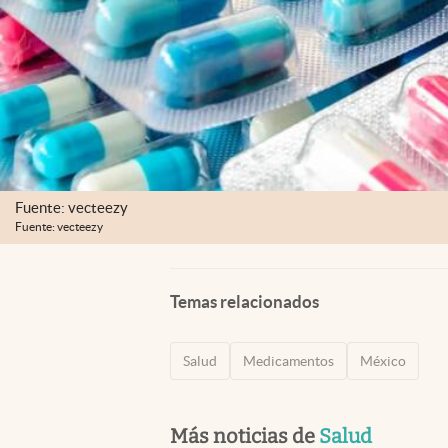
Fuente: vecteezy
Fuente: vecteezy
Temas relacionados
Salud
Medicamentos
México
Más noticias de
Salud