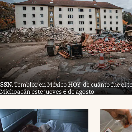
SSN
.
Temblor en México HOY: de cuánto fue el 
Michoacán este jueves 6 de agosto