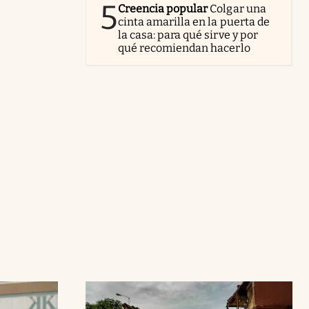
5
Creencia popular
Colgar una
cinta amarilla en la puerta de
la casa: para qué sirve y por
qué recomiendan hacerlo