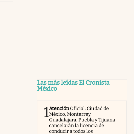
Las más leídas El Cronista
México
1
Atención
Oficial: Ciudad de
México, Monterrey,
Guadalajara, Puebla y Tijuana
cancelarán la licencia de
conducir a todos los