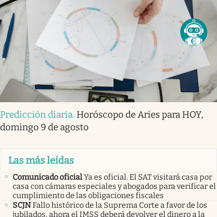
Predicción diaria
.
Horóscopo de Aries para HOY,
domingo 9 de agosto
Las más leídas
Comunicado oficial
Ya es oficial. El SAT visitará casa por
casa con cámaras especiales y abogados para verificar el
cumplimiento de las obligaciones fiscales
SCJN
Fallo histórico de la Suprema Corte a favor de los
jubilados, ahora el IMSS deberá devolver el dinero a la