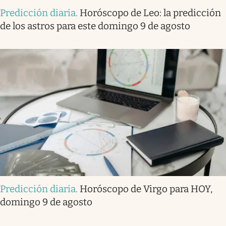
Predicción diaria
.
Horóscopo de Leo: la predicción
de los astros para este domingo 9 de agosto
Predicción diaria
.
Horóscopo de Virgo para HOY,
domingo 9 de agosto