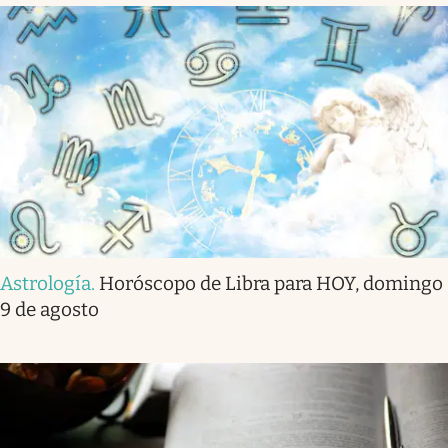
Astrología
.
Horóscopo de Libra para HOY, domingo
9 de agosto