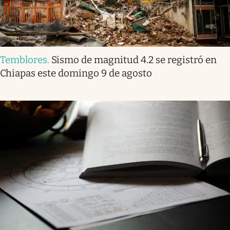
Temblores
.
Sismo de magnitud 4.2 se registró en
Chiapas este domingo 9 de agosto