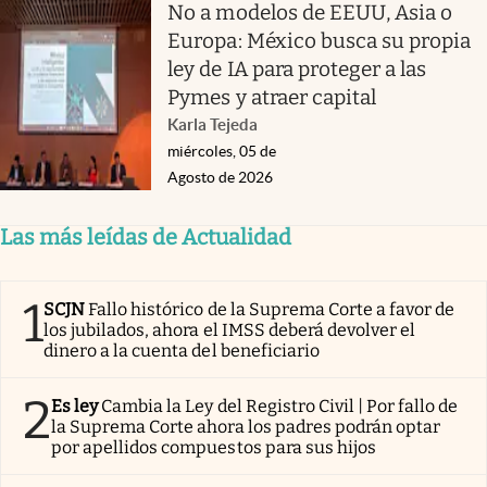
No a modelos de EEUU, Asia o
Europa: México busca su propia
ley de IA para proteger a las
Pymes y atraer capital
Karla Tejeda
miércoles, 05 de
Agosto de 2026
Las más leídas de Actualidad
1
SCJN
Fallo histórico de la Suprema Corte a favor de
los jubilados, ahora el IMSS deberá devolver el
dinero a la cuenta del beneficiario
2
Es ley
Cambia la Ley del Registro Civil | Por fallo de
la Suprema Corte ahora los padres podrán optar
por apellidos compuestos para sus hijos