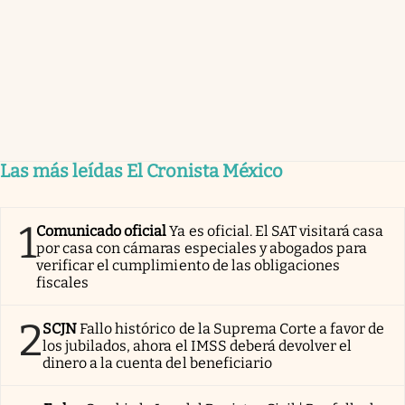
Las más leídas El Cronista México
1
Comunicado oficial
Ya es oficial. El SAT visitará casa
por casa con cámaras especiales y abogados para
verificar el cumplimiento de las obligaciones
fiscales
2
SCJN
Fallo histórico de la Suprema Corte a favor de
los jubilados, ahora el IMSS deberá devolver el
dinero a la cuenta del beneficiario