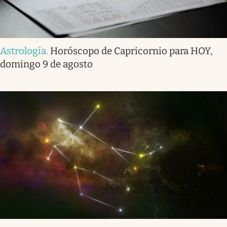
Astrología
.
Horóscopo de Capricornio para HOY,
domingo 9 de agosto