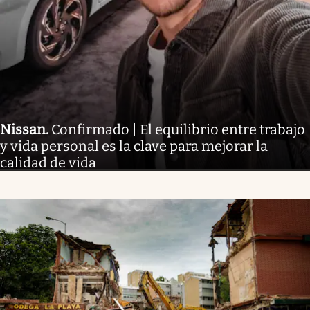
Nissan
.
Confirmado | El equilibrio entre trabajo
y vida personal es la clave para mejorar la
calidad de vida