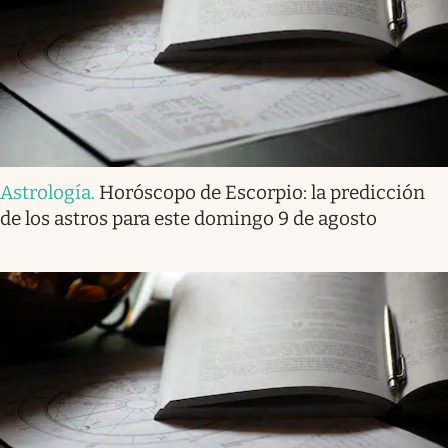
Astrología
.
Horóscopo de Escorpio: la predicción
de los astros para este domingo 9 de agosto