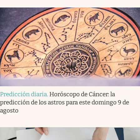
Predicción diaria
.
Horóscopo de Cáncer: la
predicción de los astros para este domingo 9 de
agosto