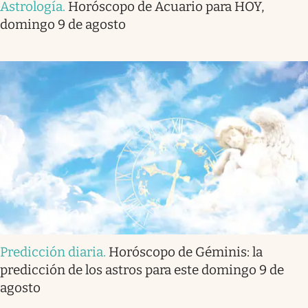
Astrología
.
Horóscopo de Acuario para HOY,
domingo 9 de agosto
Predicción diaria
.
Horóscopo de Géminis: la
predicción de los astros para este domingo 9 de
agosto