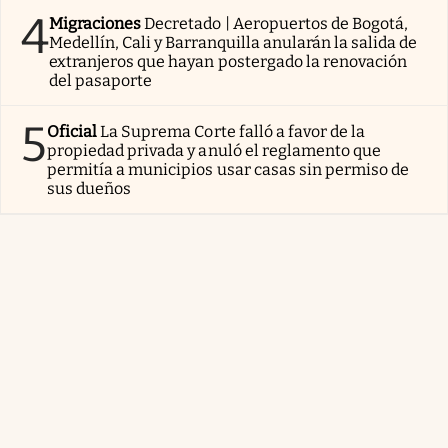
4
Migraciones
Decretado | Aeropuertos de Bogotá,
Medellín, Cali y Barranquilla anularán la salida de
extranjeros que hayan postergado la renovación
del pasaporte
5
Oficial
La Suprema Corte falló a favor de la
propiedad privada y anuló el reglamento que
permitía a municipios usar casas sin permiso de
sus dueños