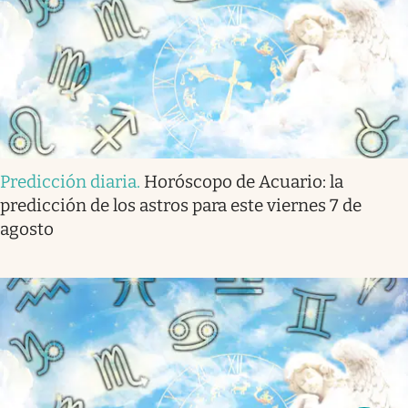
Predicción diaria
.
Horóscopo de Acuario: la
predicción de los astros para este viernes 7 de
agosto