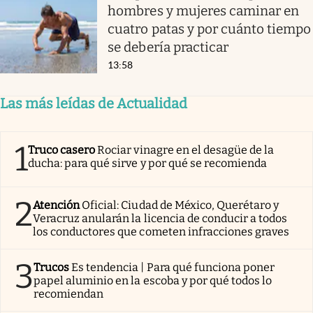
hombres y mujeres caminar en
cuatro patas y por cuánto tiempo
se debería practicar
13:58
Las más leídas de Actualidad
1
Truco casero
Rociar vinagre en el desagüe de la
ducha: para qué sirve y por qué se recomienda
2
Atención
Oficial: Ciudad de México, Querétaro y
Veracruz anularán la licencia de conducir a todos
los conductores que cometen infracciones graves
3
Trucos
Es tendencia | Para qué funciona poner
papel aluminio en la escoba y por qué todos lo
recomiendan