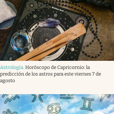
Astrología
.
Horóscopo de Capricornio: la
predicción de los astros para este viernes 7 de
agosto