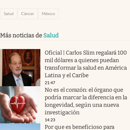
Salud
Cáncer
México
Más noticias de
Salud
Oficial | Carlos Slim regalará 100
mil dólares a quienes puedan
transformar la salud en América
Latina y el Caribe
21:47
No es el corazón: el órgano que
podría marcar la diferencia en la
longevidad, según una nueva
investigación
14:23
Por que es beneficioso para