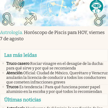
Astrología
.
Horóscopo de Piscis para HOY, viernes
7 de agosto
Las más leídas
Truco casero
Rociar vinagre en el desagüe de la ducha:
para qué sirve y por qué se recomienda
Atención
Oficial: Ciudad de México, Querétaro y Veracruz
anularán la licencia de conducir a todos los conductores
que cometen infracciones graves
Trucos
Es tendencia | Para qué funciona poner papel
aluminio en la escoba y por qué todos lo recomiendan
Últimas noticias