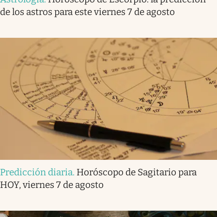
de los astros para este viernes 7 de agosto
Predicción diaria
.
Horóscopo de Sagitario para
HOY, viernes 7 de agosto