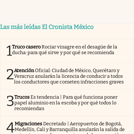
Las más leídas El Cronista México
1
Truco casero
Rociar vinagre en el desagüe de la
ducha: para qué sirve y por qué se recomienda
2
Atención
Oficial: Ciudad de México, Querétaro y
Veracruz anularán la licencia de conducir a todos
los conductores que cometen infracciones graves
3
Trucos
Es tendencia | Para qué funciona poner
papel aluminio en la escoba y por qué todos lo
recomiendan
4
Migraciones
Decretado | Aeropuertos de Bogotá,
Medellín, Cali y Barranquilla anularán la salida de