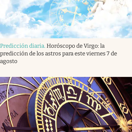
Predicción diaria
.
Horóscopo de Virgo: la
predicción de los astros para este viernes 7 de
agosto