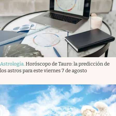
Astrología
.
Horóscopo de Tauro: la predicción de
los astros para este viernes 7 de agosto