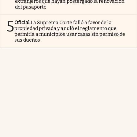
extranjeros que hayan postergado la renovación
del pasaporte
5
Oficial
La Suprema Corte falló a favor de la
propiedad privada y anuló el reglamento que
permitía a municipios usar casas sin permiso de
sus dueños