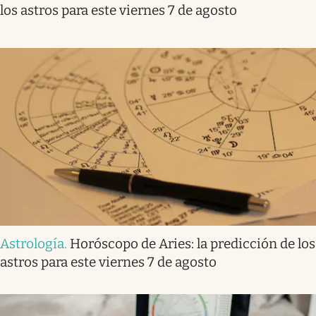
los astros para este viernes 7 de agosto
Astrología
.
Horóscopo de Aries: la predicción de los
astros para este viernes 7 de agosto