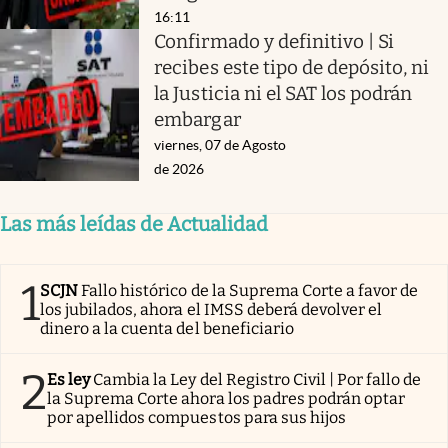
16:11
Confirmado y definitivo | Si
recibes este tipo de depósito, ni
la Justicia ni el SAT los podrán
embargar
viernes, 07 de Agosto
de 2026
Las más leídas de Actualidad
1
SCJN
Fallo histórico de la Suprema Corte a favor de
los jubilados, ahora el IMSS deberá devolver el
dinero a la cuenta del beneficiario
2
Es ley
Cambia la Ley del Registro Civil | Por fallo de
la Suprema Corte ahora los padres podrán optar
por apellidos compuestos para sus hijos