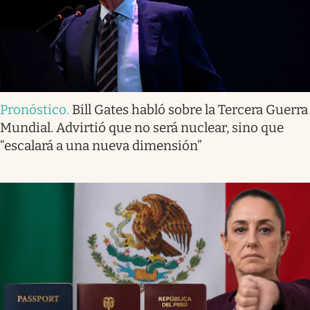
Pronóstico
.
Bill Gates habló sobre la Tercera Guerra
Mundial. Advirtió que no será nuclear, sino que
“escalará a una nueva dimensión”