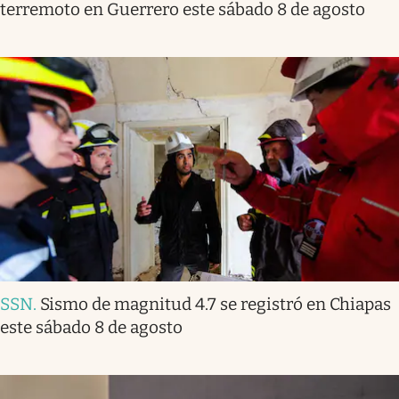
terremoto en Guerrero este sábado 8 de agosto
SSN
.
Sismo de magnitud 4.7 se registró en Chiapas
este sábado 8 de agosto