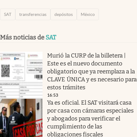
SAT
transferencias
depósitos
México
Más noticias de
SAT
Murió la CURP de la billetera |
Este es el nuevo documento
obligatorio que ya reemplaza a la
CLAVE ÚNICA y es necesario para
estos trámites
16:53
Ya es oficial. El SAT visitará casa
por casa con cámaras especiales
y abogados para verificar el
cumplimiento de las
obligaciones fiscales