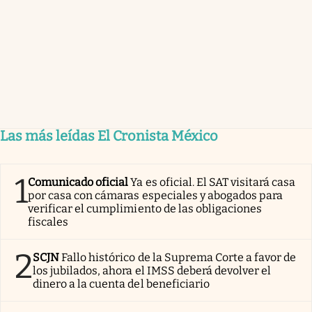
Las más leídas El Cronista México
1
Comunicado oficial
Ya es oficial. El SAT visitará casa
por casa con cámaras especiales y abogados para
verificar el cumplimiento de las obligaciones
fiscales
2
SCJN
Fallo histórico de la Suprema Corte a favor de
los jubilados, ahora el IMSS deberá devolver el
dinero a la cuenta del beneficiario