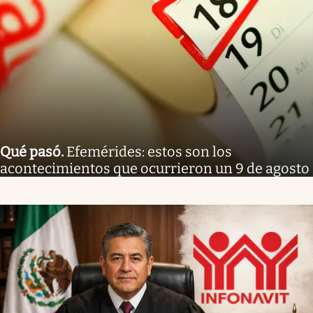
Qué pasó
.
Efemérides: estos son los
acontecimientos que ocurrieron un 9 de agosto