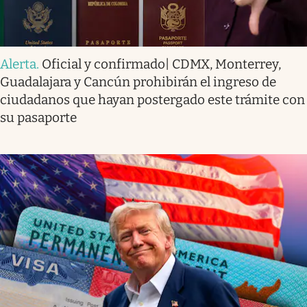
Alerta
.
Oficial y confirmado| CDMX, Monterrey,
Guadalajara y Cancún prohibirán el ingreso de
ciudadanos que hayan postergado este trámite con
su pasaporte