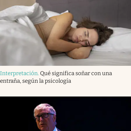
Interpretación
.
Qué significa soñar con una
entraña, según la psicología