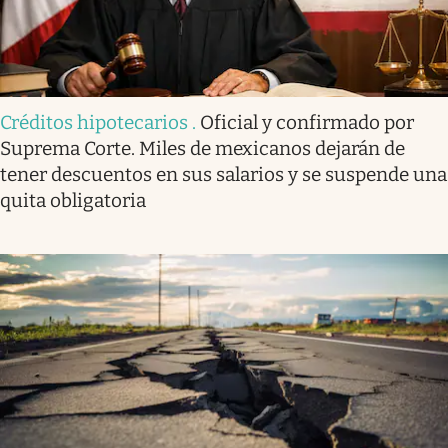
Créditos hipotecarios
.
Oficial y confirmado por
Suprema Corte. Miles de mexicanos dejarán de
tener descuentos en sus salarios y se suspende una
quita obligatoria