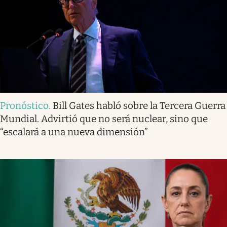
Pronóstico
.
Bill Gates habló sobre la Tercera Guerra
Mundial. Advirtió que no será nuclear, sino que
“escalará a una nueva dimensión”