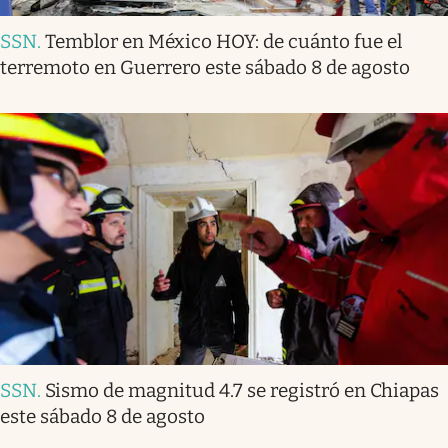
SSN
.
Temblor en México HOY: de cuánto fue el
terremoto en Guerrero este sábado 8 de agosto
SSN
.
Sismo de magnitud 4.7 se registró en Chiapas
este sábado 8 de agosto