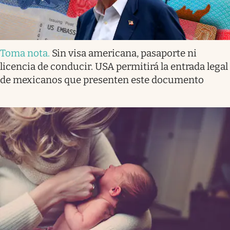
Toma nota
.
Sin visa americana, pasaporte ni
licencia de conducir. USA permitirá la entrada legal
de mexicanos que presenten este documento