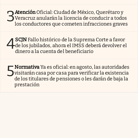
3
Atención
Oficial: Ciudad de México, Querétaro y
Veracruz anularán la licencia de conducir a todos
los conductores que cometen infracciones graves
4
SCJN
Fallo histórico de la Suprema Corte a favor
de los jubilados, ahora el IMSS deberá devolver el
dinero a la cuenta del beneficiario
5
Normativa
Ya es oficial: en agosto, las autoridades
visitarán casa por casa para verificar la existencia
de los titulares de pensiones o les darán de baja la
prestación