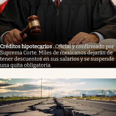
Créditos hipotecarios
.
Oficial y confirmado por
Suprema Corte. Miles de mexicanos dejarán de
tener descuentos en sus salarios y se suspende
una quita obligatoria