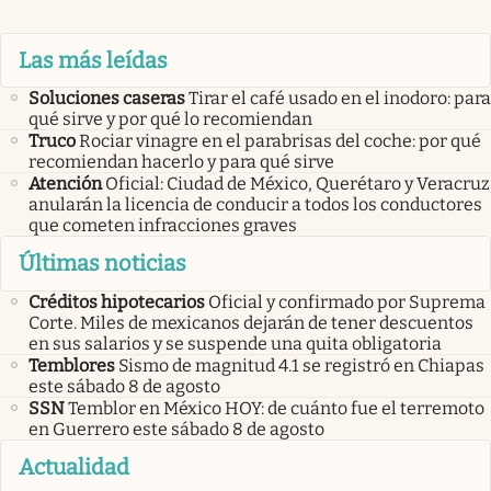
Las más leídas
Soluciones caseras
Tirar el café usado en el inodoro: para
qué sirve y por qué lo recomiendan
Truco
Rociar vinagre en el parabrisas del coche: por qué
recomiendan hacerlo y para qué sirve
Atención
Oficial: Ciudad de México, Querétaro y Veracruz
anularán la licencia de conducir a todos los conductores
que cometen infracciones graves
Últimas noticias
Créditos hipotecarios
Oficial y confirmado por Suprema
Corte. Miles de mexicanos dejarán de tener descuentos
en sus salarios y se suspende una quita obligatoria
Temblores
Sismo de magnitud 4.1 se registró en Chiapas
este sábado 8 de agosto
SSN
Temblor en México HOY: de cuánto fue el terremoto
en Guerrero este sábado 8 de agosto
Actualidad