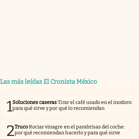
Las más leídas El Cronista México
1
Soluciones caseras
Tirar el café usado en el inodoro:
para qué sirve y por qué lo recomiendan
2
Truco
Rociar vinagre en el parabrisas del coche:
por qué recomiendan hacerlo y para qué sirve