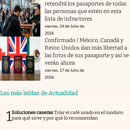
retendrá los pasaportes de todas
las personas que estén en esta
lista de infractores
viernes, 24 de Julio de
2026
Confirmado | México, Canadá y
Reino Unidos dan más libertad a
las fotos de sus pasaporte y así se
verán ahora
viernes, 17 de Julio de
2026
Las más leídas de Actualidad
1
Soluciones caseras
Tirar el café usado en el inodoro:
para qué sirve y por qué lo recomiendan