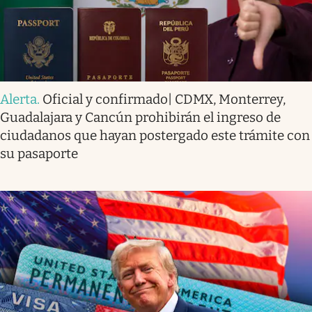
Alerta
.
Oficial y confirmado| CDMX, Monterrey,
Guadalajara y Cancún prohibirán el ingreso de
ciudadanos que hayan postergado este trámite con
su pasaporte