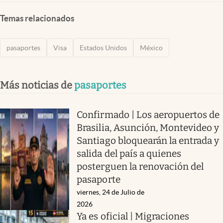
Temas relacionados
pasaportes
Visa
Estados Unidos
México
Más noticias de
pasaportes
Confirmado | Los aeropuertos de
Brasilia, Asunción, Montevideo y
Santiago bloquearán la entrada y
salida del país a quienes
posterguen la renovación del
pasaporte
viernes, 24 de Julio de
2026
Ya es oficial | Migraciones