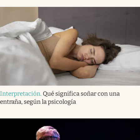
Interpretación
.
Qué significa soñar con una
entraña, según la psicología