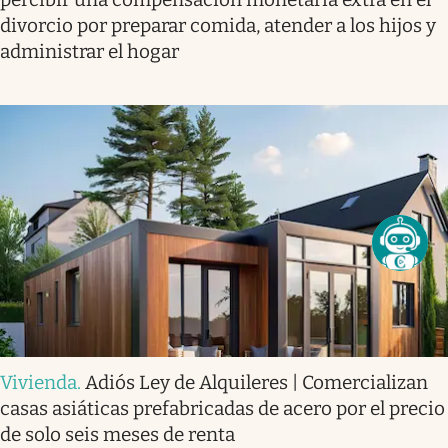
divorcio por preparar comida, atender a los hijos y
administrar el hogar
Vivienda
.
Adiós Ley de Alquileres | Comercializan
casas asiáticas prefabricadas de acero por el precio
de solo seis meses de renta