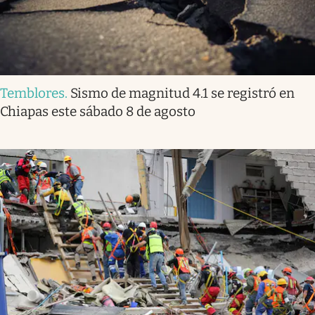
Temblores
.
Sismo de magnitud 4.1 se registró en
Chiapas este sábado 8 de agosto