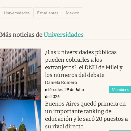
Universidades
Estudiantes
México
Más noticias de
Universidades
¿Las universidades públicas
pueden cobrarles a los
extranjeros?: el DNU de Milei y
los números del debate
Daniela Romero
miércoles, 29 de Julio
Members
de 2026
Buenos Aires quedó primera en
un importante ranking de
educación y le sacó 20 puestos a
su rival directo