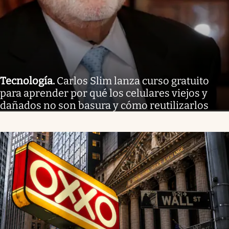
Tecnología
.
Carlos Slim lanza curso gratuito
para aprender por qué los celulares viejos y
dañados no son basura y cómo reutilizarlos