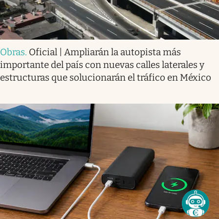
Obras
.
Oficial | Ampliarán la autopista más
importante del país con nuevas calles laterales y
estructuras que solucionarán el tráfico en México