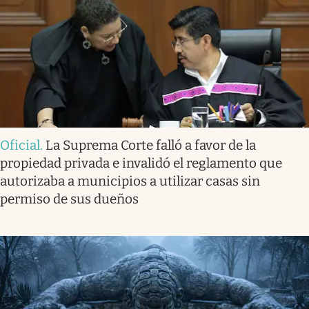
Oficial
.
La Suprema Corte falló a favor de la
propiedad privada e invalidó el reglamento que
autorizaba a municipios a utilizar casas sin
permiso de sus dueños