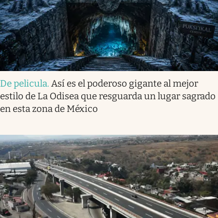
De pelicula
.
Así es el poderoso gigante al mejor
estilo de La Odisea que resguarda un lugar sagrado
en esta zona de México