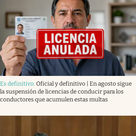
Es definitivo
.
Oficial y definitivo | En agosto sigue
la suspensión de licencias de conducir para los
conductores que acumulen estas multas