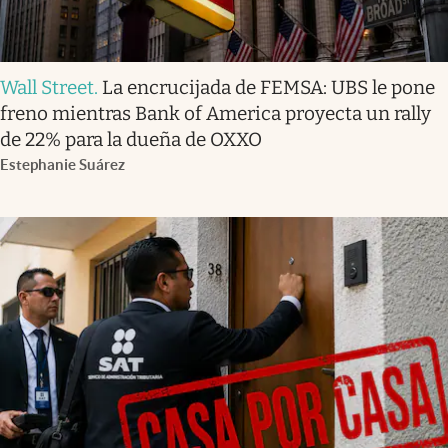
Wall Street
.
La encrucijada de FEMSA: UBS le pone
freno mientras Bank of America proyecta un rally
de 22% para la dueña de OXXO
Estephanie Suárez