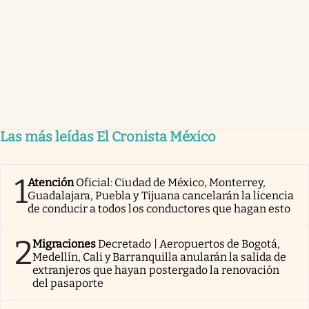
Las más leídas El Cronista México
1
Atención
Oficial: Ciudad de México, Monterrey,
Guadalajara, Puebla y Tijuana cancelarán la licencia
de conducir a todos los conductores que hagan esto
2
Migraciones
Decretado | Aeropuertos de Bogotá,
Medellín, Cali y Barranquilla anularán la salida de
extranjeros que hayan postergado la renovación
del pasaporte