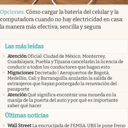
Opciones
.
Cómo cargar la batería del celular y la
computadora cuando no hay electricidad en casa:
la manera más efectiva, sencilla y segura
Las más leídas
Atención
Oficial: Ciudad de México, Monterrey,
Guadalajara, Puebla y Tijuana cancelarán la licencia de
conducir a todos los conductores que hagan esto
Migraciones
Decretado | Aeropuertos de Bogotá,
Medellín, Cali y Barranquilla anularán la salida de
extranjeros que hayan postergado la renovación del
pasaporte
Atención
Qué significa encontrar una moneda en la
manija de la puerta del auto y por qué es importante
saber qué hacer
Últimas noticias
Wall Street
La encrucijada de FEMSA: UBS le pone freno