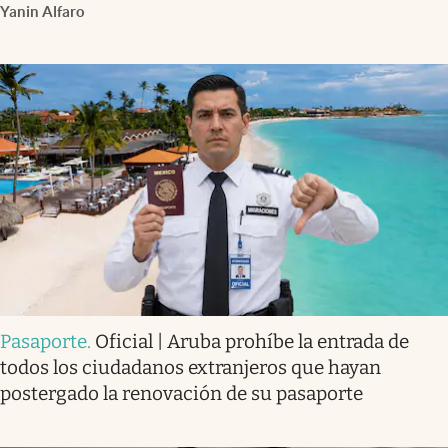
Yanin Alfaro
Pasaporte
.
Oficial | Aruba prohíbe la entrada de
todos los ciudadanos extranjeros que hayan
postergado la renovación de su pasaporte