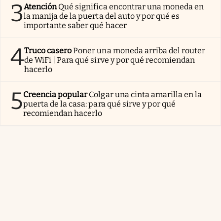
3
Atención
Qué significa encontrar una moneda en
la manija de la puerta del auto y por qué es
importante saber qué hacer
4
Truco casero
Poner una moneda arriba del router
de WiFi | Para qué sirve y por qué recomiendan
hacerlo
5
Creencia popular
Colgar una cinta amarilla en la
puerta de la casa: para qué sirve y por qué
recomiendan hacerlo