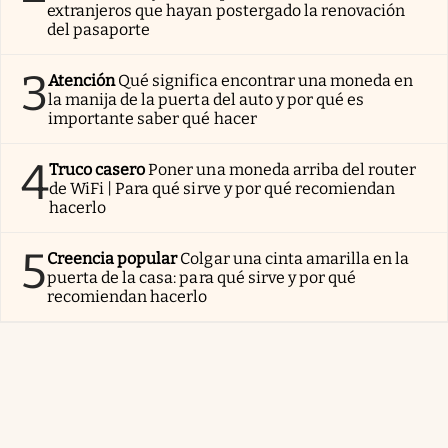
extranjeros que hayan postergado la renovación
del pasaporte
3
Atención
Qué significa encontrar una moneda en
la manija de la puerta del auto y por qué es
importante saber qué hacer
4
Truco casero
Poner una moneda arriba del router
de WiFi | Para qué sirve y por qué recomiendan
hacerlo
5
Creencia popular
Colgar una cinta amarilla en la
puerta de la casa: para qué sirve y por qué
recomiendan hacerlo