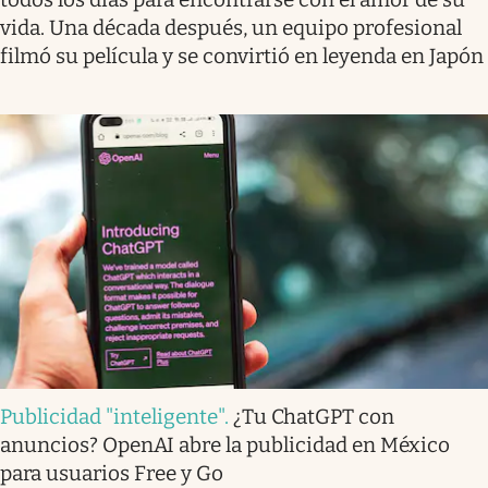
vida. Una década después, un equipo profesional
filmó su película y se convirtió en leyenda en Japón
Publicidad "inteligente"
.
¿Tu ChatGPT con
anuncios? OpenAI abre la publicidad en México
para usuarios Free y Go