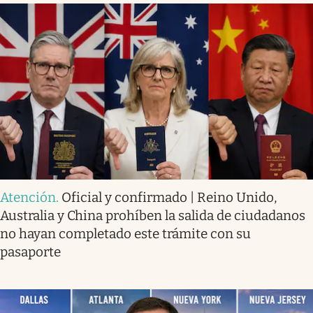
Atención
.
Oficial y confirmado | Reino Unido,
Australia y China prohíben la salida de ciudadanos
no hayan completado este trámite con su
pasaporte