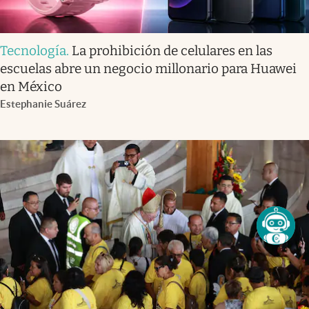
Tecnología
.
La prohibición de celulares en las
escuelas abre un negocio millonario para Huawei
en México
Estephanie Suárez