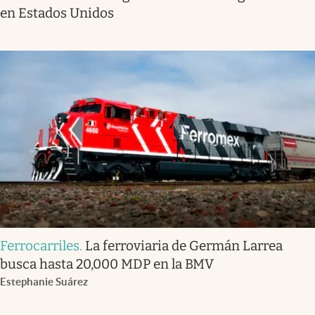
en Estados Unidos
Ferrocarriles
.
La ferroviaria de Germán Larrea
busca hasta 20,000 MDP en la BMV
Estephanie Suárez