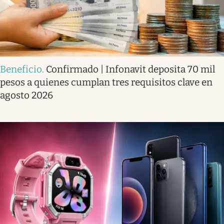
Beneficio
.
Confirmado | Infonavit deposita 70 mil
pesos a quienes cumplan tres requisitos clave en
agosto 2026