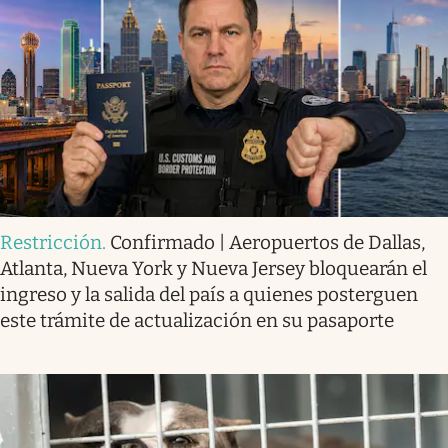
Restricción
.
Confirmado | Aeropuertos de Dallas,
Atlanta, Nueva York y Nueva Jersey bloquearán el
ingreso y la salida del país a quienes posterguen
este trámite de actualización en su pasaporte