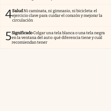
4
Salud
Ni caminata, ni gimnasio, ni bicicleta: el
ejercicio clave para cuidar el corazón y mejorar la
circulación
5
Significado
Colgar una tela blanca o una tela negra
en la ventana del auto: qué diferencia tiene y cuál
recomiendan tener