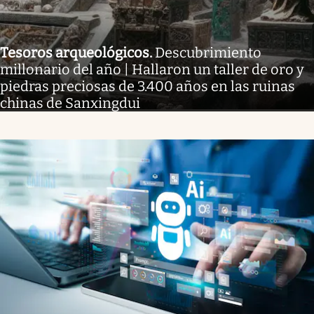
Tesoros arqueológicos
.
Descubrimiento
millonario del año | Hallaron un taller de oro y
piedras preciosas de 3.400 años en las ruinas
chinas de Sanxingdui