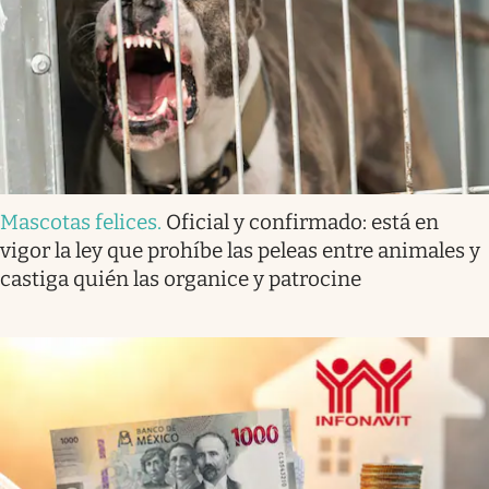
Mascotas felices
.
Oficial y confirmado: está en
vigor la ley que prohíbe las peleas entre animales y
castiga quién las organice y patrocine