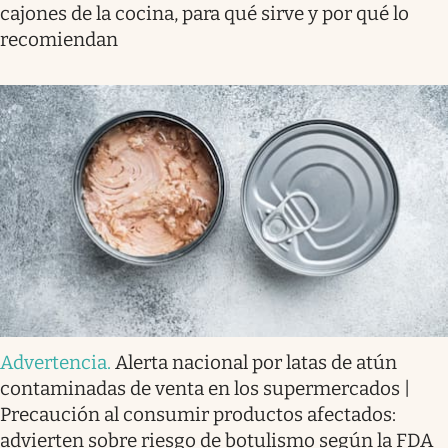
cajones de la cocina, para qué sirve y por qué lo
recomiendan
Advertencia
.
Alerta nacional por latas de atún
contaminadas de venta en los supermercados |
Precaución al consumir productos afectados:
advierten sobre riesgo de botulismo según la FDA