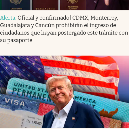
Alerta
.
Oficial y confirmado| CDMX, Monterrey,
Guadalajara y Cancún prohibirán el ingreso de
ciudadanos que hayan postergado este trámite con
su pasaporte