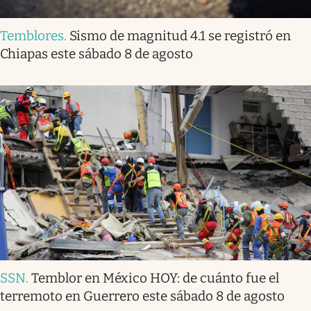
Temblores
.
Sismo de magnitud 4.1 se registró en
Chiapas este sábado 8 de agosto
SSN
.
Temblor en México HOY: de cuánto fue el
terremoto en Guerrero este sábado 8 de agosto