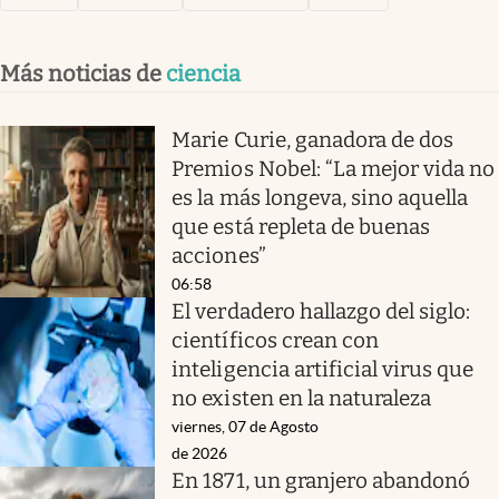
Más noticias de
ciencia
Marie Curie, ganadora de dos
Premios Nobel: “La mejor vida no
es la más longeva, sino aquella
que está repleta de buenas
acciones”
06:58
El verdadero hallazgo del siglo:
científicos crean con
inteligencia artificial virus que
no existen en la naturaleza
viernes, 07 de Agosto
de 2026
En 1871, un granjero abandonó