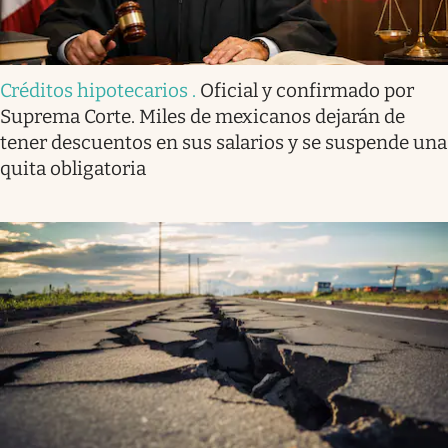
Créditos hipotecarios
.
Oficial y confirmado por
Suprema Corte. Miles de mexicanos dejarán de
tener descuentos en sus salarios y se suspende una
quita obligatoria