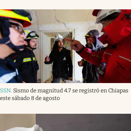
SSN
.
Sismo de magnitud 4.7 se registró en Chiapas
este sábado 8 de agosto