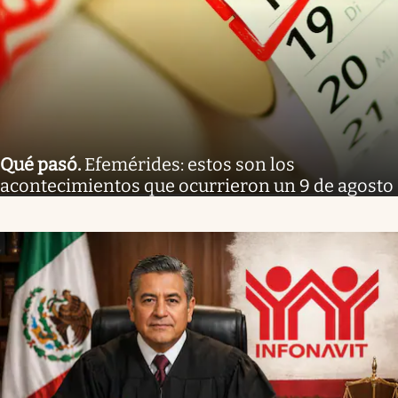
Qué pasó
.
Efemérides: estos son los
acontecimientos que ocurrieron un 9 de agosto