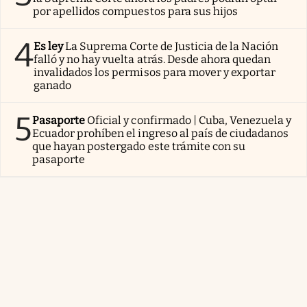
por apellidos compuestos para sus hijos
4
Es ley
La Suprema Corte de Justicia de la Nación
falló y no hay vuelta atrás. Desde ahora quedan
invalidados los permisos para mover y exportar
ganado
5
Pasaporte
Oficial y confirmado | Cuba, Venezuela y
Ecuador prohíben el ingreso al país de ciudadanos
que hayan postergado este trámite con su
pasaporte