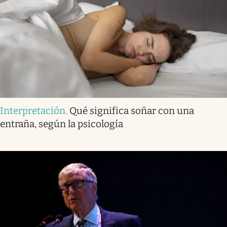
Interpretación
.
Qué significa soñar con una
entraña, según la psicología