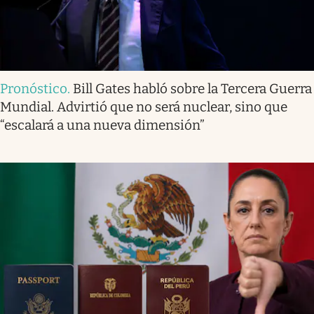
Pronóstico
.
Bill Gates habló sobre la Tercera Guerra
Mundial. Advirtió que no será nuclear, sino que
“escalará a una nueva dimensión”