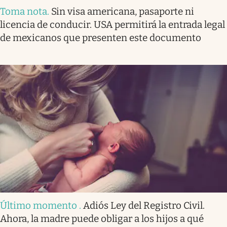
Toma nota
.
Sin visa americana, pasaporte ni
licencia de conducir. USA permitirá la entrada legal
de mexicanos que presenten este documento
Último momento
.
Adiós Ley del Registro Civil.
Ahora, la madre puede obligar a los hijos a qué