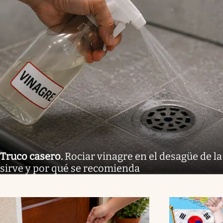
Truco casero
.
Rociar vinagre en el desagüe de la
sirve y por qué se recomienda