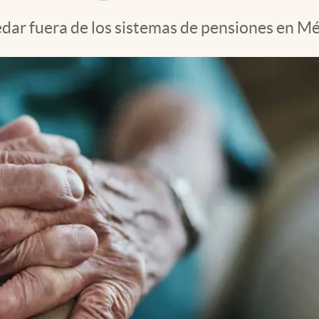
edar fuera de los sistemas de pensiones en Mé