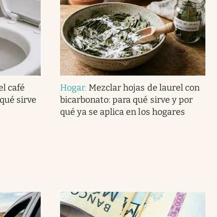
el café
Hogar
.
Mezclar hojas de laurel con
 qué sirve
bicarbonato: para qué sirve y por
qué ya se aplica en los hogares