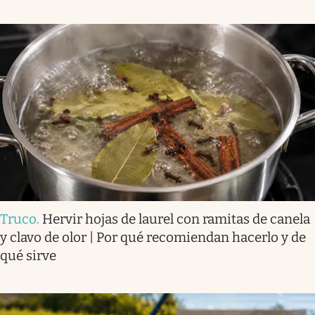
Truco
.
Hervir hojas de laurel con ramitas de canela
y clavo de olor | Por qué recomiendan hacerlo y de
qué sirve