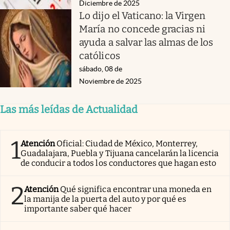
Diciembre de 2025
Lo dijo el Vaticano: la Virgen
María no concede gracias ni
ayuda a salvar las almas de los
católicos
sábado, 08 de
Noviembre de 2025
Las más leídas de Actualidad
1
Atención
Oficial: Ciudad de México, Monterrey,
Guadalajara, Puebla y Tijuana cancelarán la licencia
de conducir a todos los conductores que hagan esto
2
Atención
Qué significa encontrar una moneda en
la manija de la puerta del auto y por qué es
importante saber qué hacer