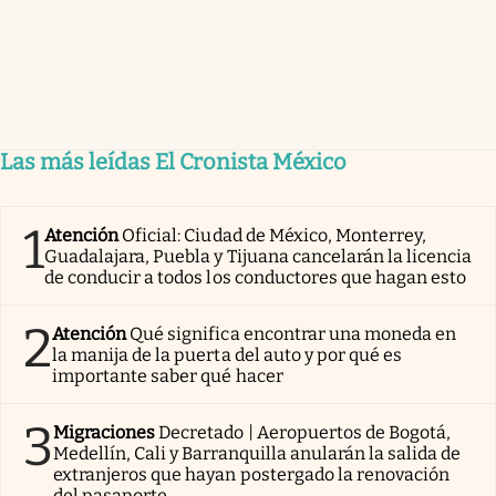
Las más leídas El Cronista México
1
Atención
Oficial: Ciudad de México, Monterrey,
Guadalajara, Puebla y Tijuana cancelarán la licencia
de conducir a todos los conductores que hagan esto
2
Atención
Qué significa encontrar una moneda en
la manija de la puerta del auto y por qué es
importante saber qué hacer
3
Migraciones
Decretado | Aeropuertos de Bogotá,
Medellín, Cali y Barranquilla anularán la salida de
extranjeros que hayan postergado la renovación
del pasaporte