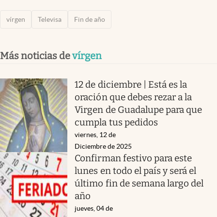
vírgen
Televisa
Fin de año
Más noticias de
vírgen
12 de diciembre | Está es la
oración que debes rezar a la
Virgen de Guadalupe para que
cumpla tus pedidos
viernes, 12 de
Diciembre de 2025
Confirman festivo para este
lunes en todo el país y será el
último fin de semana largo del
año
jueves, 04 de