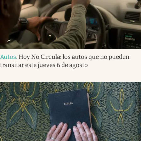
Autos
.
Hoy No Circula: los autos que no pueden
transitar este jueves 6 de agosto