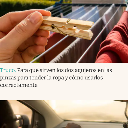
Truco
.
Para qué sirven los dos agujeros en las
pinzas para tender la ropa y cómo usarlos
correctamente