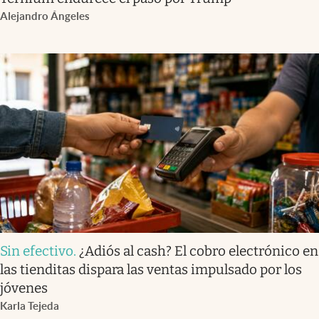
Alejandro Ángeles
Sin efectivo
.
¿Adiós al cash? El cobro electrónico en
las tienditas dispara las ventas impulsado por los
jóvenes
Karla Tejeda