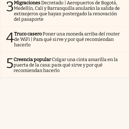
3
Migraciones
Decretado | Aeropuertos de Bogotá,
Medellín, Cali y Barranquilla anularán la salida de
extranjeros que hayan postergado la renovación
del pasaporte
4
Truco casero
Poner una moneda arriba del router
de WiFi | Para qué sirve y por qué recomiendan
hacerlo
5
Creencia popular
Colgar una cinta amarilla en la
puerta de la casa: para qué sirve y por qué
recomiendan hacerlo