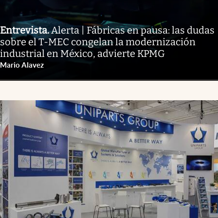
Entrevista
.
Alerta | Fábricas en pausa: las dudas
sobre el T-MEC congelan la modernización
industrial en México, advierte KPMG
Mario Alavez