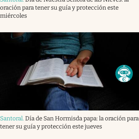
oración para tener su guía y protección este
miércoles
Santoral
.
Día de San Hormisda papa: la oración para
tener su guía y protección este jueves