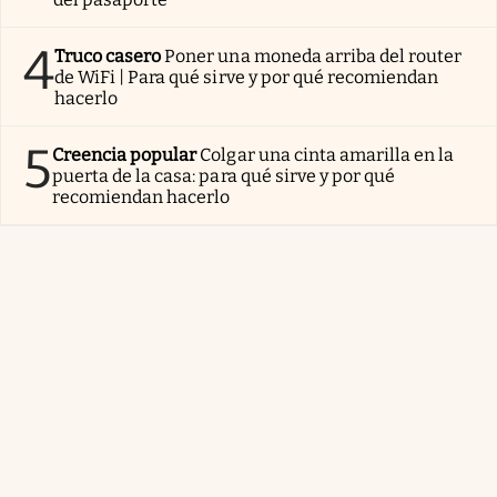
4
Truco casero
Poner una moneda arriba del router
de WiFi | Para qué sirve y por qué recomiendan
hacerlo
5
Creencia popular
Colgar una cinta amarilla en la
puerta de la casa: para qué sirve y por qué
recomiendan hacerlo