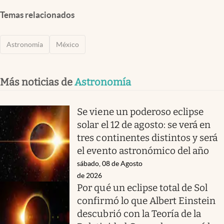
Temas relacionados
Astronomía
México
Más noticias de
Astronomía
Se viene un poderoso eclipse
solar el 12 de agosto: se verá en
tres continentes distintos y será
el evento astronómico del año
sábado, 08 de Agosto
de 2026
Por qué un eclipse total de Sol
confirmó lo que Albert Einstein
descubrió con la Teoría de la