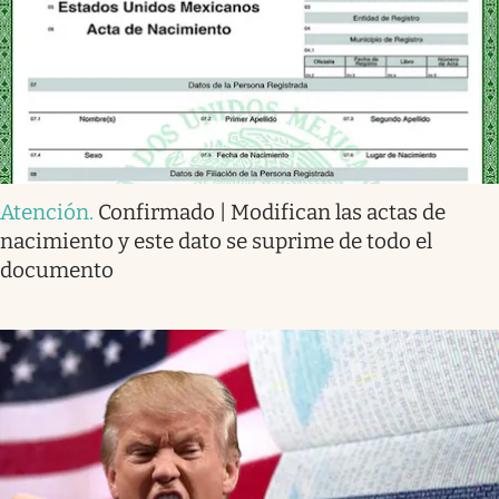
Atención
.
Confirmado | Modifican las actas de
nacimiento y este dato se suprime de todo el
documento