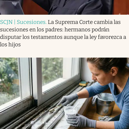
SCJN | Sucesiones
.
La Suprema Corte cambia las
sucesiones en los padres: hermanos podrán
disputar los testamentos aunque la ley favorezca a
los hijos