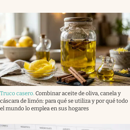
Truco casero
.
Combinar aceite de oliva, canela y
cáscara de limón: para qué se utiliza y por qué todo
el mundo lo emplea en sus hogares