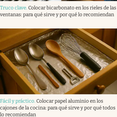
Truco clave
.
Colocar bicarbonato en los rieles de las
ventanas: para qué sirve y por qué lo recomiendan
Fácil y práctico
.
Colocar papel aluminio en los
cajones de la cocina: para qué sirve y por qué todos
lo recomiendan