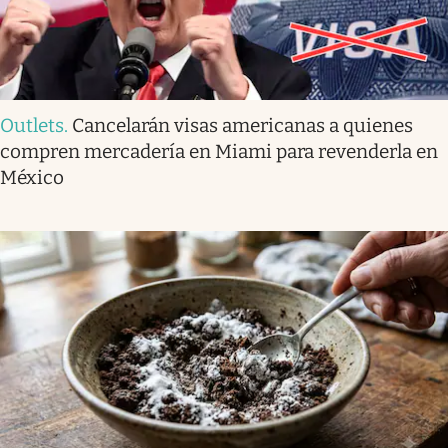
Outlets
.
Cancelarán visas americanas a quienes
compren mercadería en Miami para revenderla en
México