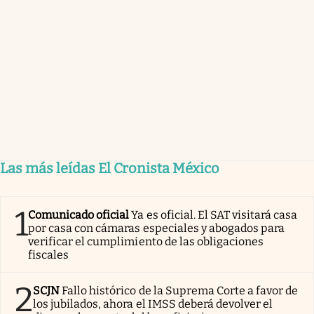
Las más leídas El Cronista México
1
Comunicado oficial
Ya es oficial. El SAT visitará casa
por casa con cámaras especiales y abogados para
verificar el cumplimiento de las obligaciones
fiscales
2
SCJN
Fallo histórico de la Suprema Corte a favor de
los jubilados, ahora el IMSS deberá devolver el