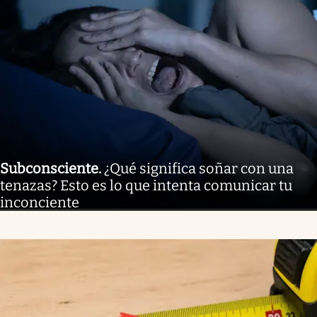
Subconsciente
.
¿Qué significa soñar con una
tenazas? Esto es lo que intenta comunicar tu
inconciente