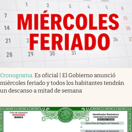
Cronograma
.
Es oficial | El Gobierno anunció
miércoles feriado y todos los habitantes tendrán
un descanso a mitad de semana