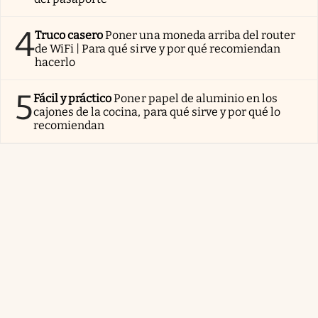
4
Truco casero
Poner una moneda arriba del router
de WiFi | Para qué sirve y por qué recomiendan
hacerlo
5
Fácil y práctico
Poner papel de aluminio en los
cajones de la cocina, para qué sirve y por qué lo
recomiendan