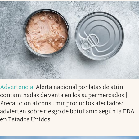
Advertencia
.
Alerta nacional por latas de atún
contaminadas de venta en los supermercados |
Precaución al consumir productos afectados:
advierten sobre riesgo de botulismo según la FDA
en Estados Unidos