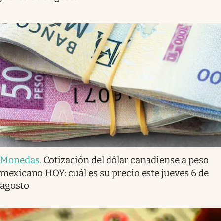
Monedas
.
Cotización del dólar canadiense a peso
mexicano HOY: cuál es su precio este jueves 6 de
agosto