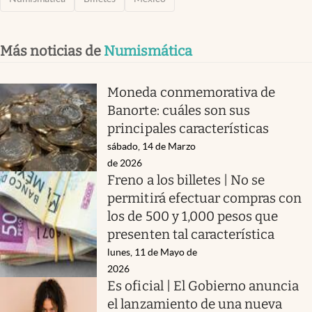
Más noticias de
Numismática
Moneda conmemorativa de
Banorte: cuáles son sus
principales características
sábado, 14 de Marzo
de 2026
Freno a los billetes | No se
permitirá efectuar compras con
los de 500 y 1,000 pesos que
presenten tal característica
lunes, 11 de Mayo de
2026
Es oficial | El Gobierno anuncia
el lanzamiento de una nueva