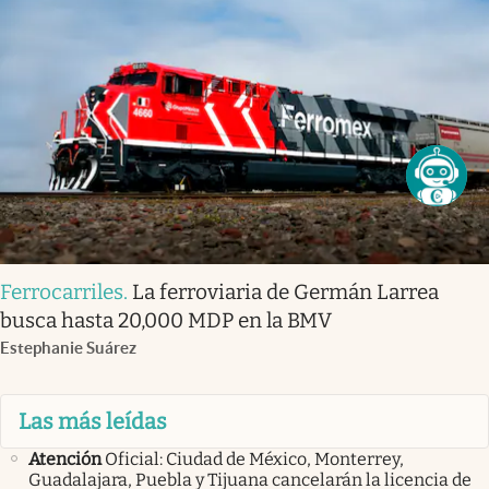
Ferrocarriles
.
La ferroviaria de Germán Larrea
busca hasta 20,000 MDP en la BMV
Estephanie Suárez
Las más leídas
Atención
Oficial: Ciudad de México, Monterrey,
Guadalajara, Puebla y Tijuana cancelarán la licencia de