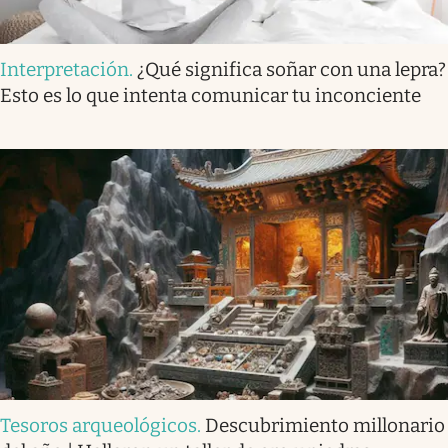
Interpretación
.
¿Qué significa soñar con una lepra?
Esto es lo que intenta comunicar tu inconciente
Tesoros arqueológicos
.
Descubrimiento millonario