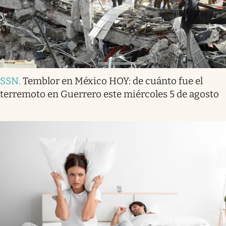
SSN
.
Temblor en México HOY: de cuánto fue el
terremoto en Guerrero este miércoles 5 de agosto