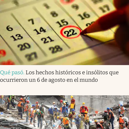
Qué pasó
.
Los hechos históricos e insólitos que
ocurrieron un 6 de agosto en el mundo