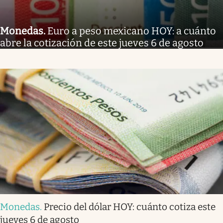
Monedas
.
Euro a peso mexicano HOY: a cuánto
abre la cotización de este jueves 6 de agosto
Monedas
.
Precio del dólar HOY: cuánto cotiza este
jueves 6 de agosto