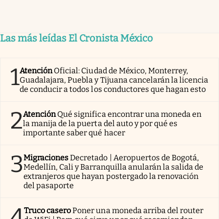
Las más leídas El Cronista México
1
Atención
Oficial: Ciudad de México, Monterrey,
Guadalajara, Puebla y Tijuana cancelarán la licencia
de conducir a todos los conductores que hagan esto
2
Atención
Qué significa encontrar una moneda en
la manija de la puerta del auto y por qué es
importante saber qué hacer
3
Migraciones
Decretado | Aeropuertos de Bogotá,
Medellín, Cali y Barranquilla anularán la salida de
extranjeros que hayan postergado la renovación
del pasaporte
4
Truco casero
Poner una moneda arriba del router