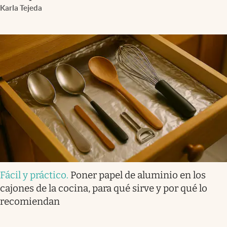
Karla Tejeda
Fácil y práctico
.
Poner papel de aluminio en los
cajones de la cocina, para qué sirve y por qué lo
recomiendan