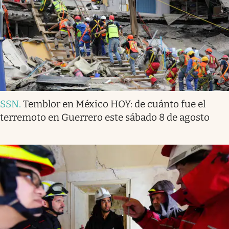
SSN
.
Temblor en México HOY: de cuánto fue el
terremoto en Guerrero este sábado 8 de agosto