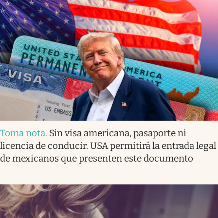
Toma nota
.
Sin visa americana, pasaporte ni
licencia de conducir. USA permitirá la entrada legal
de mexicanos que presenten este documento