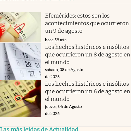
Efemérides: estos son los
acontecimientos que ocurrieron
un 9 de agosto
hace 59 min
Los hechos históricos e insólitos
que ocurrieron un 8 de agosto en
el mundo
sábado, 08 de Agosto
de 2026
Los hechos históricos e insólitos
que ocurrieron un 6 de agosto en
el mundo
jueves, 06 de Agosto
de 2026
Las más leídas de Actualidad