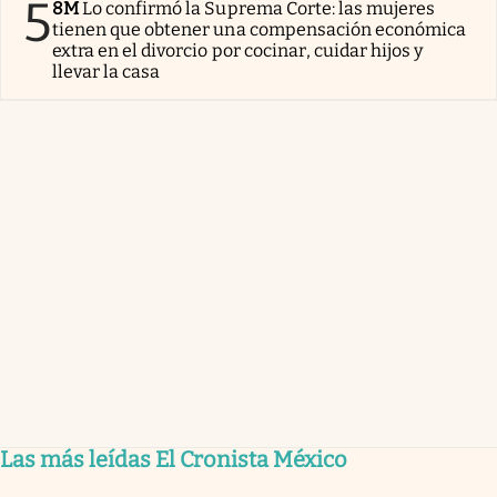
5
8M
Lo confirmó la Suprema Corte: las mujeres
tienen que obtener una compensación económica
extra en el divorcio por cocinar, cuidar hijos y
llevar la casa
Las más leídas El Cronista México