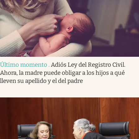
Último momento
.
Adiós Ley del Registro Civil.
Ahora, la madre puede obligar a los hijos a qué
lleven su apellido y el del padre