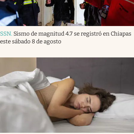
SSN
.
Sismo de magnitud 4.7 se registró en Chiapas
este sábado 8 de agosto