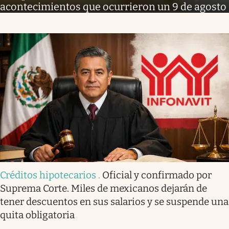
acontecimientos que ocurrieron un 9 de agosto
Créditos hipotecarios
.
Oficial y confirmado por
Suprema Corte. Miles de mexicanos dejarán de
tener descuentos en sus salarios y se suspende una
quita obligatoria