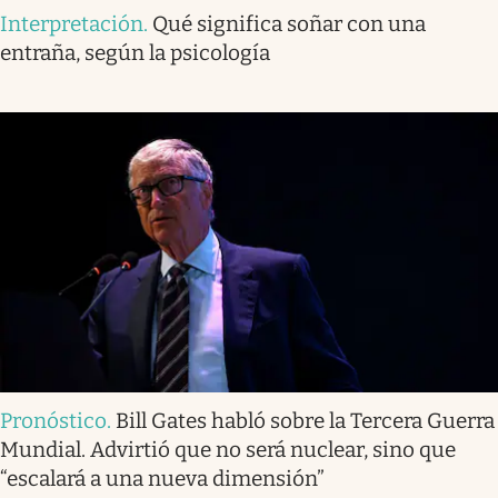
Interpretación
.
Qué significa soñar con una
entraña, según la psicología
Pronóstico
.
Bill Gates habló sobre la Tercera Guerra
Mundial. Advirtió que no será nuclear, sino que
“escalará a una nueva dimensión”