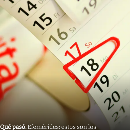
Qué pasó
.
Efemérides: estos son los