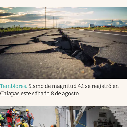
Temblores
.
Sismo de magnitud 4.1 se registró en
Chiapas este sábado 8 de agosto