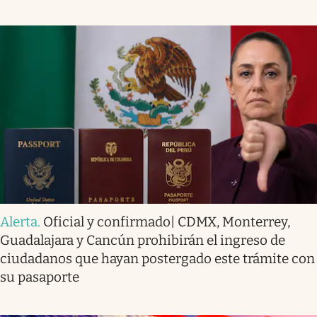
Alerta
.
Oficial y confirmado| CDMX, Monterrey,
Guadalajara y Cancún prohibirán el ingreso de
ciudadanos que hayan postergado este trámite con
su pasaporte