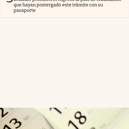
que hayan postergado este trámite con su
pasaporte