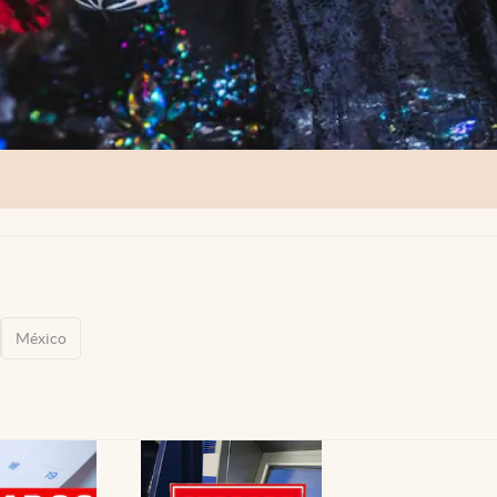
México