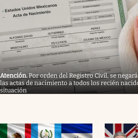
Atención
.
Por orden del Registro Civil, se negar
las actas de nacimiento a todos los recién nacid
situación