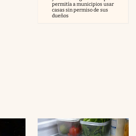
permitía a municipios usar
casas sin permiso de sus
dueños