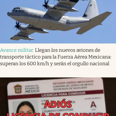
Avance militar
.
Llegan los nuevos aviones de
transporte táctico para la Fuerza Aérea Mexicana:
superan los 600 km/h y serán el orgullo nacional