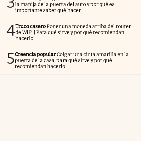
3
la manija de la puerta del auto y por qué es
importante saber qué hacer
4
Truco casero
Poner una moneda arriba del router
de WiFi | Para qué sirve y por qué recomiendan
hacerlo
5
Creencia popular
Colgar una cinta amarilla en la
puerta de la casa: para qué sirve y por qué
recomiendan hacerlo