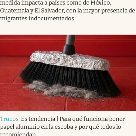
medida impacta a países como de México,
Guatemala y El Salvador, con la mayor presencia de
migrantes indocumentados
Trucos
.
Es tendencia | Para qué funciona poner
papel aluminio en la escoba y por qué todos lo
recomiendan