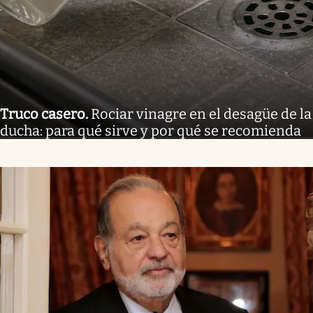
Truco casero
.
Rociar vinagre en el desagüe de la
ducha: para qué sirve y por qué se recomienda