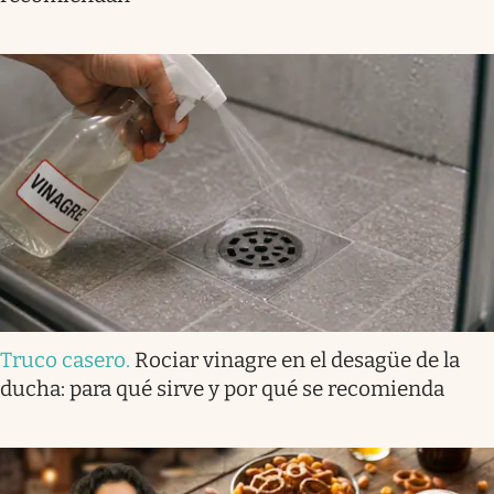
Truco casero
.
Rociar vinagre en el desagüe de la
ducha: para qué sirve y por qué se recomienda