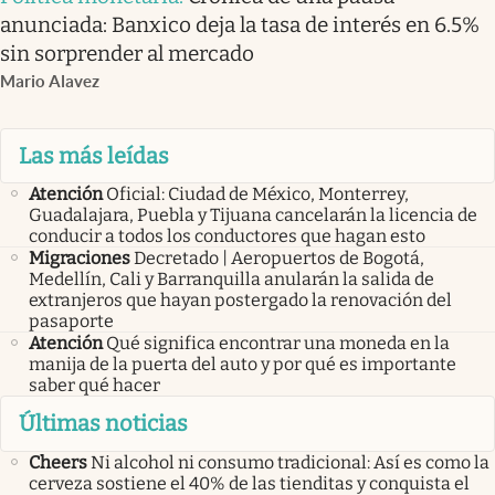
anunciada: Banxico deja la tasa de interés en 6.5%
sin sorprender al mercado
Mario Alavez
Las más leídas
Atención
Oficial: Ciudad de México, Monterrey,
Guadalajara, Puebla y Tijuana cancelarán la licencia de
conducir a todos los conductores que hagan esto
Migraciones
Decretado | Aeropuertos de Bogotá,
Medellín, Cali y Barranquilla anularán la salida de
extranjeros que hayan postergado la renovación del
pasaporte
Atención
Qué significa encontrar una moneda en la
manija de la puerta del auto y por qué es importante
saber qué hacer
Últimas noticias
Cheers
Ni alcohol ni consumo tradicional: Así es como la
cerveza sostiene el 40% de las tienditas y conquista el