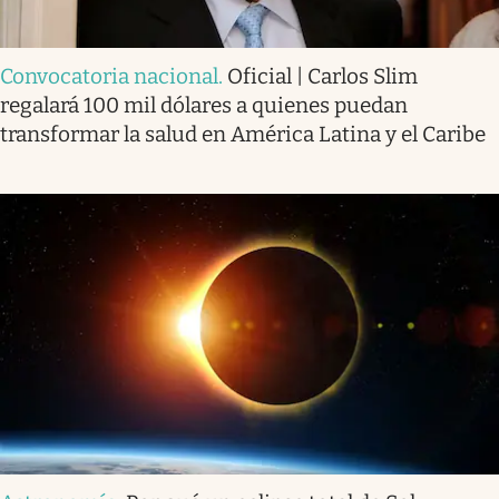
Convocatoria nacional
.
Oficial | Carlos Slim
regalará 100 mil dólares a quienes puedan
transformar la salud en América Latina y el Caribe