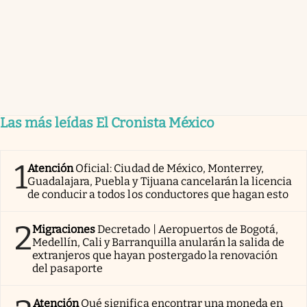
Las más leídas El Cronista México
1
Atención
Oficial: Ciudad de México, Monterrey,
Guadalajara, Puebla y Tijuana cancelarán la licencia
de conducir a todos los conductores que hagan esto
2
Migraciones
Decretado | Aeropuertos de Bogotá,
Medellín, Cali y Barranquilla anularán la salida de
extranjeros que hayan postergado la renovación
del pasaporte
Atención
Qué significa encontrar una moneda en