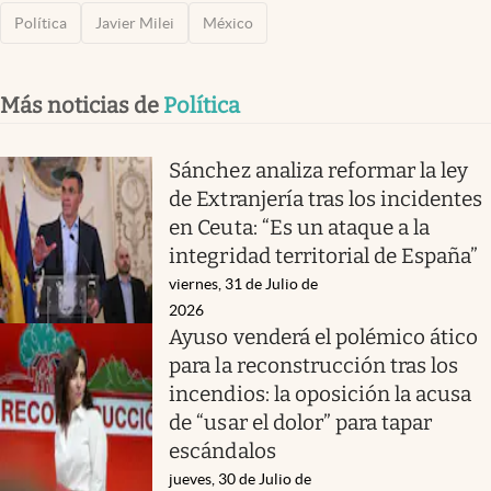
Política
Javier Milei
México
Más noticias de
Política
Sánchez analiza reformar la ley
de Extranjería tras los incidentes
en Ceuta: “Es un ataque a la
integridad territorial de España”
viernes, 31 de Julio de
2026
Ayuso venderá el polémico ático
para la reconstrucción tras los
incendios: la oposición la acusa
de “usar el dolor” para tapar
escándalos
jueves, 30 de Julio de