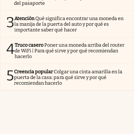
del pasaporte
3
Atención
Qué significa encontrar una moneda en
la manija de la puerta del auto y por qué es
importante saber qué hacer
4
Truco casero
Poner una moneda arriba del router
de WiFi | Para qué sirve y por qué recomiendan
hacerlo
5
Creencia popular
Colgar una cinta amarilla en la
puerta de la casa: para qué sirve y por qué
recomiendan hacerlo