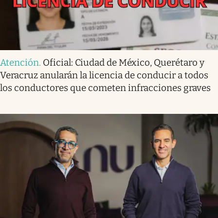
Atención
.
Oficial: Ciudad de México, Querétaro y
Veracruz anularán la licencia de conducir a todos
los conductores que cometen infracciones graves