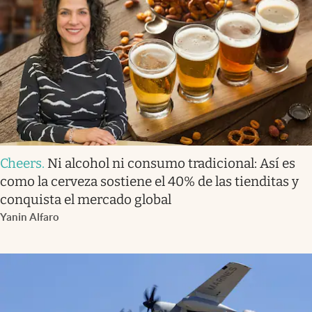
Cheers
.
Ni alcohol ni consumo tradicional: Así es
como la cerveza sostiene el 40% de las tienditas y
conquista el mercado global
Yanin Alfaro