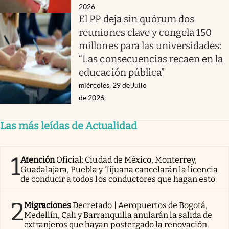
2026
El PP deja sin quórum dos
reuniones clave y congela 150
millones para las universidades:
“Las consecuencias recaen en la
educación pública”
miércoles, 29 de Julio
de 2026
Las más leídas de Actualidad
1
Atención
Oficial: Ciudad de México, Monterrey,
Guadalajara, Puebla y Tijuana cancelarán la licencia
de conducir a todos los conductores que hagan esto
2
Migraciones
Decretado | Aeropuertos de Bogotá,
Medellín, Cali y Barranquilla anularán la salida de
extranjeros que hayan postergado la renovación