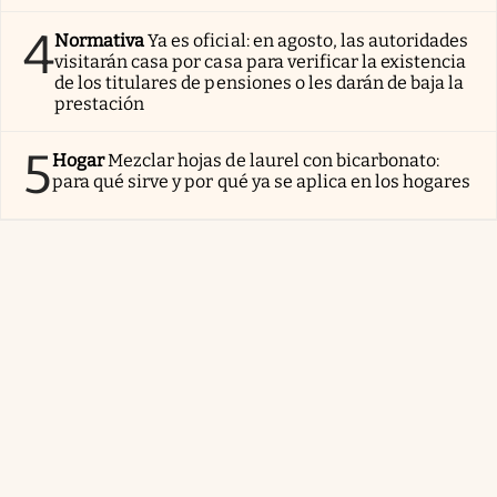
4
Normativa
Ya es oficial: en agosto, las autoridades
visitarán casa por casa para verificar la existencia
de los titulares de pensiones o les darán de baja la
prestación
5
Hogar
Mezclar hojas de laurel con bicarbonato:
para qué sirve y por qué ya se aplica en los hogares