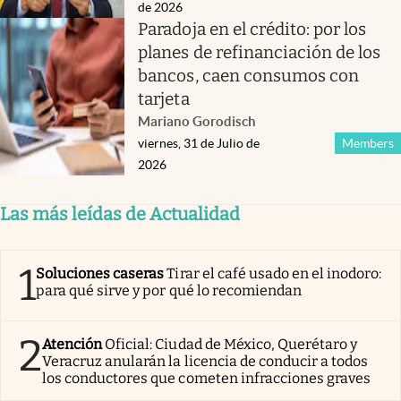
de 2026
Paradoja en el crédito: por los
planes de refinanciación de los
bancos, caen consumos con
tarjeta
Mariano Gorodisch
viernes, 31 de Julio de
Members
2026
Las más leídas de Actualidad
1
Soluciones caseras
Tirar el café usado en el inodoro:
para qué sirve y por qué lo recomiendan
2
Atención
Oficial: Ciudad de México, Querétaro y
Veracruz anularán la licencia de conducir a todos
los conductores que cometen infracciones graves