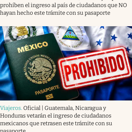
prohíben el ingreso al país de ciudadanos que NO
hayan hecho este trámite con su pasaporte
Viajeros
.
Oficial | Guatemala, Nicaragua y
Honduras vetarán el ingreso de ciudadanos
mexicanos que retrasen este trámite con su
pasaporte