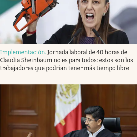
Implementación
.
Jornada laboral de 40 horas de
Claudia Sheinbaum no es para todos: estos son los
trabajadores que podrían tener más tiempo libre