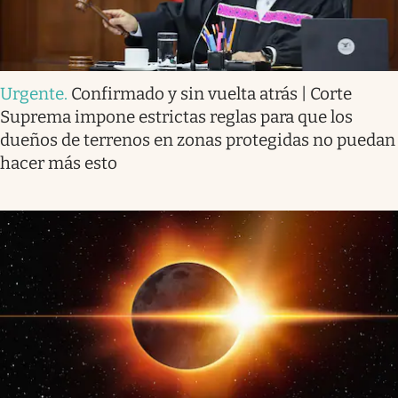
Urgente
.
Confirmado y sin vuelta atrás | Corte
Suprema impone estrictas reglas para que los
dueños de terrenos en zonas protegidas no puedan
hacer más esto