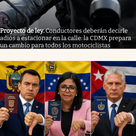
Proyecto de ley
.
Conductores deberán decirle
adiós a estacionar en la calle: la CDMX prepara
un cambio para todos los motociclistas