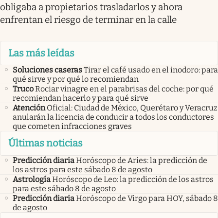
obligaba a propietarios trasladarlos y ahora
enfrentan el riesgo de terminar en la calle
Las más leídas
Soluciones caseras
Tirar el café usado en el inodoro: para
qué sirve y por qué lo recomiendan
Truco
Rociar vinagre en el parabrisas del coche: por qué
recomiendan hacerlo y para qué sirve
Atención
Oficial: Ciudad de México, Querétaro y Veracruz
anularán la licencia de conducir a todos los conductores
que cometen infracciones graves
Últimas noticias
Predicción diaria
Horóscopo de Aries: la predicción de
los astros para este sábado 8 de agosto
Astrología
Horóscopo de Leo: la predicción de los astros
para este sábado 8 de agosto
Predicción diaria
Horóscopo de Virgo para HOY, sábado 8
de agosto