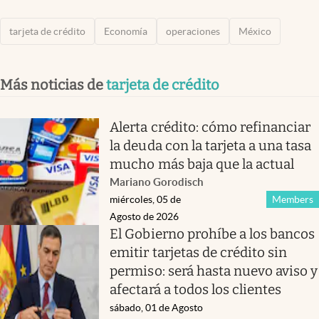
tarjeta de crédito
Economía
operaciones
México
Más noticias de
tarjeta de crédito
Alerta crédito: cómo refinanciar
la deuda con la tarjeta a una tasa
mucho más baja que la actual
Mariano Gorodisch
miércoles, 05 de
Members
Agosto de 2026
El Gobierno prohíbe a los bancos
emitir tarjetas de crédito sin
permiso: será hasta nuevo aviso y
afectará a todos los clientes
sábado, 01 de Agosto