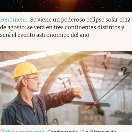
Fenómeno
.
Se viene un poderoso eclipse solar el 12
de agosto: se verá en tres continentes distintos y
será el evento astronómico del año