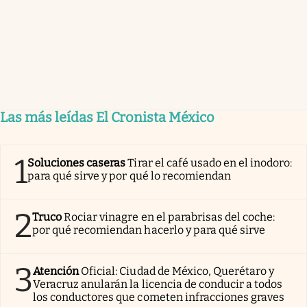
Las más leídas El Cronista México
1
Soluciones caseras
Tirar el café usado en el inodoro:
para qué sirve y por qué lo recomiendan
2
Truco
Rociar vinagre en el parabrisas del coche:
por qué recomiendan hacerlo y para qué sirve
3
Atención
Oficial: Ciudad de México, Querétaro y
Veracruz anularán la licencia de conducir a todos
los conductores que cometen infracciones graves