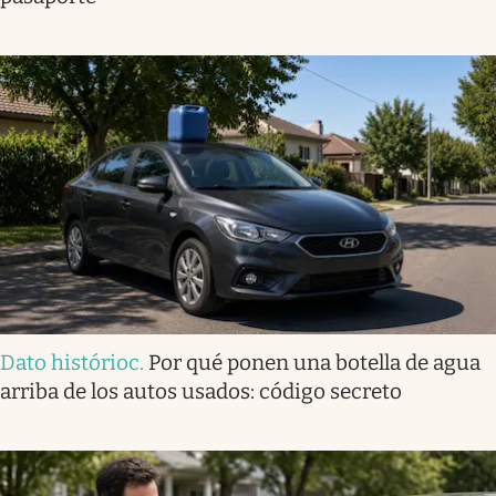
Dato histórioc
.
Por qué ponen una botella de agua
arriba de los autos usados: código secreto