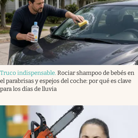
Truco indispensable
.
Rociar shampoo de bebés en
el parabrisas y espejos del coche: por qué es clave
para los días de lluvia