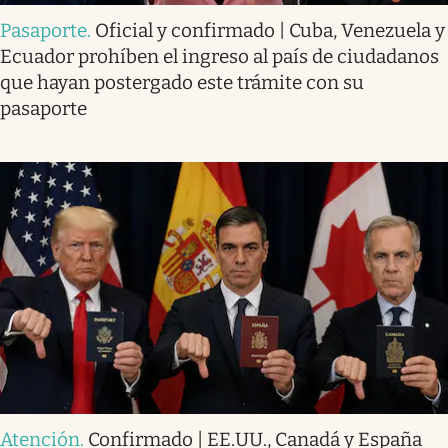
Pasaporte
.
Oficial y confirmado | Cuba, Venezuela y
Ecuador prohíben el ingreso al país de ciudadanos
que hayan postergado este trámite con su
pasaporte
Atención
.
Confirmado | EE.UU., Canadá y España