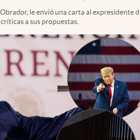
 Obrador, le envió una carta al expresidente
ríticas a sus propuestas.