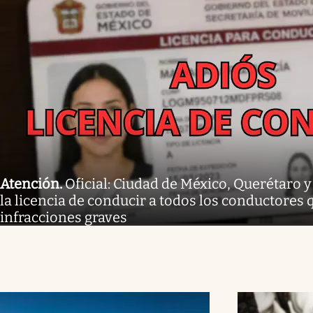
Atención
.
Oficial: Ciudad de México, Querétaro 
la licencia de conducir a todos los conductores
infracciones graves