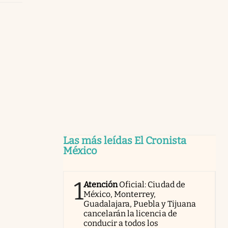
Las más leídas El Cronista
México
1
Atención
Oficial: Ciudad de
México, Monterrey,
Guadalajara, Puebla y Tijuana
cancelarán la licencia de
conducir a todos los