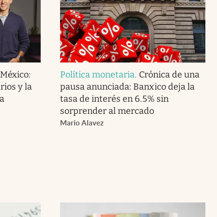
 México:
Política monetaria
.
Crónica de una
ios y la
pausa anunciada: Banxico deja la
a
tasa de interés en 6.5% sin
sorprender al mercado
Mario Alavez