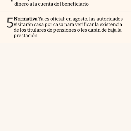
dinero a la cuenta del beneficiario
5
Normativa
Ya es oficial: en agosto, las autoridades
visitarán casa por casa para verificar la existencia
de los titulares de pensiones o les darán de baja la
prestación