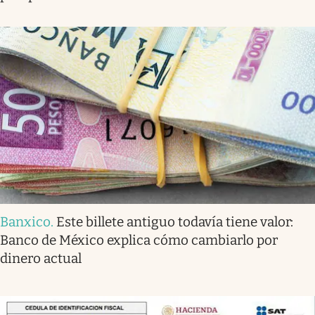
Banxico
.
Este billete antiguo todavía tiene valor:
Banco de México explica cómo cambiarlo por
dinero actual