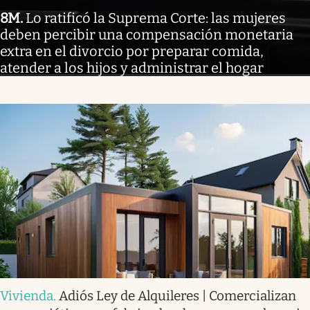
8M
.
Lo ratificó la Suprema Corte: las mujeres
deben percibir una compensación monetaria
extra en el divorcio por preparar comida,
atender a los hijos y administrar el hogar
Vivienda
.
Adiós Ley de Alquileres | Comercializan