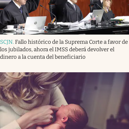
SCJN
.
Fallo histórico de la Suprema Corte a favor de
los jubilados, ahora el IMSS deberá devolver el
dinero a la cuenta del beneficiario