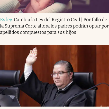
Es ley
.
Cambia la Ley del Registro Civil | Por fallo de
la Suprema Corte ahora los padres podrán optar por
apellidos compuestos para sus hijos