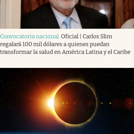
Convocatoria nacional
.
Oficial | Carlos Slim
regalará 100 mil dólares a quienes puedan
transformar la salud en América Latina y el Caribe