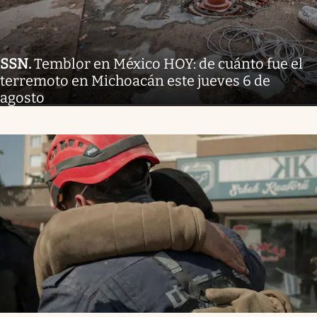
SSN
.
Temblor en México HOY: de cuánto fue el
terremoto en Michoacán este jueves 6 de
agosto