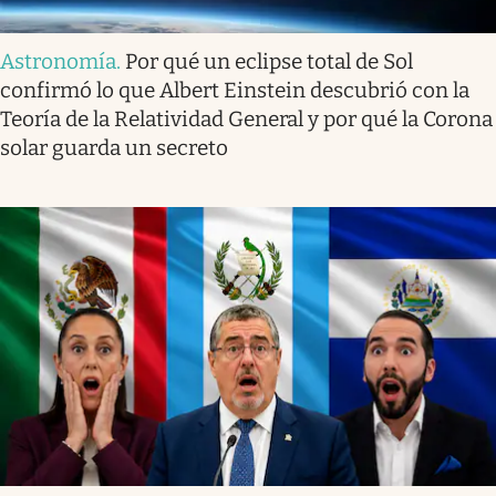
Astronomía
.
Por qué un eclipse total de Sol
confirmó lo que Albert Einstein descubrió con la
Teoría de la Relatividad General y por qué la Corona
solar guarda un secreto