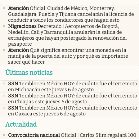
Atención
Oficial: Ciudad de México, Monterrey,
Guadalajara, Puebla y Tijuana cancelarán la licencia de
conducir a todos los conductores que hagan esto
Migraciones
Decretado | Aeropuertos de Bogotá,
Medellín, Cali y Barranquilla anularán la salida de
extranjeros que hayan postergado la renovación del
pasaporte
Atención
Qué significa encontrar una moneda en la
manija de la puerta del auto y por qué es importante
saber qué hacer
Últimas noticias
SSN
Temblor en México HOY: de cuánto fue el terremoto
en Michoacán este jueves 6 de agosto
SSN
Temblor en México HOY: de cuánto fue el terremoto
en Chiapas este jueves 6 de agosto
SSN
Temblor en México HOY: de cuánto fue el terremoto
en Oaxaca este jueves 6 de agosto
Actualidad
Convocatoria nacional
Oficial | Carlos Slim regalará 100