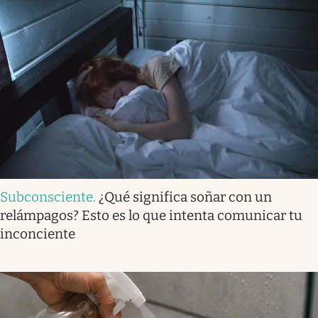
Subconsciente
.
¿Qué significa soñar con un
relámpagos? Esto es lo que intenta comunicar tu
inconciente