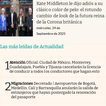
Kate Middleton le dijo adiós a su
clásico color de pelo: el rotundo
cambio de look de la futura reina
de la Corona británica
miércoles, 24 de
Septiembre de 2025
Las más leídas de Actualidad
1
Atención
Oficial: Ciudad de México, Monterrey,
Guadalajara, Puebla y Tijuana cancelarán la licencia
de conducir a todos los conductores que hagan esto
2
Migraciones
Decretado | Aeropuertos de Bogotá,
Medellín, Cali y Barranquilla anularán la salida de
extranjeros que hayan postergado la renovación
del pasaporte