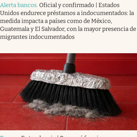
Alerta bancos
.
Oficial y confirmado | Estados
Unidos endurece préstamos a indocumentados: la
medida impacta a países como de México,
Guatemala y El Salvador, con la mayor presencia de
migrantes indocumentados