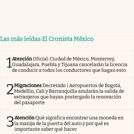
Las más leídas El Cronista México
1
Atención
Oficial: Ciudad de México, Monterrey,
Guadalajara, Puebla y Tijuana cancelarán la licencia
de conducir a todos los conductores que hagan esto
2
Migraciones
Decretado | Aeropuertos de Bogotá,
Medellín, Cali y Barranquilla anularán la salida de
extranjeros que hayan postergado la renovación
del pasaporte
3
Atención
Qué significa encontrar una moneda en
la manija de la puerta del auto y por qué es
importante saber qué hacer