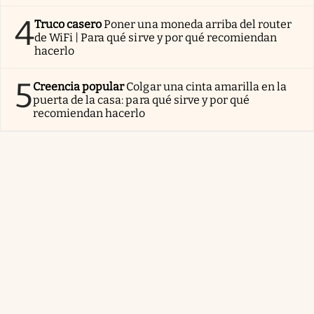
4
Truco casero
Poner una moneda arriba del router
de WiFi | Para qué sirve y por qué recomiendan
hacerlo
5
Creencia popular
Colgar una cinta amarilla en la
puerta de la casa: para qué sirve y por qué
recomiendan hacerlo