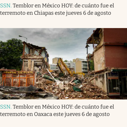
SSN
.
Temblor en México HOY: de cuánto fue el
terremoto en Chiapas este jueves 6 de agosto
SSN
.
Temblor en México HOY: de cuánto fue el
terremoto en Oaxaca este jueves 6 de agosto