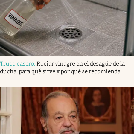
Truco casero
.
Rociar vinagre en el desagüe de la
ducha: para qué sirve y por qué se recomienda