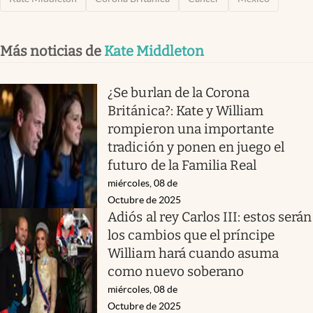
Más noticias de
Kate Middleton
¿Se burlan de la Corona
Británica?: Kate y William
rompieron una importante
tradición y ponen en juego el
futuro de la Familia Real
miércoles, 08 de
Octubre de 2025
Adiós al rey Carlos III: estos serán
los cambios que el príncipe
William hará cuando asuma
como nuevo soberano
miércoles, 08 de
Octubre de 2025