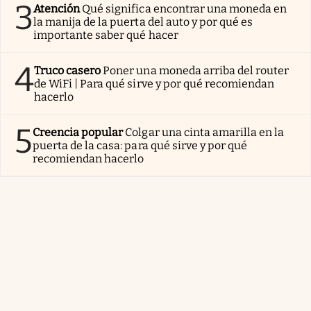
3
Atención
Qué significa encontrar una moneda en
la manija de la puerta del auto y por qué es
importante saber qué hacer
4
Truco casero
Poner una moneda arriba del router
de WiFi | Para qué sirve y por qué recomiendan
hacerlo
5
Creencia popular
Colgar una cinta amarilla en la
puerta de la casa: para qué sirve y por qué
recomiendan hacerlo