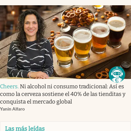
Cheers
.
Ni alcohol ni consumo tradicional: Así es
como la cerveza sostiene el 40% de las tienditas y
conquista el mercado global
Yanin Alfaro
Las más leídas