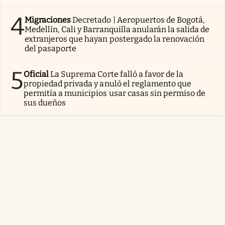
4
Migraciones
Decretado | Aeropuertos de Bogotá,
Medellín, Cali y Barranquilla anularán la salida de
extranjeros que hayan postergado la renovación
del pasaporte
5
Oficial
La Suprema Corte falló a favor de la
propiedad privada y anuló el reglamento que
permitía a municipios usar casas sin permiso de
sus dueños