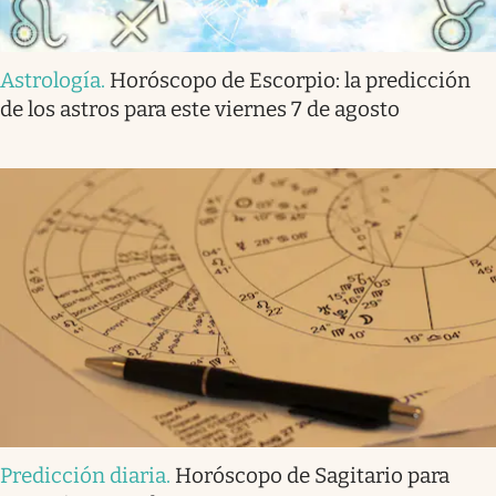
Astrología
.
Horóscopo de Escorpio: la predicción
de los astros para este viernes 7 de agosto
Predicción diaria
.
Horóscopo de Sagitario para