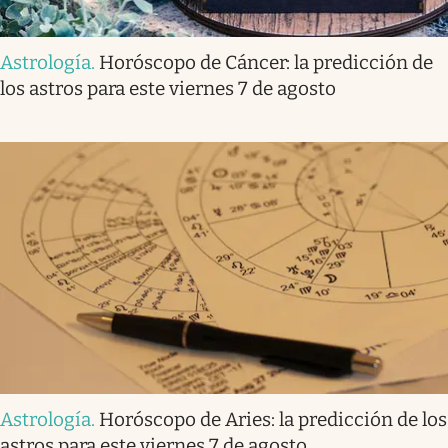
Astrología
.
Horóscopo de Cáncer: la predicción de
los astros para este viernes 7 de agosto
Astrología
.
Horóscopo de Aries: la predicción de los
astros para este viernes 7 de agosto