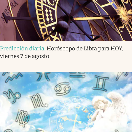
Predicción diaria
.
Horóscopo de Libra para HOY,
viernes 7 de agosto