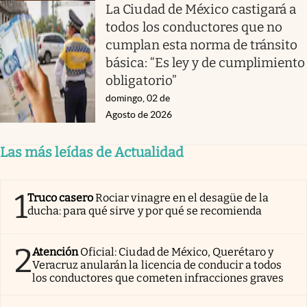
La Ciudad de México castigará a
todos los conductores que no
cumplan esta norma de tránsito
básica: “Es ley y de cumplimiento
obligatorio”
domingo, 02 de
Agosto de 2026
Las más leídas de Actualidad
1
Truco casero
Rociar vinagre en el desagüe de la
ducha: para qué sirve y por qué se recomienda
2
Atención
Oficial: Ciudad de México, Querétaro y
Veracruz anularán la licencia de conducir a todos
los conductores que cometen infracciones graves