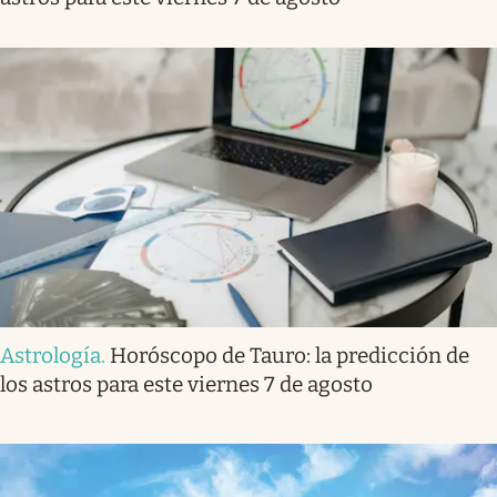
Astrología
.
Horóscopo de Tauro: la predicción de
los astros para este viernes 7 de agosto