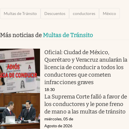
Multas de Tránsito
Descuentos
conductores
México
Más noticias de
Multas de Tránsito
Oficial: Ciudad de México,
Querétaro y Veracruz anularán la
licencia de conducir a todos los
conductores que cometen
infracciones graves
18:30
La Suprema Corte falló a favor de
los conductores y le pone freno
de mano a las multas de tránsito
miércoles, 05 de
Agosto de 2026