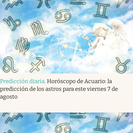
Predicción diaria
.
Horóscopo de Acuario: la
predicción de los astros para este viernes 7 de
agosto