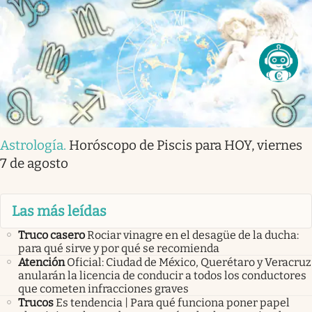
Astrología
.
Horóscopo de Piscis para HOY, viernes
7 de agosto
Las más leídas
Truco casero
Rociar vinagre en el desagüe de la ducha:
para qué sirve y por qué se recomienda
Atención
Oficial: Ciudad de México, Querétaro y Veracruz
anularán la licencia de conducir a todos los conductores
que cometen infracciones graves
Trucos
Es tendencia | Para qué funciona poner papel