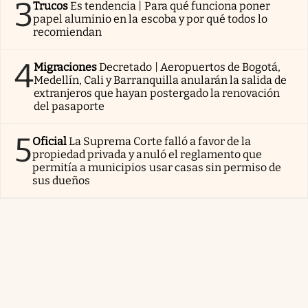
3
Trucos
Es tendencia | Para qué funciona poner
papel aluminio en la escoba y por qué todos lo
recomiendan
4
Migraciones
Decretado | Aeropuertos de Bogotá,
Medellín, Cali y Barranquilla anularán la salida de
extranjeros que hayan postergado la renovación
del pasaporte
5
Oficial
La Suprema Corte falló a favor de la
propiedad privada y anuló el reglamento que
permitía a municipios usar casas sin permiso de
sus dueños