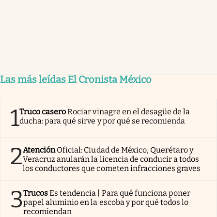
Las más leídas El Cronista México
1
Truco casero
Rociar vinagre en el desagüe de la
ducha: para qué sirve y por qué se recomienda
2
Atención
Oficial: Ciudad de México, Querétaro y
Veracruz anularán la licencia de conducir a todos
los conductores que cometen infracciones graves
3
Trucos
Es tendencia | Para qué funciona poner
papel aluminio en la escoba y por qué todos lo
recomiendan