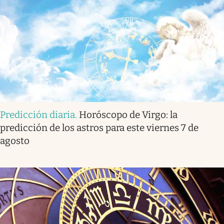
Predicción diaria
.
Horóscopo de Virgo: la
predicción de los astros para este viernes 7 de
agosto