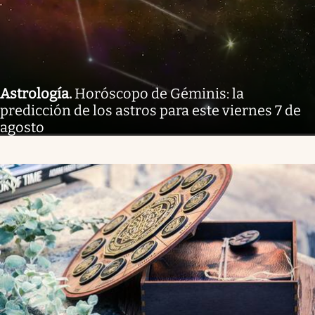
Astrología
.
Horóscopo de Géminis: la
predicción de los astros para este viernes 7 de
agosto