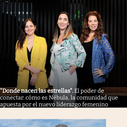
"Donde nacen las estrellas"
.
El poder de
conectar: cómo es Nébula, la comunidad que
apuesta por el nuevo liderazgo femenino