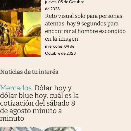
jueves, 05 de Octubre
de 2023
Reto visual solo para personas
atentas: hay 9 segundos para
encontrar al hombre escondido
en la imagen
miércoles, 04 de
Octubre de 2023
Noticias de tu interés
Mercados
.
Dólar hoy y
dólar blue hoy: cuál es la
cotización del sábado 8
de agosto minuto a
minuto