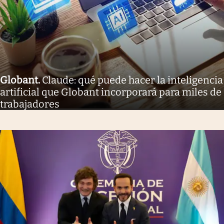
Globant
.
Claude: qué puede hacer la inteligencia
artificial que Globant incorporará para miles de
trabajadores