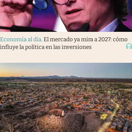
Economía al día
.
El mercado ya mira a 2027: cómo
influye la política en las inversiones