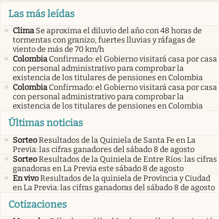
Las más leídas
Clima
Se aproxima el diluvio del año con 48 horas de
tormentas con granizo, fuertes lluvias y ráfagas de
viento de más de 70 km/h
Colombia
Confirmado: el Gobierno visitará casa por casa
con personal administrativo para comprobar la
existencia de los titulares de pensiones en Colombia
Colombia
Confirmado: el Gobierno visitará casa por casa
con personal administrativo para comprobar la
existencia de los titulares de pensiones en Colombia
Últimas noticias
Sorteo
Resultados de la Quiniela de Santa Fe en La
Previa: las cifras ganadores del sábado 8 de agosto
Sorteo
Resultados de la Quiniela de Entre Ríos: las cifras
ganadoras en La Previa este sábado 8 de agosto
En vivo
Resultados de la quiniela de Provincia y Ciudad
en La Previa: las cifras ganadoras del sábado 8 de agosto
Cotizaciones