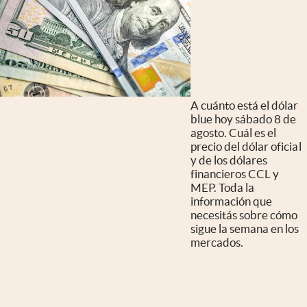
A cuánto está el dólar
blue hoy sábado 8 de
agosto. Cuál es el
precio del dólar oficial
y de los dólares
financieros CCL y
MEP. Toda la
información que
necesitás sobre cómo
sigue la semana en los
mercados.