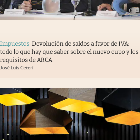
Impuestos
.
Devolución de saldos a favor de IVA:
todo lo que hay que saber sobre el nuevo cupo y los
requisitos de ARCA
José Luis Ceteri