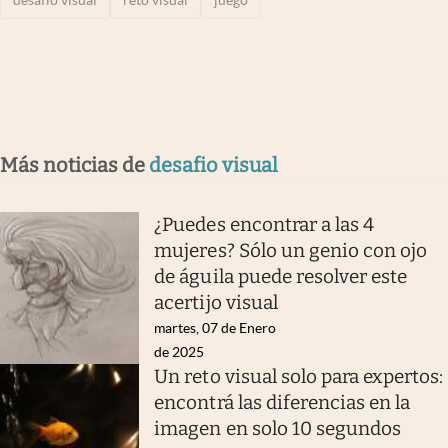
Más noticias de
desafio visual
¿Puedes encontrar a las 4
mujeres? Sólo un genio con ojo
de águila puede resolver este
acertijo visual
martes, 07 de Enero
de 2025
Un reto visual solo para expertos:
encontrá las diferencias en la
imagen en solo 10 segundos