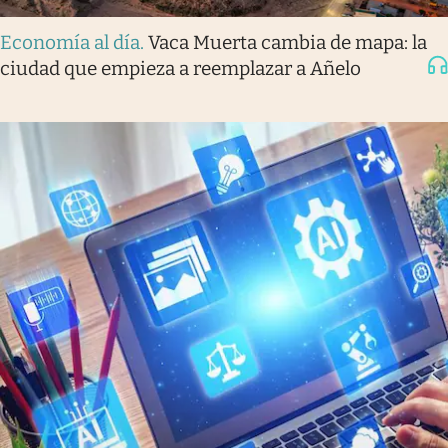
Economía al día
.
Vaca Muerta cambia de mapa: la
ciudad que empieza a reemplazar a Añelo