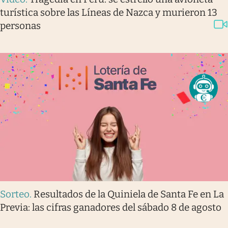
turística sobre las Líneas de Nazca y murieron 13
personas
Sorteo
.
Resultados de la Quiniela de Santa Fe en La
Previa: las cifras ganadores del sábado 8 de agosto