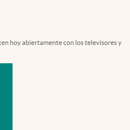
Uruguay
ten hoy abiertamente con los televisores y