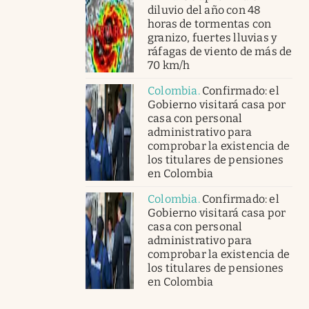
diluvio del año con 48
horas de tormentas con
granizo, fuertes lluvias y
ráfagas de viento de más de
70 km/h
Colombia
.
Confirmado: el
Gobierno visitará casa por
casa con personal
administrativo para
comprobar la existencia de
los titulares de pensiones
en Colombia
Colombia
.
Confirmado: el
Gobierno visitará casa por
casa con personal
administrativo para
comprobar la existencia de
los titulares de pensiones
en Colombia