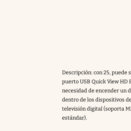
Descripción: con 25, puede 
puerto USB Quick View HD Pl
necesidad de encender un d
dentro de los dispositivos 
televisión digital (soporta
estándar).