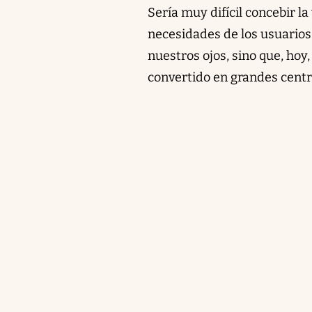
Sería muy difícil concebir l
necesidades de los usuarios
nuestros ojos, sino que, hoy,
convertido en grandes centr