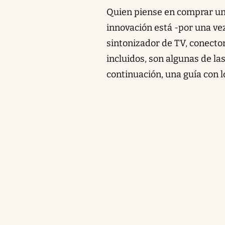
Quien piense en comprar uno
innovación está -por una vez
sintonizador de TV, conecto
incluidos, son algunas de l
continuación, una guía con 