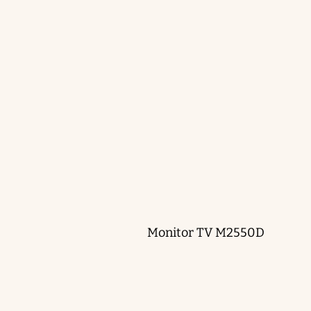
Monitor TV M2550D