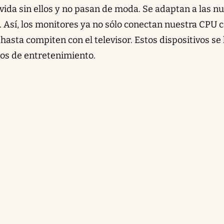
a vida sin ellos y no pasan de moda. Se adaptan a las n
. Así, los monitores ya no sólo conectan nuestra CPU 
 hasta compiten con el televisor. Estos dispositivos se
os de entretenimiento.