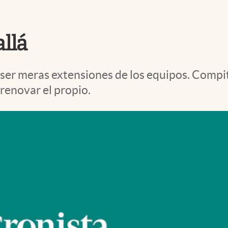
llá
 ser meras extensiones de los equipos. Compi
 renovar el propio.