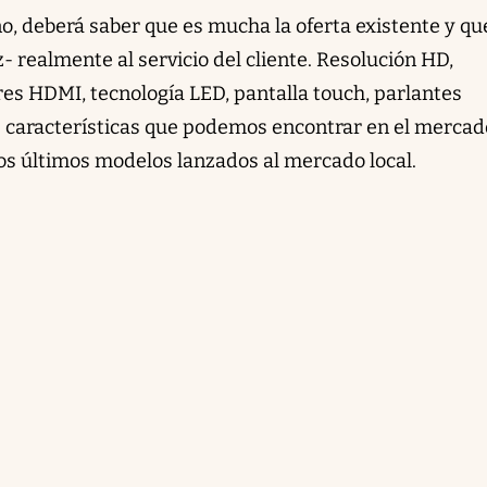
, deberá saber que es mucha la oferta existente y que
- realmente al servicio del cliente. Resolución HD,
res HDMI, tecnología LED, pantalla touch, parlantes
as características que podemos encontrar en el mercad
los últimos modelos lanzados al mercado local.