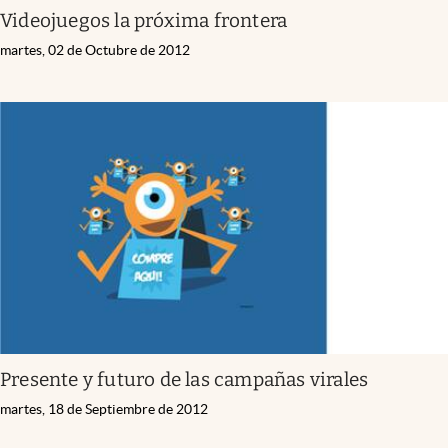
Videojuegos la próxima frontera
martes, 02 de Octubre de 2012
Presente y futuro de las campañas virales
martes, 18 de Septiembre de 2012