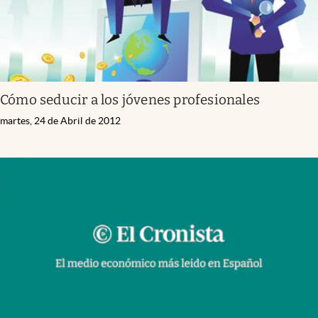
Cómo seducir a los jóvenes profesionales
martes, 24 de Abril de 2012