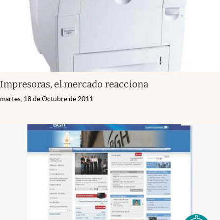
Impresoras, el mercado reacciona
martes, 18 de Octubre de 2011