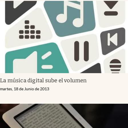
La música digital sube el volumen
martes, 18 de Junio de 2013