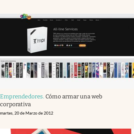
Emprendedores
.
Cómo armar una web
corporativa
martes, 20 de Marzo de 2012