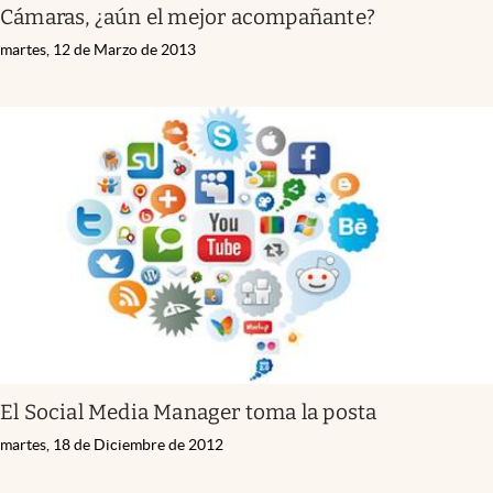
Cámaras, ¿aún el mejor acompañante?
martes, 12 de Marzo de 2013
El Social Media Manager toma la posta
martes, 18 de Diciembre de 2012