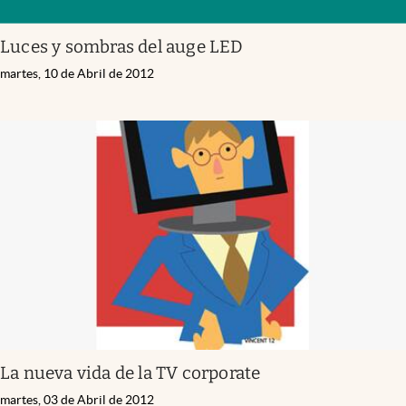
Luces y sombras del auge LED
martes, 10 de Abril de 2012
La nueva vida de la TV corporate
martes, 03 de Abril de 2012