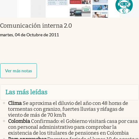
Comunicación interna 2.0
martes, 04 de Octubre de 2011
Ver más notas
Las más leídas
Clima
Se aproxima el diluvio del año con 48 horas de
tormentas con granizo, fuertes lluvias y ráfagas de
viento de más de 70 km/h
Colombia
Confirmado: el Gobierno visitará casa por casa
con personal administrativo para comprobar la
existencia de los titulares de pensiones en Colombia