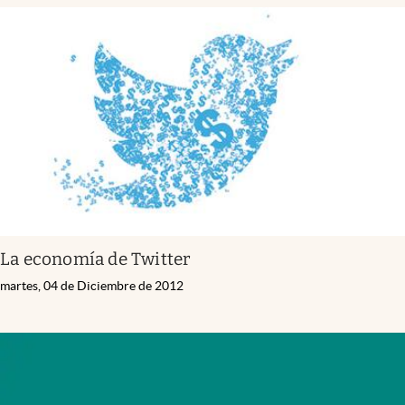
La economía de Twitter
martes, 04 de Diciembre de 2012