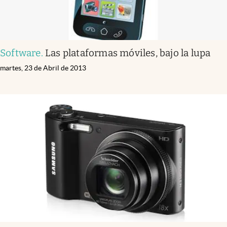
Software
.
Las plataformas móviles, bajo la lupa
martes, 23 de Abril de 2013