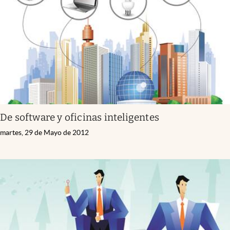
De software y oficinas inteligentes
martes, 29 de Mayo de 2012