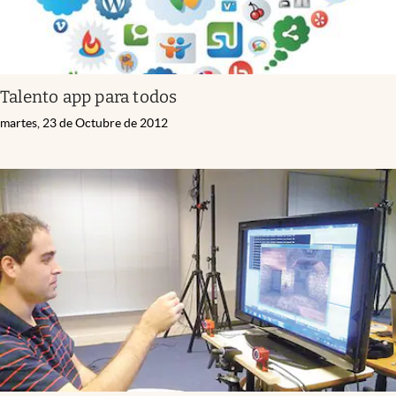
Talento app para todos
martes, 23 de Octubre de 2012