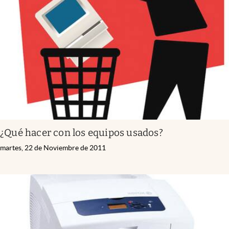
¿Qué hacer con los equipos usados?
martes, 22 de Noviembre de 2011