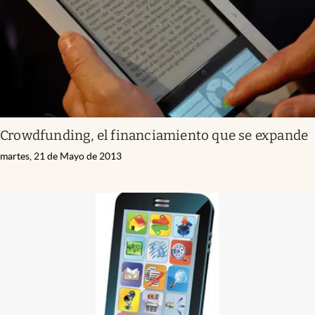
Crowdfunding, el financiamiento que se expande
martes, 21 de Mayo de 2013