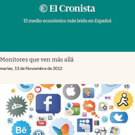
Monitores que ven más allá
martes, 13 de Noviembre de 2012