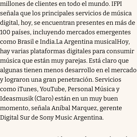
millones de clientes en todo el mundo. IFPI
señala que los principales servicios de música
digital, hoy, se encuentran presentes en más de
100 países, incluyendo mercados emergentes
como Brasil e India.La Argentina musicalHoy,
hay varias plataformas digitales para consumir
música que están muy parejas. Está claro que
algunas tienen menos desarrollo en el mercado
y lograron una gran penetración. Servicios
como iTunes, YouTube, Personal Música y
Ideasmusik (Claro) están en un muy buen
momento, señala Aníbal Marquez, gerente
Digital Sur de Sony Music Argentina.