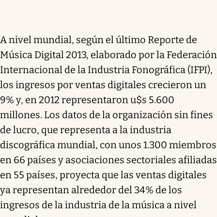
A nivel mundial, según el último Reporte de
Música Digital 2013, elaborado por la Federación
Internacional de la Industria Fonográfica (IFPI),
los ingresos por ventas digitales crecieron un
9% y, en 2012 representaron u$s 5.600
millones. Los datos de la organización sin fines
de lucro, que representa a la industria
discográfica mundial, con unos 1.300 miembros
en 66 países y asociaciones sectoriales afiliadas
en 55 países, proyecta que las ventas digitales
ya representan alrededor del 34% de los
ingresos de la industria de la música a nivel