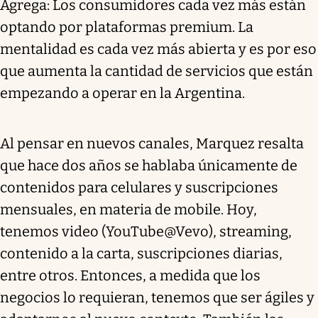
Agrega: Los consumidores cada vez más están
optando por plataformas premium. La
mentalidad es cada vez más abierta y es por eso
que aumenta la cantidad de servicios que están
empezando a operar en la Argentina.
Al pensar en nuevos canales, Marquez resalta
que hace dos años se hablaba únicamente de
contenidos para celulares y suscripciones
mensuales, en materia de mobile. Hoy,
tenemos video (YouTube@Vevo), streaming,
contenido a la carta, suscripciones diarias,
entre otros. Entonces, a medida que los
negocios lo requieran, tenemos que ser ágiles y