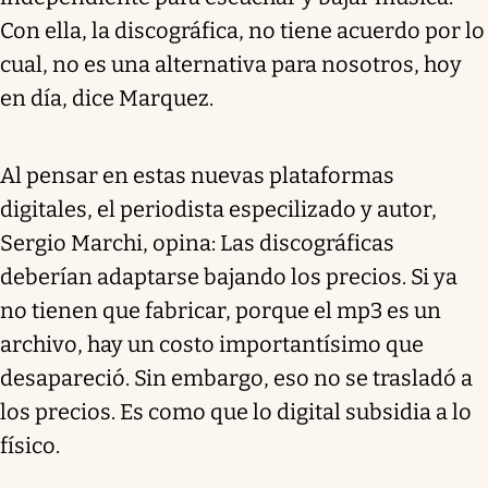
Con ella, la discográfica, no tiene acuerdo por lo
cual, no es una alternativa para nosotros, hoy
en día, dice Marquez.
Al pensar en estas nuevas plataformas
digitales, el periodista especilizado y autor,
Sergio Marchi, opina: Las discográficas
deberían adaptarse bajando los precios. Si ya
no tienen que fabricar, porque el mp3 es un
archivo, hay un costo importantísimo que
desapareció. Sin embargo, eso no se trasladó a
los precios. Es como que lo digital subsidia a lo
físico.