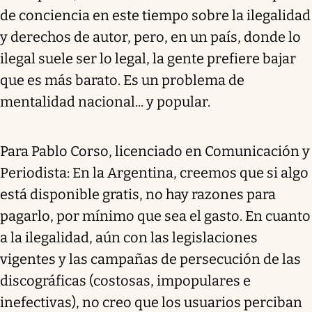
de conciencia en este tiempo sobre la ilegalidad
y derechos de autor, pero, en un país, donde lo
ilegal suele ser lo legal, la gente prefiere bajar
que es más barato. Es un problema de
mentalidad nacional... y popular.
Para Pablo Corso, licenciado en Comunicación y
Periodista: En la Argentina, creemos que si algo
está disponible gratis, no hay razones para
pagarlo, por mínimo que sea el gasto. En cuanto
a la ilegalidad, aún con las legislaciones
vigentes y las campañas de persecución de las
discográficas (costosas, impopulares e
inefectivas), no creo que los usuarios perciban