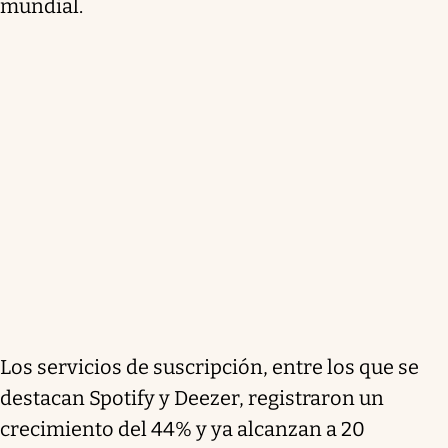
mundial.
Los servicios de suscripción, entre los que se
destacan Spotify y Deezer, registraron un
crecimiento del 44% y ya alcanzan a 20