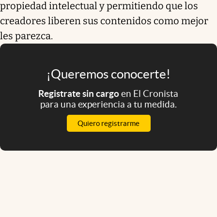
propiedad intelectual y permitiendo que los
creadores liberen sus contenidos como mejor
les parezca.
¡Queremos conocerte!
Registrate sin cargo
en El Cronista
para una experiencia a tu medida.
Quiero registrarme