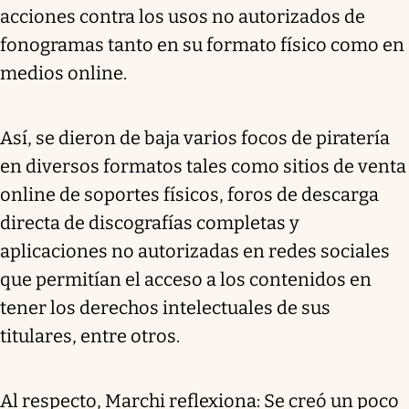
acciones contra los usos no autorizados de
fonogramas tanto en su formato físico como en
medios online.
Así, se dieron de baja varios focos de piratería
en diversos formatos tales como sitios de venta
online de soportes físicos, foros de descarga
directa de discografías completas y
aplicaciones no autorizadas en redes sociales
que permitían el acceso a los contenidos en
tener los derechos intelectuales de sus
titulares, entre otros.
Al respecto, Marchi reflexiona: Se creó un poco