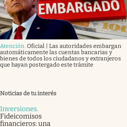
Atención
.
Oficial | Las autoridades embargan
automáticamente las cuentas bancarias y
bienes de todos los ciudadanos y extranjeros
que hayan postergado este trámite
Noticias de tu interés
Inversiones
.
Fideicomisos
financieros: una