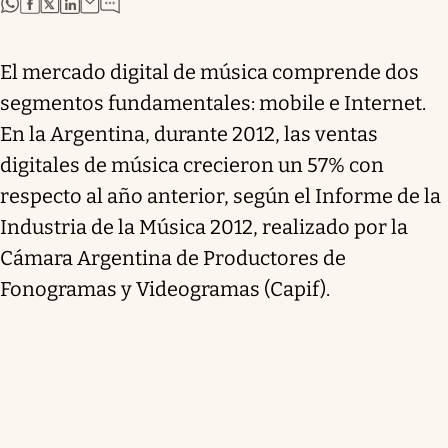
abre en nueva pestaña
abre en nueva pestaña
abre en nueva pestaña
abre en nueva pestaña
El mercado digital de música comprende dos
segmentos fundamentales: mobile e Internet.
En la Argentina, durante 2012, las ventas
digitales de música crecieron un 57% con
respecto al año anterior, según el Informe de la
Industria de la Música 2012, realizado por la
Cámara Argentina de Productores de
Fonogramas y Videogramas (Capif).