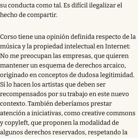
su conducta como tal. Es difícil ilegalizar el
hecho de compartir.
Corso tiene una opinión definida respecto de la
música y la propiedad intelectual en Internet:
No me preocupan las empresas, que quieren
mantener un esquema de derechos arcaico,
originado en conceptos de dudosa legitimidad.
Sí lo hacen los artistas que deben ser
recompensados por su trabajo en este nuevo
contexto. También deberíamos prestar
atención a iniciativas, como creative commons
y copyleft, que proponen la modalidad de
algunos derechos reservados, respetando la