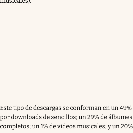
musicales).
Este tipo de descargas se conforman en un 49%
por downloads de sencillos; un 29% de álbumes
completos; un 1% de videos musicales; y un 20%