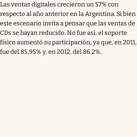
Las ventas digitales crecieron un 57% con
respecto al año anterior en la Argentina. Si bien
este escenario invita a pensar que las ventas de
CDs se hayan reducido. No fue así, el soporte
físico aumentó su participación, ya que, en 2011,
fue del 85,95% y, en 2012, del 86,2%.