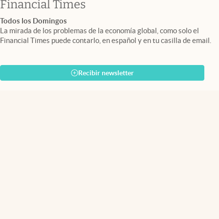
abre en nueva pestaña
Financial Times
Todos los Domingos
La mirada de los problemas de la economía global, como solo el
Financial Times puede contarlo, en español y en tu casilla de email.
Recibir newsletter