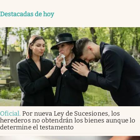
Destacadas de hoy
Oficial
.
Por nueva Ley de Sucesiones, los
herederos no obtendrán los bienes aunque lo
determine el testamento