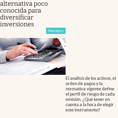
alternativa poco
conocida para
diversificar
inversiones
Members
El análisis de los activos, el
orden de pagos y la
normativa vigente define
el perfil de riesgo de cada
emisión. ¿Qué tener en
cuenta a la hora de elegir
este instrumento?