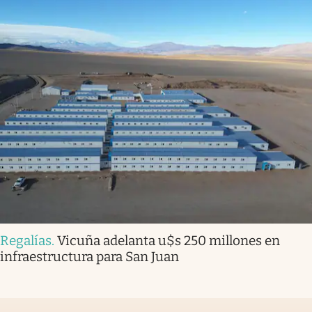
Regalías
.
Vicuña adelanta u$s 250 millones en
infraestructura para San Juan