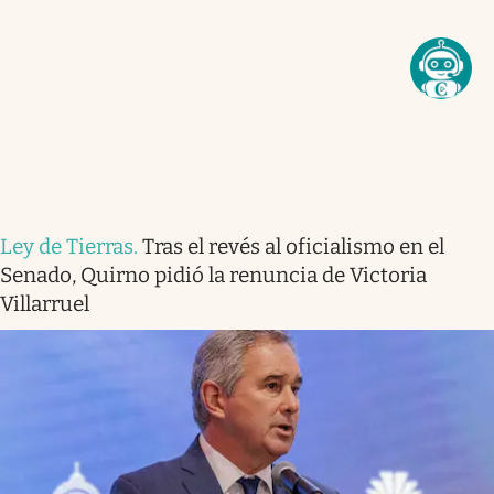
Ley de Tierras
.
Tras el revés al oficialismo en el
Senado, Quirno pidió la renuncia de Victoria
Villarruel