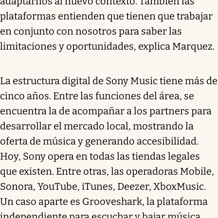
adaptarnos al nuevo contexto. También las
plataformas entienden que tienen que trabajar
en conjunto con nosotros para saber las
limitaciones y oportunidades, explica Marquez.
La estructura digital de Sony Music tiene más de
cinco años. Entre las funciones del área, se
encuentra la de acompañar a los partners para
desarrollar el mercado local, mostrando la
oferta de música y generando accesibilidad.
Hoy, Sony opera en todas las tiendas legales
que existen. Entre otras, las operadoras Mobile,
Sonora, YouTube, iTunes, Deezer, XboxMusic.
Un caso aparte es Grooveshark, la plataforma
independiente para escuchar y bajar música.