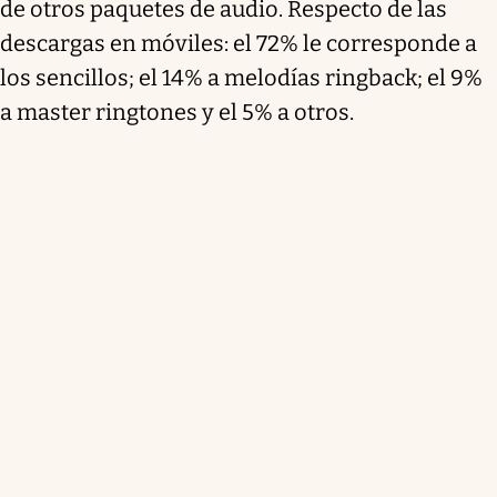
de otros paquetes de audio. Respecto de las
descargas en móviles: el 72% le corresponde a
los sencillos; el 14% a melodías ringback; el 9%
a master ringtones y el 5% a otros.