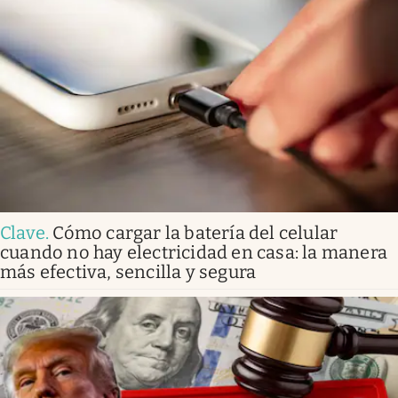
Clave
.
Cómo cargar la batería del celular
cuando no hay electricidad en casa: la manera
más efectiva, sencilla y segura