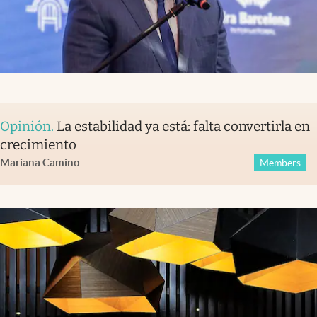
Opinión
.
La estabilidad ya está: falta convertirla en
crecimiento
Mariana Camino
Members