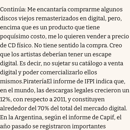
Continúa: Me encantaría comprarme algunos
discos viejos remasterizados en digital, pero,
encima que es un producto que tiene
poquísimo costo, me lo quieren vender a precio
de CD físico. No tiene sentido la compra. Creo
que los artistas deberían tener un escape
digital. Es decir, no sujetar su catálogo a venta
digital y poder comercializarlo ellos
mismos.PirateríaEl informe de IFPI indica que,
en el mundo, las descargas legales crecieron un
12%, con respecto a 2011, y constituyen
alrededor del 70% del total del mercado digital.
En la Argentina, según el informe de Capif, el
año pasado se registraron importantes