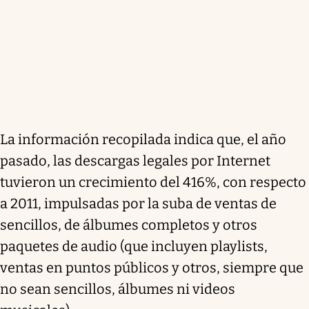
La información recopilada indica que, el año
pasado, las descargas legales por Internet
tuvieron un crecimiento del 416%, con respecto
a 2011, impulsadas por la suba de ventas de
sencillos, de álbumes completos y otros
paquetes de audio (que incluyen playlists,
ventas en puntos públicos y otros, siempre que
no sean sencillos, álbumes ni videos