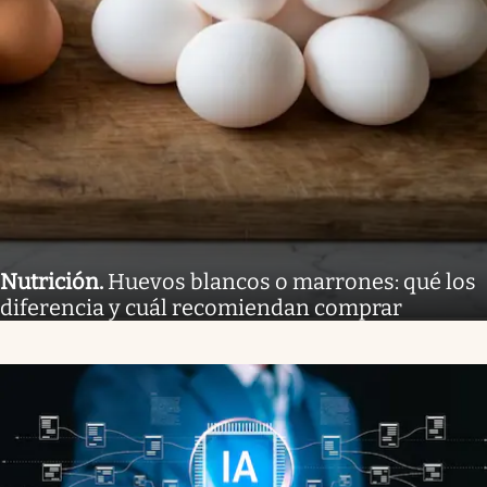
Nutrición
.
Huevos blancos o marrones: qué los
diferencia y cuál recomiendan comprar