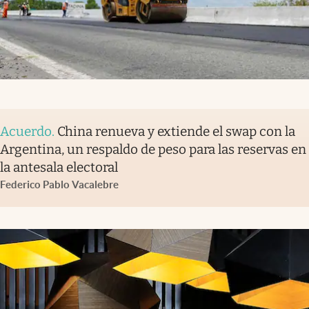
Acuerdo
.
China renueva y extiende el swap con la
Argentina, un respaldo de peso para las reservas en
la antesala electoral
Federico Pablo Vacalebre