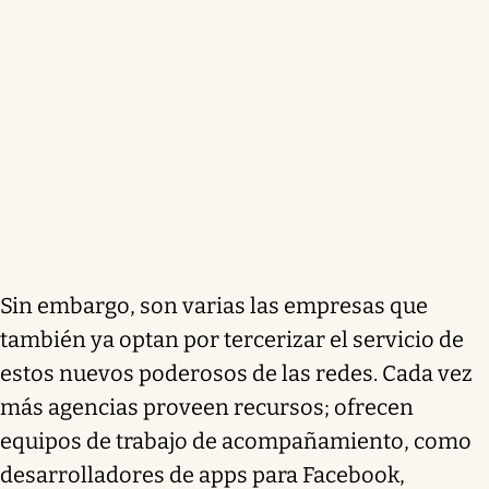
Sin embargo, son varias las empresas que
también ya optan por tercerizar el servicio de
estos nuevos poderosos de las redes. Cada vez
más agencias proveen recursos; ofrecen
equipos de trabajo de acompañamiento, como
desarrolladores de apps para Facebook,