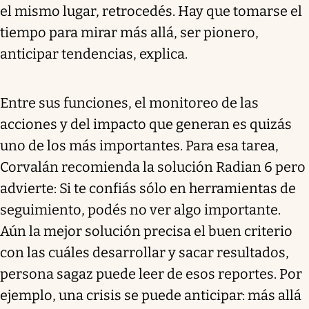
el mismo lugar, retrocedés. Hay que tomarse el
tiempo para mirar más allá, ser pionero,
anticipar tendencias, explica.
Entre sus funciones, el monitoreo de las
acciones y del impacto que generan es quizás
uno de los más importantes. Para esa tarea,
Corvalán recomienda la solución Radian 6 pero
advierte: Si te confiás sólo en herramientas de
seguimiento, podés no ver algo importante.
Aún la mejor solución precisa el buen criterio
con las cuáles desarrollar y sacar resultados,
persona sagaz puede leer de esos reportes. Por
ejemplo, una crisis se puede anticipar: más allá