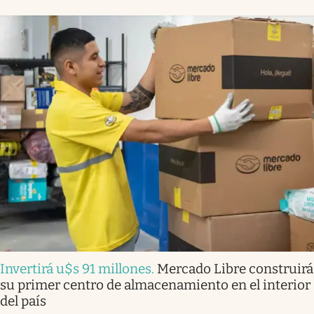
Invertirá u$s 91 millones
.
Mercado Libre construirá
su primer centro de almacenamiento en el interior
del país