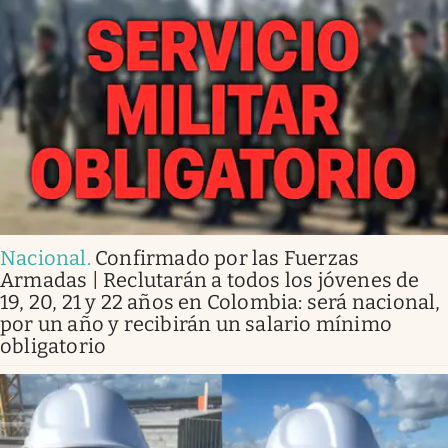
Nacional
.
Confirmado por las Fuerzas
Armadas | Reclutarán a todos los jóvenes de
19, 20, 21 y 22 años en Colombia: será nacional,
por un año y recibirán un salario mínimo
obligatorio