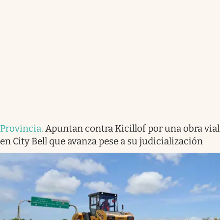
Provincia
.
Apuntan contra Kicillof por una obra vial
en City Bell que avanza pese a su judicialización