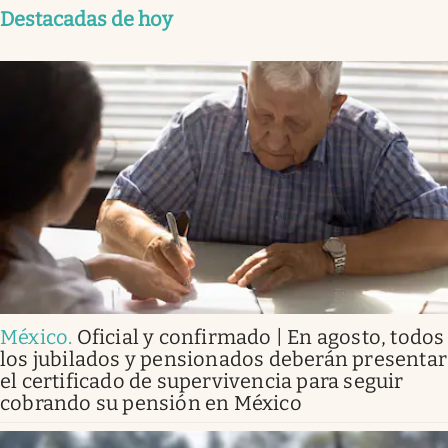
Destacadas de hoy
México
.
Oficial y confirmado | En agosto, todos
los jubilados y pensionados deberán presentar
el certificado de supervivencia para seguir
cobrando su pensión en México