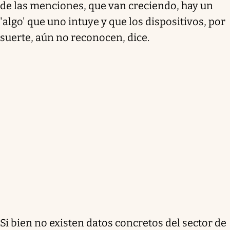
de las menciones, que van creciendo, hay un
'algo' que uno intuye y que los dispositivos, por
suerte, aún no reconocen, dice.
Si bien no existen datos concretos del sector de