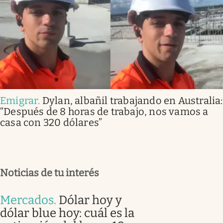
Emigrar
.
Dylan, albañil trabajando en Australia:
“Después de 8 horas de trabajo, nos vamos a
casa con 320 dólares”
Noticias de tu interés
Mercados
.
Dólar hoy y
dólar blue hoy: cuál es la