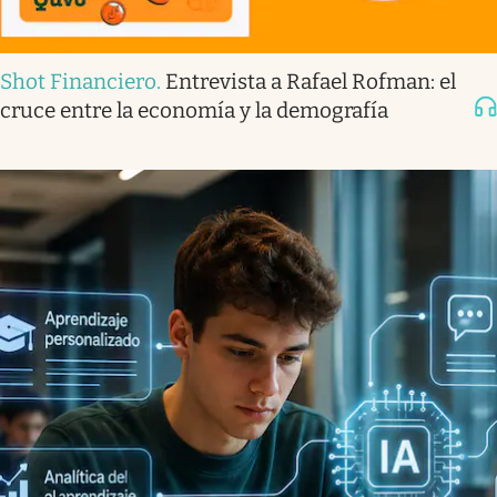
Shot Financiero
.
Entrevista a Rafael Rofman: el
cruce entre la economía y la demografía