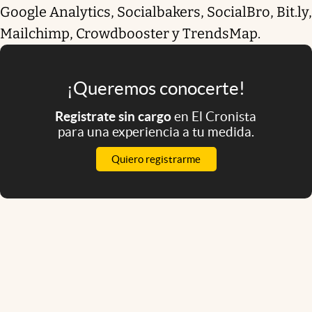
Google Analytics, Socialbakers, SocialBro, Bit.ly,
Mailchimp, Crowdbooster y TrendsMap.
¡Queremos conocerte!
Registrate sin cargo
en El Cronista
para una experiencia a tu medida.
Quiero registrarme