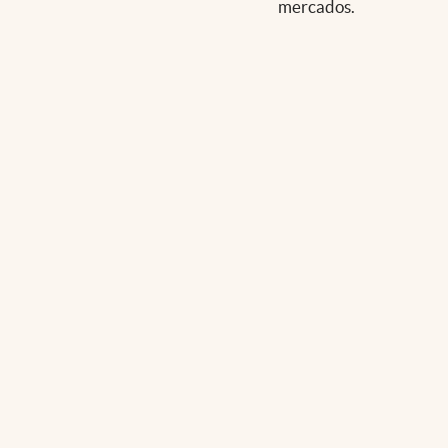
mercados.