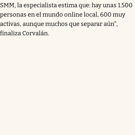
SMM, la especialista estima que: hay unas 1.500
personas en el mundo online local, 600 muy
activas, aunque muchos que separar aún",
finaliza Corvalán.