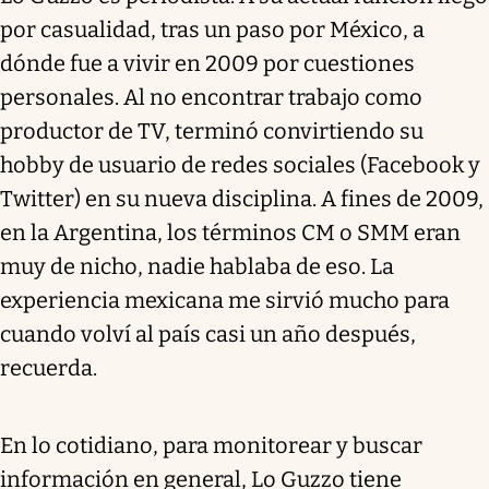
por casualidad, tras un paso por México, a
dónde fue a vivir en 2009 por cuestiones
personales. Al no encontrar trabajo como
productor de TV, terminó convirtiendo su
hobby de usuario de redes sociales (Facebook y
Twitter) en su nueva disciplina. A fines de 2009,
en la Argentina, los términos CM o SMM eran
muy de nicho, nadie hablaba de eso. La
experiencia mexicana me sirvió mucho para
cuando volví al país casi un año después,
recuerda.
En lo cotidiano, para monitorear y buscar
información en general, Lo Guzzo tiene