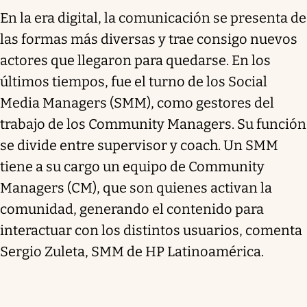
En la era digital, la comunicación se presenta de
las formas más diversas y trae consigo nuevos
actores que llegaron para quedarse. En los
últimos tiempos, fue el turno de los Social
Media Managers (SMM), como gestores del
trabajo de los Community Managers. Su función
se divide entre supervisor y coach. Un SMM
tiene a su cargo un equipo de Community
Managers (CM), que son quienes activan la
comunidad, generando el contenido para
interactuar con los distintos usuarios, comenta
Sergio Zuleta, SMM de HP Latinoamérica.