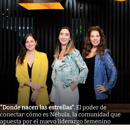
"Donde nacen las estrellas"
.
El poder de
conectar: cómo es Nébula, la comunidad que
apuesta por el nuevo liderazgo femenino