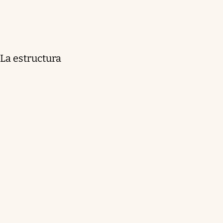
La estructura