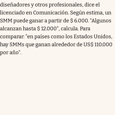
diseñadores y otros profesionales, dice el
licenciado en Comunicación. Según estima, un
SMM puede ganar a partir de $ 6.000. "Algunos
alcanzan hasta $ 12.000", calcula. Para
comparar: "en países como los Estados Unidos,
hay SMMs que ganan alrededor de US$ 110.000
por año".