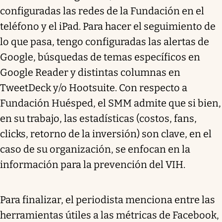
configuradas las redes de la Fundación en el
teléfono y el iPad. Para hacer el seguimiento de
lo que pasa, tengo configuradas las alertas de
Google, búsquedas de temas específicos en
Google Reader y distintas columnas en
TweetDeck y/o Hootsuite. Con respecto a
Fundación Huésped, el SMM admite que si bien,
en su trabajo, las estadísticas (costos, fans,
clicks, retorno de la inversión) son clave, en el
caso de su organización, se enfocan en la
información para la prevención del VIH.
Para finalizar, el periodista menciona entre las
herramientas útiles a las métricas de Facebook,