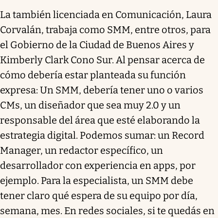
La también licenciada en Comunicación, Laura
Corvalán, trabaja como SMM, entre otros, para
el Gobierno de la Ciudad de Buenos Aires y
Kimberly Clark Cono Sur. Al pensar acerca de
cómo debería estar planteada su función
expresa: Un SMM, debería tener uno o varios
CMs, un diseñador que sea muy 2.0 y un
responsable del área que esté elaborando la
estrategia digital. Podemos sumar: un Record
Manager, un redactor específico, un
desarrollador con experiencia en apps, por
ejemplo. Para la especialista, un SMM debe
tener claro qué espera de su equipo por día,
semana, mes. En redes sociales, si te quedás en