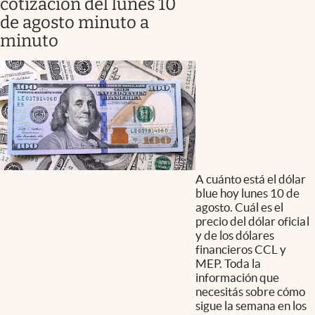
cotización del lunes 10
de agosto minuto a
minuto
A cuánto está el dólar
blue hoy lunes 10 de
agosto. Cuál es el
precio del dólar oficial
y de los dólares
financieros CCL y
MEP. Toda la
información que
necesitás sobre cómo
sigue la semana en los