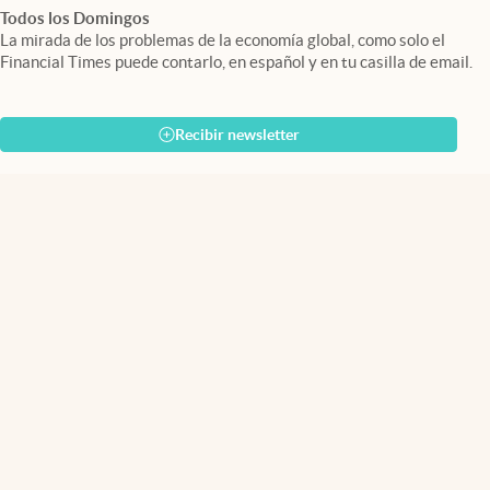
Todos los Domingos
La mirada de los problemas de la economía global, como solo el
Financial Times puede contarlo, en español y en tu casilla de email.
Recibir newsletter