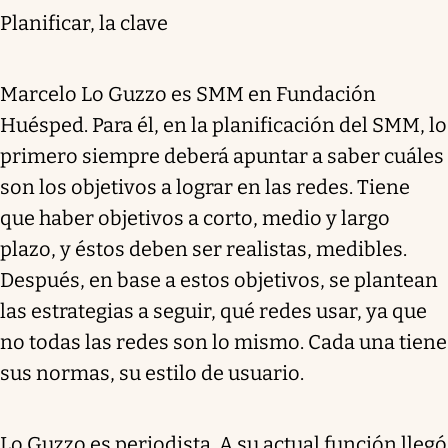
Planificar, la clave
Marcelo Lo Guzzo es SMM en Fundación
Huésped. Para él, en la planificación del SMM, lo
primero siempre deberá apuntar a saber cuáles
son los objetivos a lograr en las redes. Tiene
que haber objetivos a corto, medio y largo
plazo, y éstos deben ser realistas, medibles.
Después, en base a estos objetivos, se plantean
las estrategias a seguir, qué redes usar, ya que
no todas las redes son lo mismo. Cada una tiene
sus normas, su estilo de usuario.
Lo Guzzo es periodista. A su actual función llegó