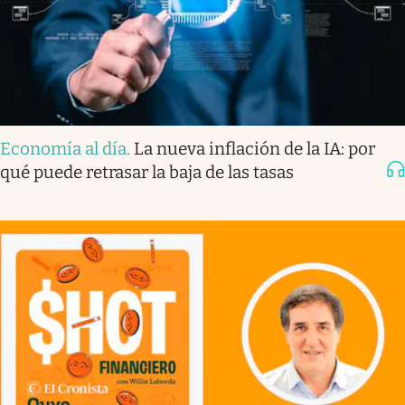
Economía al día
.
La nueva inflación de la IA: por
qué puede retrasar la baja de las tasas