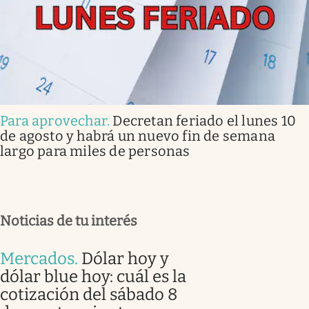
Para aprovechar
.
Decretan feriado el lunes 10
de agosto y habrá un nuevo fin de semana
largo para miles de personas
Noticias de tu interés
Mercados
.
Dólar hoy y
dólar blue hoy: cuál es la
cotización del sábado 8