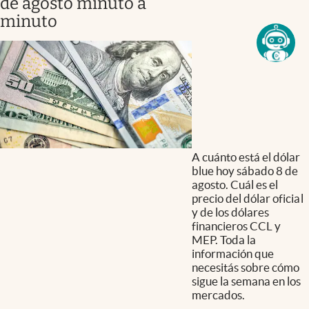
de agosto minuto a
minuto
A cuánto está el dólar
blue hoy sábado 8 de
agosto. Cuál es el
precio del dólar oficial
y de los dólares
financieros CCL y
MEP. Toda la
información que
necesitás sobre cómo
sigue la semana en los
mercados.