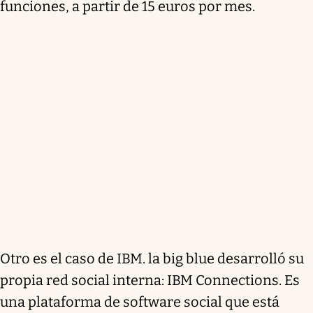
funciones, a partir de 15 euros por mes.
Otro es el caso de IBM. la big blue desarrolló su
propia red social interna: IBM Connections. Es
una plataforma de software social que está