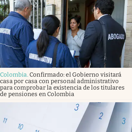
Colombia
.
Confirmado: el Gobierno visitará
casa por casa con personal administrativo
para comprobar la existencia de los titulares
de pensiones en Colombia