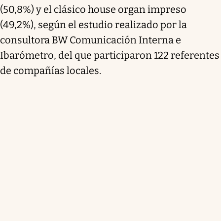
(50,8%) y el clásico house organ impreso
(49,2%), según el estudio realizado por la
consultora BW Comunicación Interna e
Ibarómetro, del que participaron 122 referentes
de compañías locales.