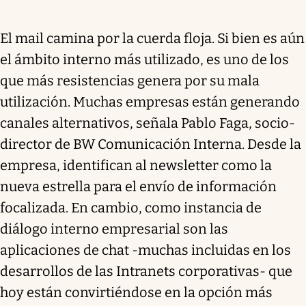
El mail camina por la cuerda floja. Si bien es aún
el ámbito interno más utilizado, es uno de los
que más resistencias genera por su mala
utilización. Muchas empresas están generando
canales alternativos, señala Pablo Faga, socio-
director de BW Comunicación Interna. Desde la
empresa, identifican al newsletter como la
nueva estrella para el envío de información
focalizada. En cambio, como instancia de
diálogo interno empresarial son las
aplicaciones de chat -muchas incluidas en los
desarrollos de las Intranets corporativas- que
hoy están convirtiéndose en la opción más