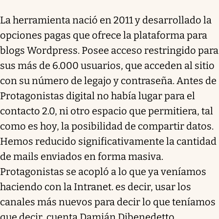
La herramienta nació en 2011 y desarrollado la
opciones pagas que ofrece la plataforma para
blogs Wordpress. Posee acceso restringido para
sus más de 6.000 usuarios, que acceden al sitio
con su número de legajo y contraseña. Antes de
Protagonistas digital no había lugar para el
contacto 2.0, ni otro espacio que permitiera, tal
como es hoy, la posibilidad de compartir datos.
Hemos reducido significativamente la cantidad
de mails enviados en forma masiva.
Protagonistas se acopló a lo que ya veníamos
haciendo con la Intranet. es decir, usar los
canales más nuevos para decir lo que teníamos
que decir, cuenta Damián Dibenedetto,