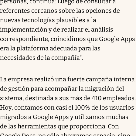
personas, continúa: Luego de consultar a
referentes cercanos sobre las opciones de
nuevas tecnologías plausibles a la
implementación y de realizar el análisis
correspondiente, coincidimos que Google Apps
era la plataforma adecuada para las
necesidades de la compañía".
La empresa realizó una fuerte campaña interna
de gestión para acompañar la migración del
sistema, destinada a sus más de 410 empleados.
Hoy, contamos con casi el 100% de los usuarios
migrados a Google Apps y utilizamos muchas
de las herramientas que proporciona. Con
Google Docs, no sólo ahorramos espacio, sino