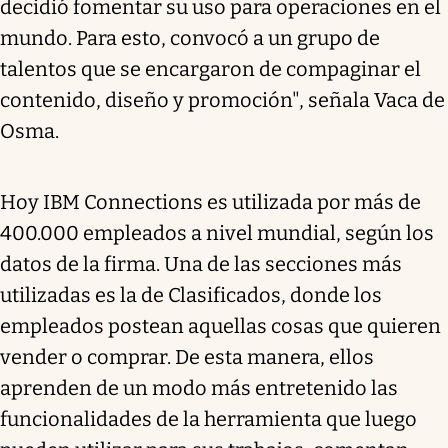
decidió fomentar su uso para operaciones en el
mundo. Para esto, convocó a un grupo de
talentos que se encargaron de compaginar el
contenido, diseño y promoción", señala Vaca de
Osma.
Hoy IBM Connections es utilizada por más de
400.000 empleados a nivel mundial, según los
datos de la firma. Una de las secciones más
utilizadas es la de Clasificados, donde los
empleados postean aquellas cosas que quieren
vender o comprar. De esta manera, ellos
aprenden de un modo más entretenido las
funcionalidades de la herramienta que luego