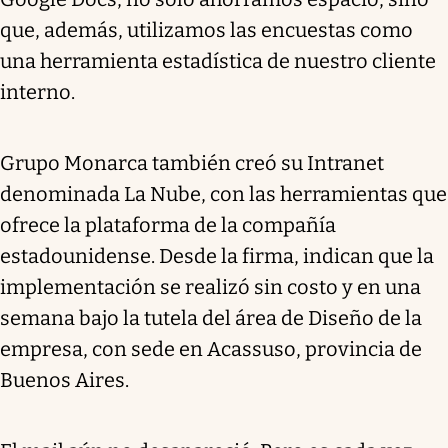
que, además, utilizamos las encuestas como
una herramienta estadística de nuestro cliente
interno.
Grupo Monarca también creó su Intranet
denominada La Nube, con las herramientas que
ofrece la plataforma de la compañía
estadounidense. Desde la firma, indican que la
implementación se realizó sin costo y en una
semana bajo la tutela del área de Diseño de la
empresa, con sede en Acassuso, provincia de
Buenos Aires.