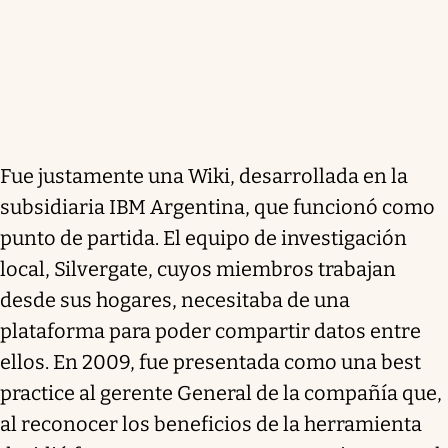
Fue justamente una Wiki, desarrollada en la
subsidiaria IBM Argentina, que funcionó como
punto de partida. El equipo de investigación
local, Silvergate, cuyos miembros trabajan
desde sus hogares, necesitaba de una
plataforma para poder compartir datos entre
ellos. En 2009, fue presentada como una best
practice al gerente General de la compañía que,
al reconocer los beneficios de la herramienta