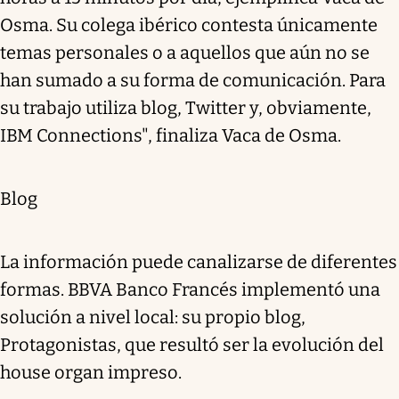
Osma. Su colega ibérico contesta únicamente
temas personales o a aquellos que aún no se
han sumado a su forma de comunicación. Para
su trabajo utiliza blog, Twitter y, obviamente,
IBM Connections", finaliza Vaca de Osma.
Blog
La información puede canalizarse de diferentes
formas. BBVA Banco Francés implementó una
solución a nivel local: su propio blog,
Protagonistas, que resultó ser la evolución del
house organ impreso.