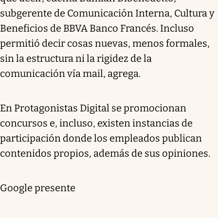
subgerente de Comunicación Interna, Cultura y
Beneficios de BBVA Banco Francés. Incluso
permitió decir cosas nuevas, menos formales,
sin la estructura ni la rigidez de la
comunicación vía mail, agrega.
En Protagonistas Digital se promocionan
concursos e, incluso, existen instancias de
participación donde los empleados publican
contenidos propios, además de sus opiniones.
Google presente