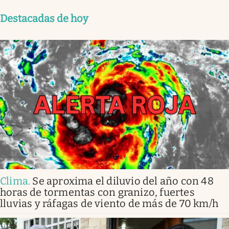
Destacadas de hoy
Clima
.
Se aproxima el diluvio del año con 48
horas de tormentas con granizo, fuertes
lluvias y ráfagas de viento de más de 70 km/h