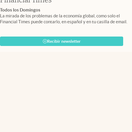
Financial Times
Todos los Domingos
La mirada de los problemas de la economía global, como solo el
Financial Times puede contarlo, en español y en tu casilla de email.
Recibir newsletter