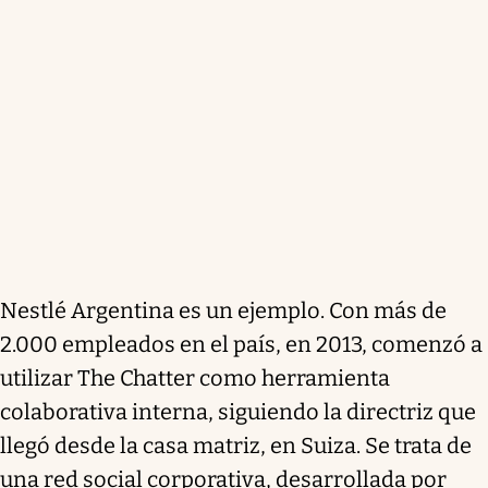
Nestlé Argentina es un ejemplo. Con más de
2.000 empleados en el país, en 2013, comenzó a
utilizar The Chatter como herramienta
colaborativa interna, siguiendo la directriz que
llegó desde la casa matriz, en Suiza. Se trata de
una red social corporativa, desarrollada por