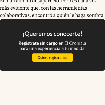
El mail aún no desapareció. Pero es cada vez
más evidente que, con las herramientas
colaborativas, encontró a quién le haga sombra.
¡Queremos conocerte!
Registrate sin cargo
en El Cronista
para una experiencia a tu medida.
Quiero registrarme