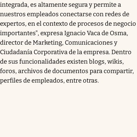
integrada, es altamente segura y permite a
nuestros empleados conectarse con redes de
expertos, en el contexto de procesos de negocio
importantes", expresa Ignacio Vaca de Osma,
director de Marketing, Comunicaciones y
Ciudadanía Corporativa de la empresa. Dentro
de sus funcionalidades existen blogs, wikis,
foros, archivos de documentos para compartir,
perfiles de empleados, entre otras.