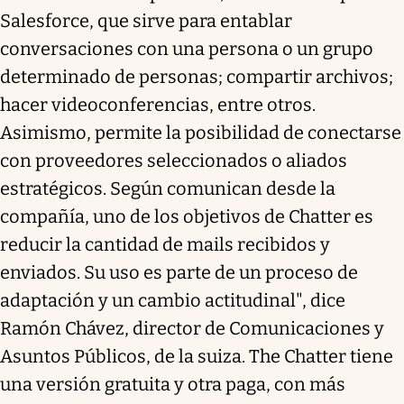
Salesforce, que sirve para entablar
conversaciones con una persona o un grupo
determinado de personas; compartir archivos;
hacer videoconferencias, entre otros.
Asimismo, permite la posibilidad de conectarse
con proveedores seleccionados o aliados
estratégicos. Según comunican desde la
compañía, uno de los objetivos de Chatter es
reducir la cantidad de mails recibidos y
enviados. Su uso es parte de un proceso de
adaptación y un cambio actitudinal", dice
Ramón Chávez, director de Comunicaciones y
Asuntos Públicos, de la suiza. The Chatter tiene
una versión gratuita y otra paga, con más