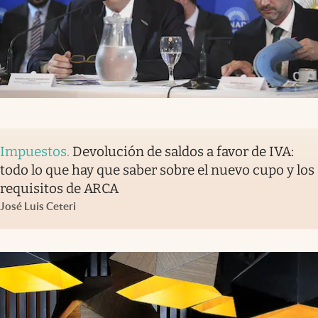
Impuestos
.
Devolución de saldos a favor de IVA:
todo lo que hay que saber sobre el nuevo cupo y los
requisitos de ARCA
José Luis Ceteri