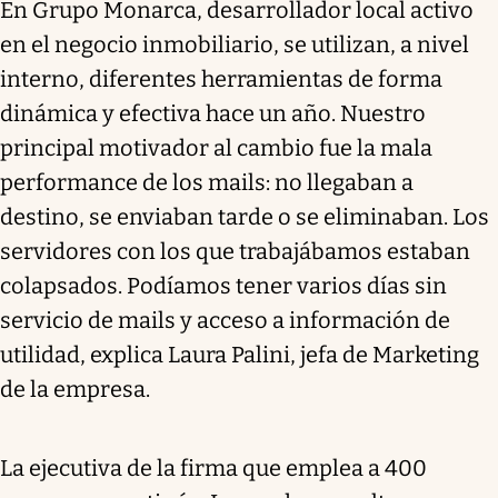
En Grupo Monarca, desarrollador local activo
en el negocio inmobiliario, se utilizan, a nivel
interno, diferentes herramientas de forma
dinámica y efectiva hace un año. Nuestro
principal motivador al cambio fue la mala
performance de los mails: no llegaban a
destino, se enviaban tarde o se eliminaban. Los
servidores con los que trabajábamos estaban
colapsados. Podíamos tener varios días sin
servicio de mails y acceso a información de
utilidad, explica Laura Palini, jefa de Marketing
de la empresa.
La ejecutiva de la firma que emplea a 400