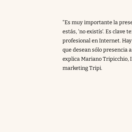
"Es muy importante la prese
estás, 'no existís'. Es clav
profesional en Internet. Ha
que desean sólo presencia a
explica Mariano Tripicchio,
marketing Tripi.