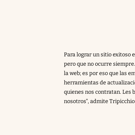
Para lograr un sitio exitoso 
pero que no ocurre siempre.
la web; es por eso que las 
herramientas de actualizaci
quienes nos contratan. Les
nosotros", admite Tripicchio