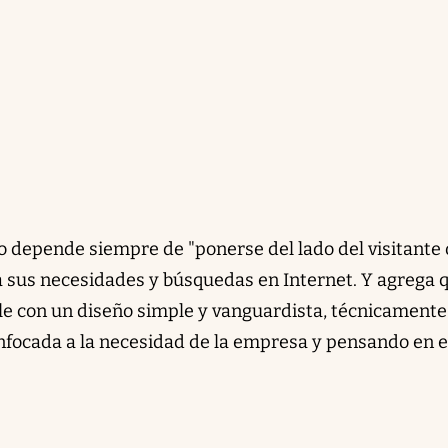
o depende siempre de "ponerse del lado del visitante 
a sus necesidades y búsquedas en Internet. Y agrega 
ble con un diseño simple y vanguardista, técnicamente
nfocada a la necesidad de la empresa y pensando en e