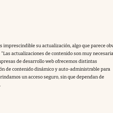
es imprescindible su actualización, algo que parece obv
 "Las actualizaciones de contenido son muy necesari
empresas de desarrollo web ofrecemos distintas
ón de contenido dinámico y auto-administrable para
 brindamos un acceso seguro, sin que dependan de
.