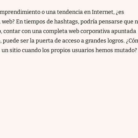
 emprendimiento o una tendencia en Internet, ¿es
 web? En tiempos de hashtags, podría pensarse que n
o, contar con una completa web corporativa apuntada
, puede ser la puerta de acceso a grandes logros. ¿Có
e un sitio cuando los propios usuarios hemos mutado?