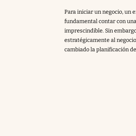
Para iniciar un negocio, un
fundamental contar con una
imprescindible. Sin embarg
estratégicamente al negocio
cambiado la planificación d