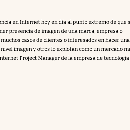
ncia en Internet hoy en día al punto extremo de que s
e tener presencia de imagen de una marca, empresa o
y muchos casos de clientes o interesados en hacer un
 nivel imagen y otros lo explotan como un mercado má
 Internet Project Manager de la empresa de tecnología