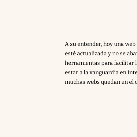
A su entender, hoy una web 
esté actualizada y no se ab
herramientas para facilitar
estar a la vanguardia en Inte
muchas webs quedan en el ca