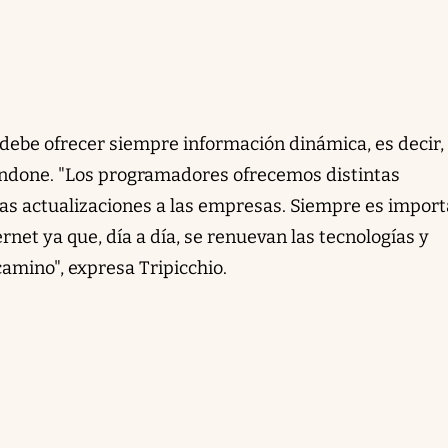
debe ofrecer siempre información dinámica, es decir,
andone. "Los programadores ofrecemos distintas
 las actualizaciones a las empresas. Siempre es impor
rnet ya que, día a día, se renuevan las tecnologías y
mino", expresa Tripicchio.