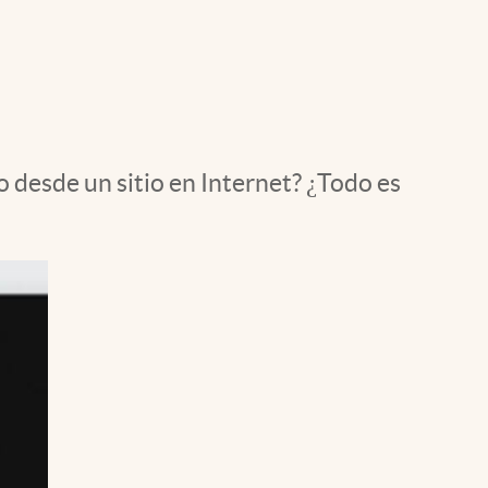
Uruguay
desde un sitio en Internet? ¿Todo es