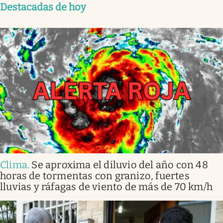
Destacadas de hoy
Clima
.
Se aproxima el diluvio del año con 48
horas de tormentas con granizo, fuertes
lluvias y ráfagas de viento de más de 70 km/h