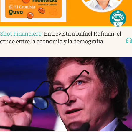
Shot Financiero
.
Entrevista a Rafael Rofman: el
cruce entre la economía y la demografía