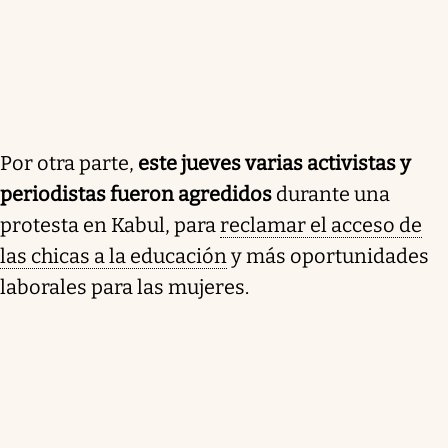
Por otra parte,
este jueves varias activistas y
periodistas fueron agredidos
durante una
protesta en Kabul, para
reclamar el acceso de
las chicas a la educación
y más oportunidades
laborales para las mujeres.