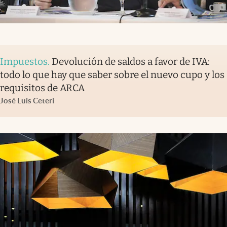
Impuestos
.
Devolución de saldos a favor de IVA:
todo lo que hay que saber sobre el nuevo cupo y los
requisitos de ARCA
José Luis Ceteri