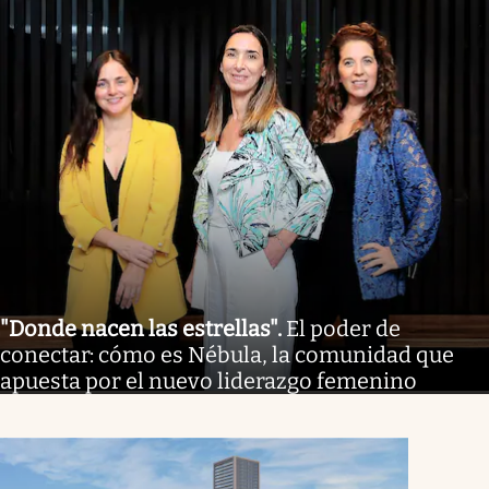
"Donde nacen las estrellas"
.
El poder de
conectar: cómo es Nébula, la comunidad que
apuesta por el nuevo liderazgo femenino