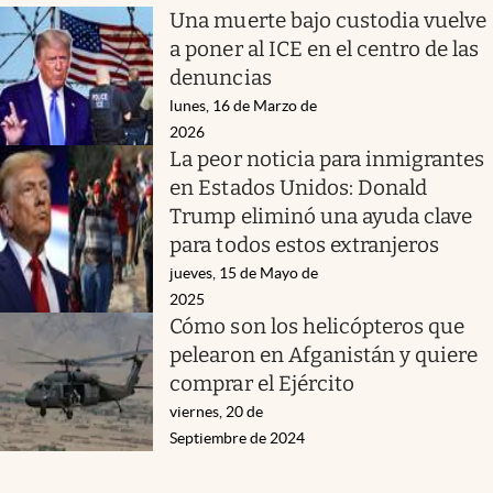
Una muerte bajo custodia vuelve
a poner al ICE en el centro de las
denuncias
lunes, 16 de Marzo de
2026
La peor noticia para inmigrantes
en Estados Unidos: Donald
Trump eliminó una ayuda clave
para todos estos extranjeros
jueves, 15 de Mayo de
2025
Cómo son los helicópteros que
pelearon en Afganistán y quiere
comprar el Ejército
viernes, 20 de
Septiembre de 2024