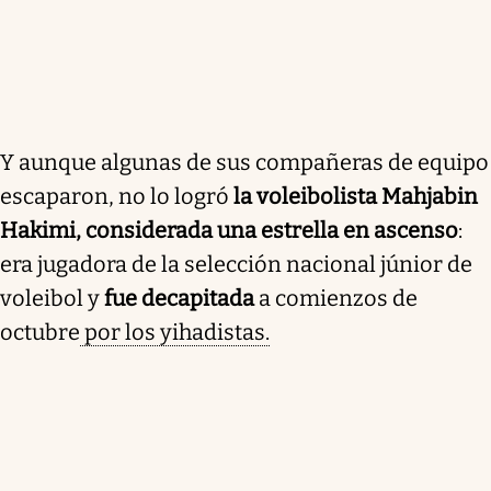
Y aunque algunas de sus compañeras de equipo
escaparon, no lo logró
la voleibolista Mahjabin
Hakimi, considerada una estrella en ascenso
:
era jugadora de la selección nacional júnior de
voleibol y
fue decapitada
a comienzos de
octubre
por los yihadistas.