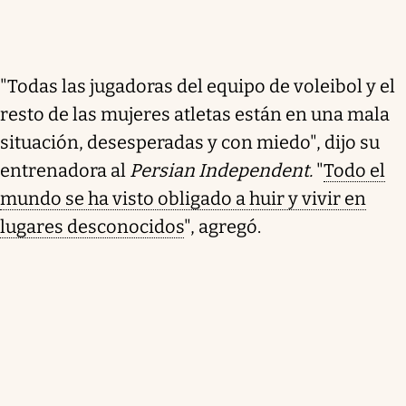
"Todas las jugadoras del equipo de voleibol y el
resto de las mujeres atletas están en una mala
situación, desesperadas y con miedo", dijo su
entrenadora al
Persian Independent.
"
Todo el
mundo se ha visto obligado a huir y vivir en
lugares desconocidos
", agregó.