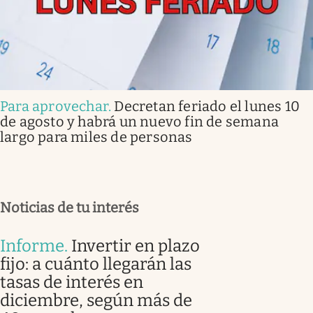
Para aprovechar
.
Decretan feriado el lunes 10
de agosto y habrá un nuevo fin de semana
largo para miles de personas
Noticias de tu interés
Informe
.
Invertir en plazo
fijo: a cuánto llegarán las
tasas de interés en
diciembre, según más de