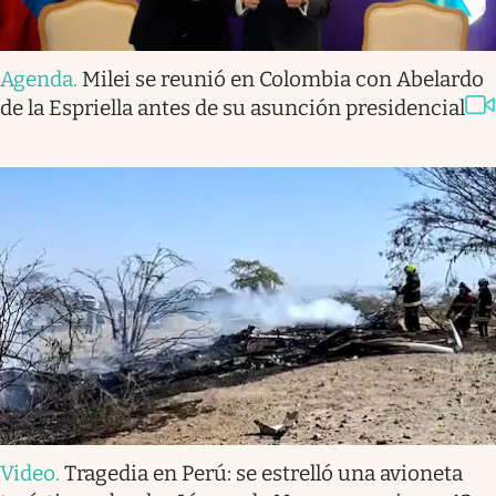
Agenda
.
Milei se reunió en Colombia con Abelardo
de la Espriella antes de su asunción presidencial
Video
.
Tragedia en Perú: se estrelló una avioneta