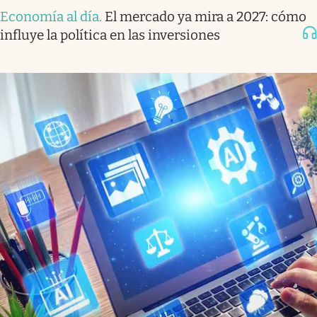
Economía al día
.
El mercado ya mira a 2027: cómo
influye la política en las inversiones