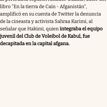
libro "En la tierra de Caín - Afganistán",
amplificó en su cuenta de Twitter la denuncia
de la cineasta y activista Sahraa Karimi, al
señalar que Hakimi, quien
integraba el equipo
juvenil del Club de Voleibol de Kabul, fue
decapitada en la capital afgana.