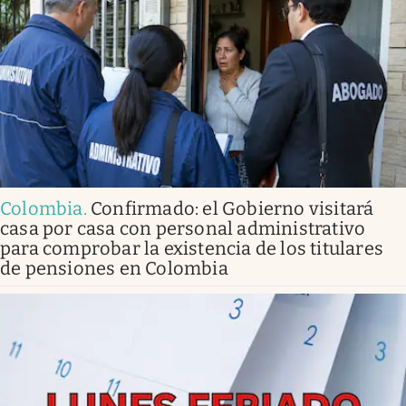
Colombia
.
Confirmado: el Gobierno visitará
casa por casa con personal administrativo
para comprobar la existencia de los titulares
de pensiones en Colombia