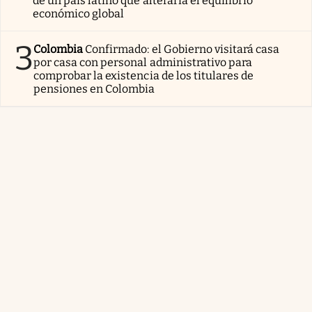
de un país latino que alteraría el equilibrio
económico global
3
Colombia
Confirmado: el Gobierno visitará casa
por casa con personal administrativo para
comprobar la existencia de los titulares de
pensiones en Colombia