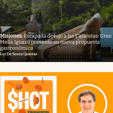
Misiones
.
Escapada de lujo a las Cataratas: Gran
Meliá Iguazú presentó su nueva propuesta
gastronómica
Luz De Sousa Quintas