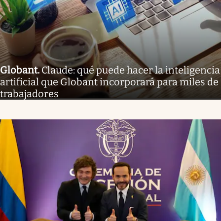
Globant
.
Claude: qué puede hacer la inteligencia
artificial que Globant incorporará para miles de
trabajadores