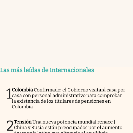
Las más leídas de Internacionales
1
Colombia
Confirmado: el Gobierno visitará casa por
casa con personal administrativo para comprobar
la existencia de los titulares de pensiones en
Colombia
2
Tensión
Una nueva potencia mundial renace |
China y Rusia están preocupados por el aumento