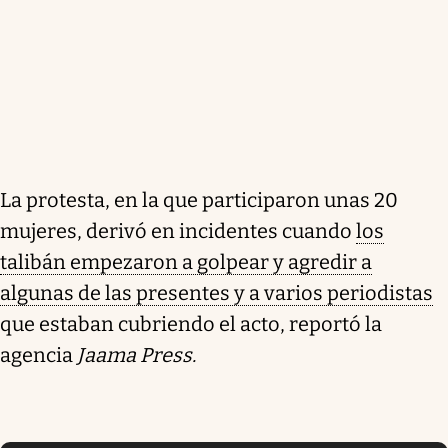
La protesta, en la que participaron unas 20
mujeres, derivó en incidentes cuando
los
talibán empezaron a golpear y agredir a
algunas de las presentes y a varios periodistas
que estaban cubriendo el acto, reportó la
agencia
Jaama Press.