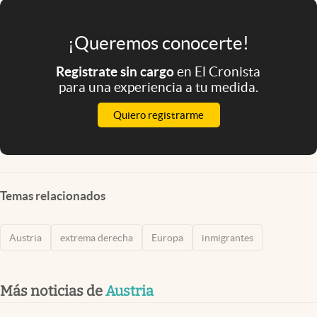
¡Queremos conocerte!
Registrate sin cargo
en El Cronista
para una experiencia a tu medida.
Quiero registrarme
Temas relacionados
Austria
extrema derecha
Europa
inmigrantes
Más noticias de
Austria