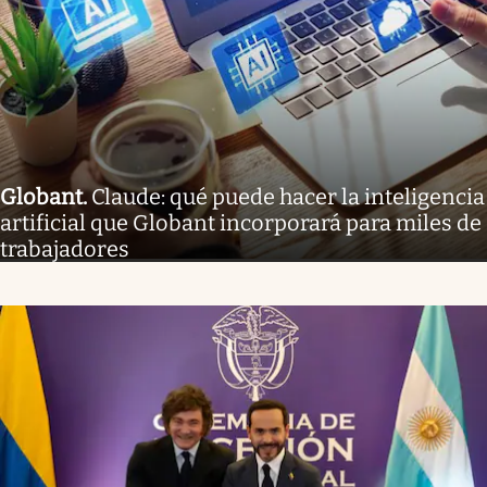
Globant
.
Claude: qué puede hacer la inteligencia
artificial que Globant incorporará para miles de
trabajadores