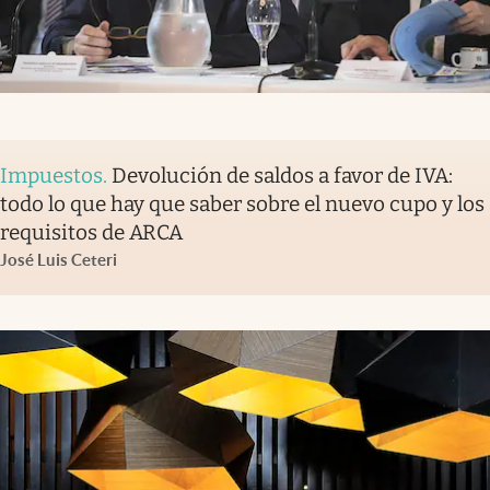
Impuestos
.
Devolución de saldos a favor de IVA:
todo lo que hay que saber sobre el nuevo cupo y los
requisitos de ARCA
José Luis Ceteri