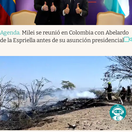
Agenda
.
Milei se reunió en Colombia con Abelardo
de la Espriella antes de su asunción presidencial