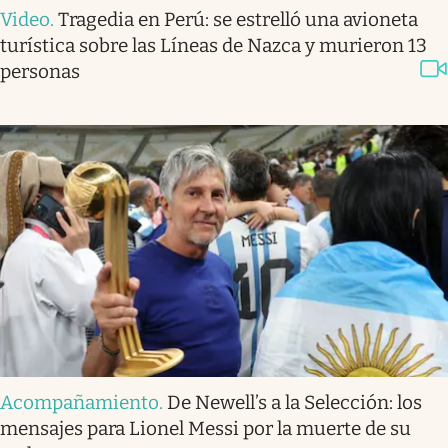
Video
.
Tragedia en Perú: se estrelló una avioneta
turística sobre las Líneas de Nazca y murieron 13
personas
Acompañamiento
.
De Newell’s a la Selección: los
mensajes para Lionel Messi por la muerte de su