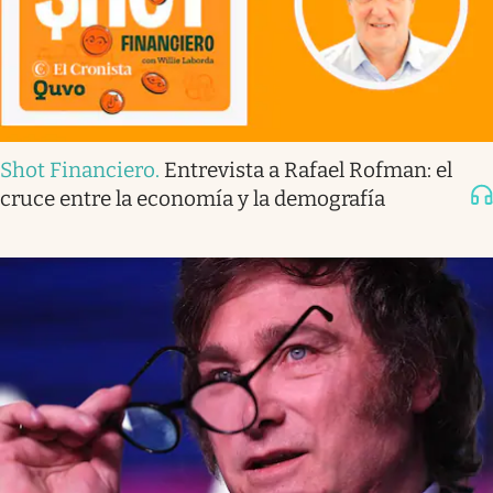
Shot Financiero
.
Entrevista a Rafael Rofman: el
cruce entre la economía y la demografía