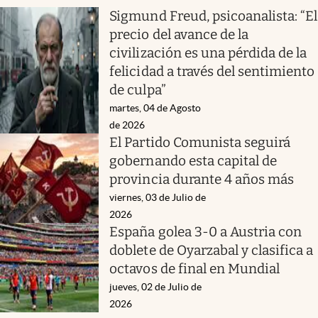
Sigmund Freud, psicoanalista: “El
precio del avance de la
civilización es una pérdida de la
felicidad a través del sentimiento
de culpa”
martes, 04 de Agosto
de 2026
El Partido Comunista seguirá
gobernando esta capital de
provincia durante 4 años más
viernes, 03 de Julio de
2026
España golea 3-0 a Austria con
doblete de Oyarzabal y clasifica a
octavos de final en Mundial
jueves, 02 de Julio de
2026