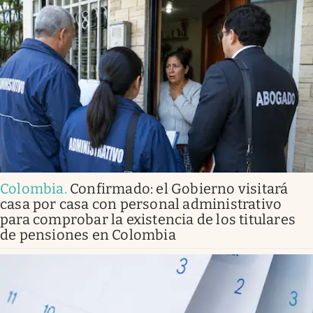
Colombia
.
Confirmado: el Gobierno visitará
casa por casa con personal administrativo
para comprobar la existencia de los titulares
de pensiones en Colombia