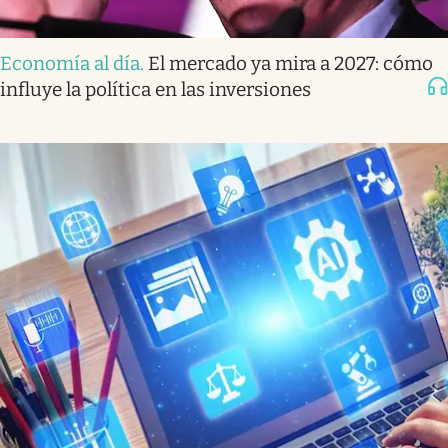
Economía al día
.
El mercado ya mira a 2027: cómo
influye la política en las inversiones