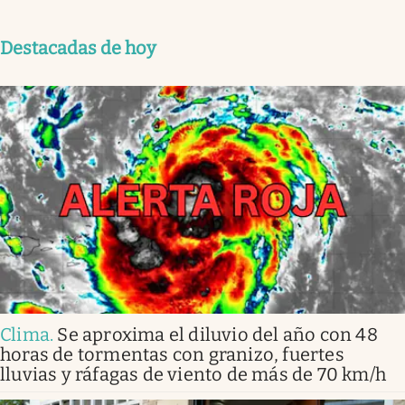
Destacadas de hoy
Clima
.
Se aproxima el diluvio del año con 48
horas de tormentas con granizo, fuertes
lluvias y ráfagas de viento de más de 70 km/h