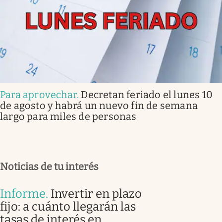
Para aprovechar
.
Decretan feriado el lunes 10
de agosto y habrá un nuevo fin de semana
largo para miles de personas
Noticias de tu interés
Informe
.
Invertir en plazo
fijo: a cuánto llegarán las
tasas de interés en