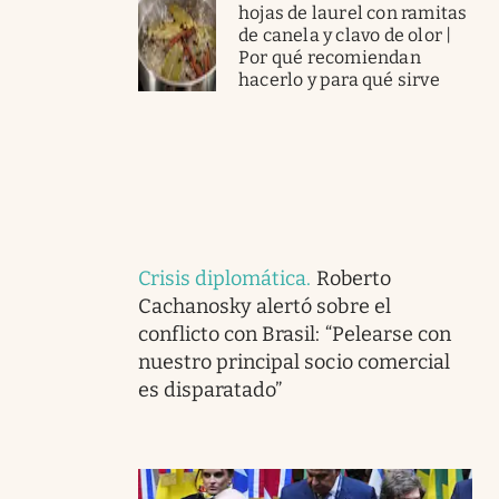
hojas de laurel con ramitas
de canela y clavo de olor |
Por qué recomiendan
hacerlo y para qué sirve
Crisis diplomática
.
Roberto
Cachanosky alertó sobre el
conflicto con Brasil: “Pelearse con
nuestro principal socio comercial
es disparatado”