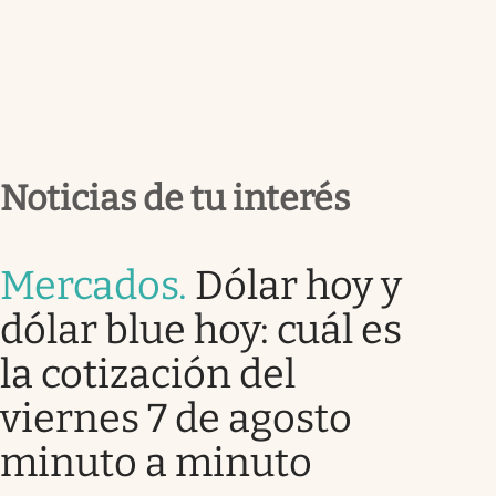
Noticias de tu interés
Mercados
.
Dólar hoy y
dólar blue hoy: cuál es
la cotización del
viernes 7 de agosto
minuto a minuto