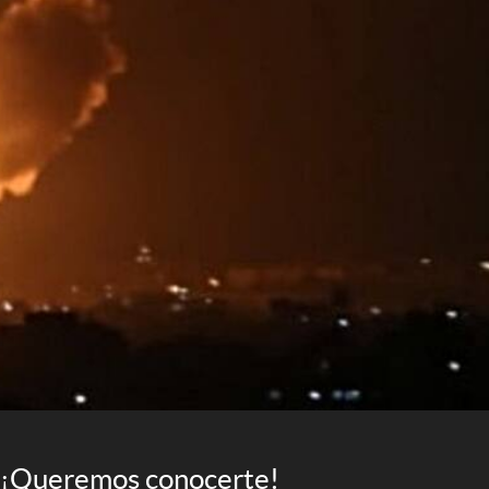
¡Queremos conocerte!