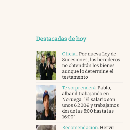
Destacadas de hoy
Oficial
.
Por nueva Ley de
Sucesiones, los herederos
no obtendrán los bienes
aunque lo determine el
testamento
Te sorprenderá
.
Pablo,
albañil trabajando en
Noruega: “El salario son
unos 6.200€ y trabajamos
desde las 8:00 hasta las
16:00”
Recomendación
.
Hervir