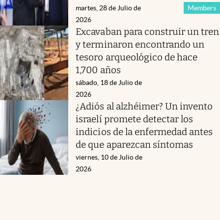
martes, 28 de Julio de
Members
2026
Excavaban para construir un tren
y terminaron encontrando un
tesoro arqueológico de hace
1,700 años
sábado, 18 de Julio de
2026
¿Adiós al alzhéimer? Un invento
israelí promete detectar los
indicios de la enfermedad antes
de que aparezcan síntomas
viernes, 10 de Julio de
2026