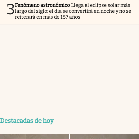
3
Fenómeno astronómico
Llega el eclipse solar más
largo del siglo: el día se convertirá en noche y no se
reiterará en más de 157 años
Destacadas de hoy