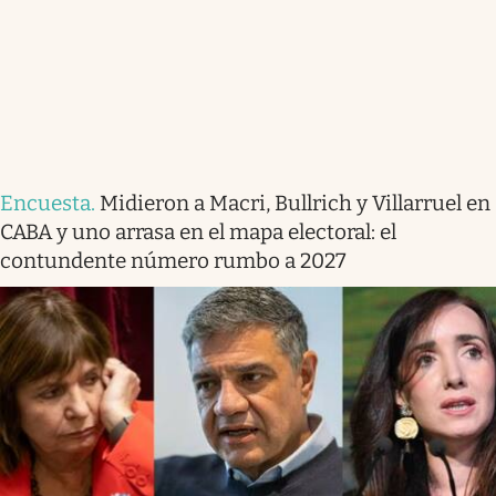
Encuesta
.
Midieron a Macri, Bullrich y Villarruel en
CABA y uno arrasa en el mapa electoral: el
contundente número rumbo a 2027