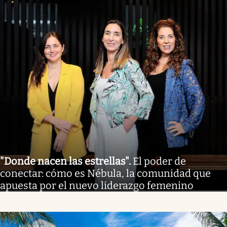
"Donde nacen las estrellas"
.
El poder de
conectar: cómo es Nébula, la comunidad que
apuesta por el nuevo liderazgo femenino