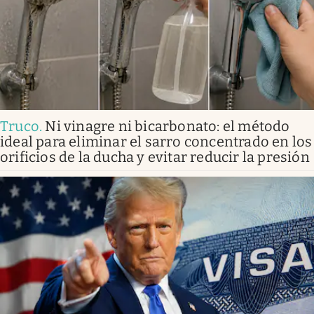
Truco
.
Ni vinagre ni bicarbonato: el método
ideal para eliminar el sarro concentrado en los
orificios de la ducha y evitar reducir la presión