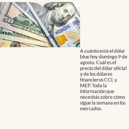
A cuánto está el dólar
blue hoy domingo 9 de
agosto. Cuál es el
precio del dólar oficial
y de los dólares
financieros CCL y
MEP. Toda la
información que
necesitás sobre cómo
sigue la semana en los
mercados.