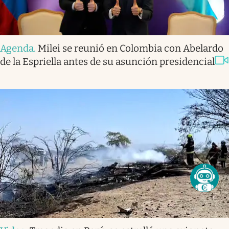
Agenda
.
Milei se reunió en Colombia con Abelardo
de la Espriella antes de su asunción presidencial