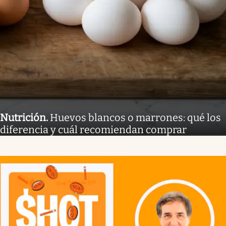
Nutrición
.
Huevos blancos o marrones: qué los
diferencia y cuál recomiendan comprar