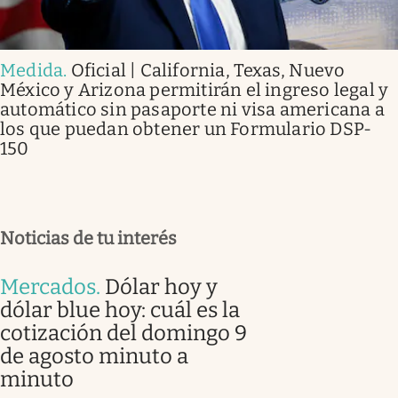
Medida
.
Oficial | California, Texas, Nuevo
México y Arizona permitirán el ingreso legal y
automático sin pasaporte ni visa americana a
los que puedan obtener un Formulario DSP-
150
Noticias de tu interés
Mercados
.
Dólar hoy y
dólar blue hoy: cuál es la
cotización del domingo 9
de agosto minuto a
minuto