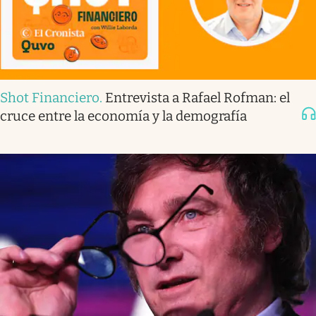
Shot Financiero
.
Entrevista a Rafael Rofman: el
cruce entre la economía y la demografía