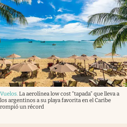
Vuelos
.
La aerolínea low cost “tapada” que lleva a
los argentinos a su playa favorita en el Caribe
rompió un récord