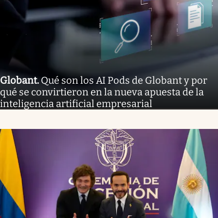
Globant
.
Qué son los AI Pods de Globant y por
qué se convirtieron en la nueva apuesta de la
inteligencia artificial empresarial