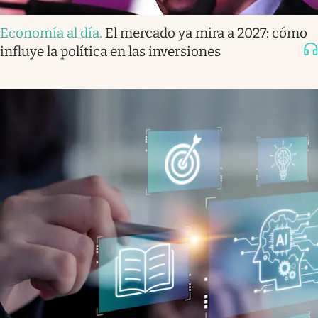
Economía al día
.
El mercado ya mira a 2027: cómo
influye la política en las inversiones