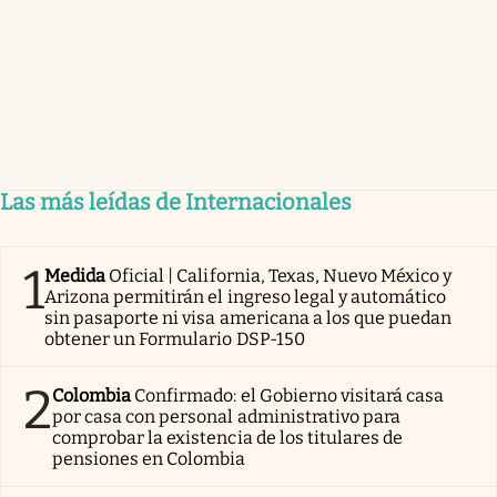
Las más leídas de Internacionales
1
Medida
Oficial | California, Texas, Nuevo México y
Arizona permitirán el ingreso legal y automático
sin pasaporte ni visa americana a los que puedan
obtener un Formulario DSP-150
2
Colombia
Confirmado: el Gobierno visitará casa
por casa con personal administrativo para
comprobar la existencia de los titulares de
pensiones en Colombia