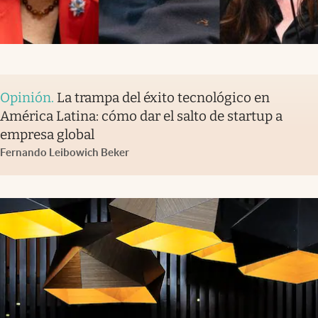
Opinión
.
La trampa del éxito tecnológico en
América Latina: cómo dar el salto de startup a
empresa global
Fernando Leibowich Beker