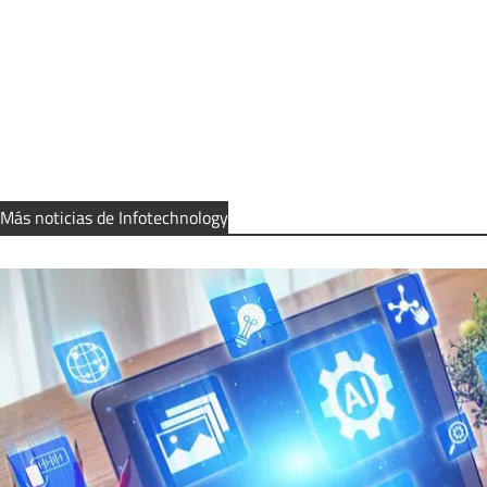
Más noticias de Infotechnology