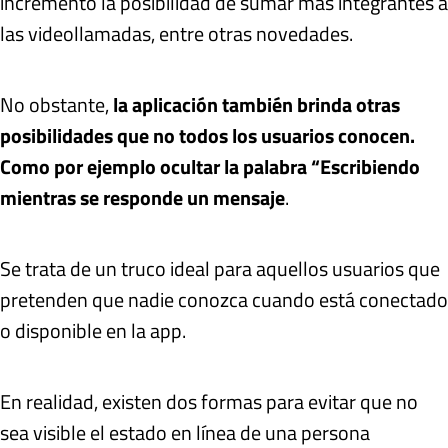
incrementó la posibilidad de sumar más integrantes a
las videollamadas, entre otras novedades.
No obstante,
la aplicación también brinda otras
posibilidades que no todos los usuarios conocen.
Como por ejemplo ocultar la palabra “Escribiendo
mientras se responde un mensaje
.
Se trata de un truco ideal para aquellos usuarios que
pretenden que nadie conozca cuando está conectado
o disponible en la app.
En realidad, existen dos formas para evitar que no
sea visible el estado en línea de una persona