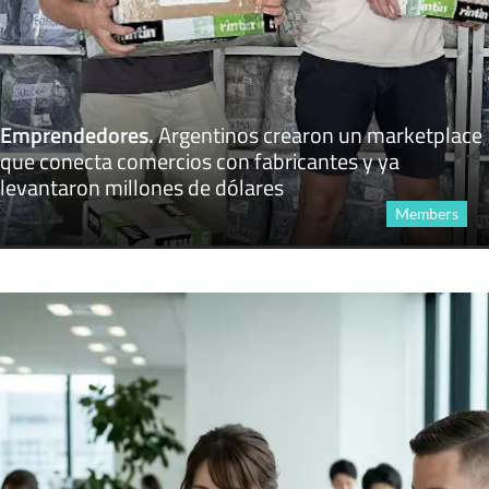
Emprendedores
.
Argentinos crearon un marketplace
que conecta comercios con fabricantes y ya
levantaron millones de dólares
Members