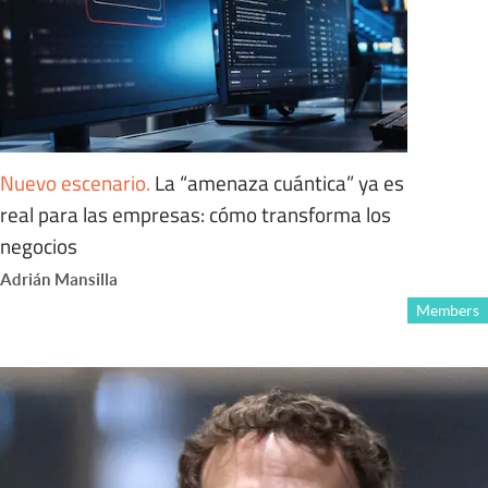
Nuevo escenario
.
La “amenaza cuántica” ya es
real para las empresas: cómo transforma los
negocios
Adrián Mansilla
Members