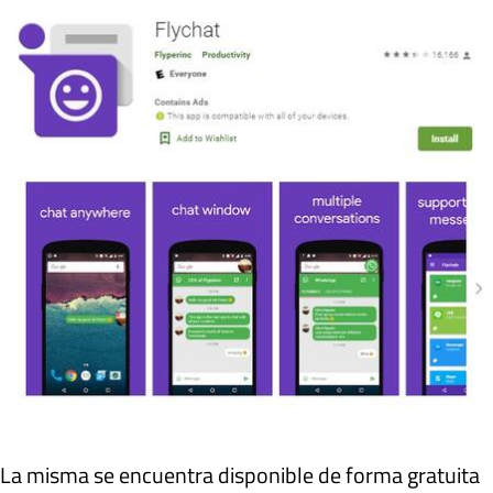
La misma se encuentra disponible de forma gratuita