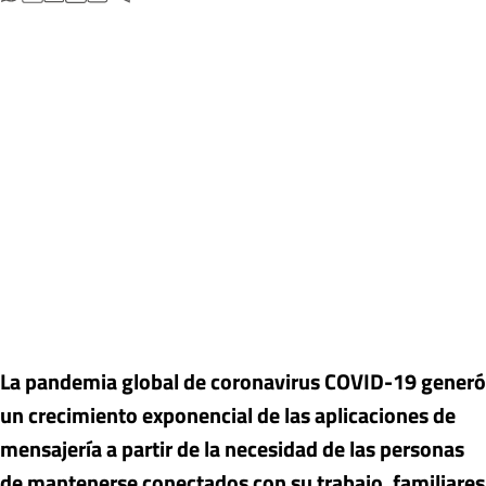
La pandemia global de coronavirus COVID-19 generó
un crecimiento exponencial de las aplicaciones de
mensajería a partir de la necesidad de las personas
de mantenerse conectados con su trabajo, familiares