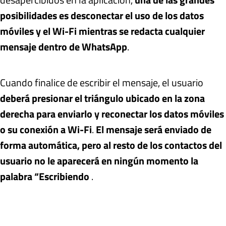
posibilidades es desconectar el uso de los datos
móviles y el Wi-Fi mientras se redacta cualquier
mensaje dentro de WhatsApp
.
Cuando finalice de escribir el mensaje, el usuario
deberá presionar el triángulo ubicado en la zona
derecha para enviarlo y reconectar los datos móviles
o su conexión a Wi-Fi
.
El mensaje será enviado de
forma automática, pero al resto de los contactos del
usuario no le aparecerá en ningún momento la
palabra “Escribiendo
.