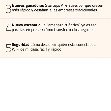
3
Nuevas ganadoras
Startups AI-native: por qué crecen
más rápido y desafían a las empresas tradicionales
4
Nuevo escenario
La “amenaza cuántica” ya es real
para las empresas: cómo transforma los negocios
5
Seguridad
Cómo descubrir quién está conectado al
WiFi de mi casa: fácil y rápido