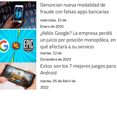
Denuncian nueva modalidad de
fraude con falsas apps bancarias
miércoles, 15 de
Enero de 2025
¿Adiós Google? La empresa perdió
un juicio por posición monopólica, en
qué afectará a su servicio
martes, 12 de
Diciembre de 2023
Estos son los 7 mejores juegos para
Android
martes, 05 de Abril de
2022