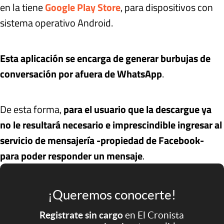
en la tiene
Google Play Store
, para dispositivos con
sistema operativo Android.
Esta aplicación se encarga de generar burbujas de
conversación por afuera de WhatsApp
.
De esta forma,
para el usuario que la descargue ya
no le resultará necesario e imprescindible ingresar al
servicio de mensajería -propiedad de Facebook-
para poder responder un mensaje
.
¡Queremos conocerte!
Registrate sin cargo
en El Cronista