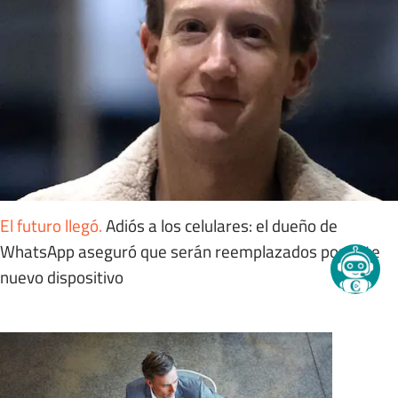
El futuro llegó
.
Adiós a los celulares: el dueño de
WhatsApp aseguró que serán reemplazados por este
nuevo dispositivo