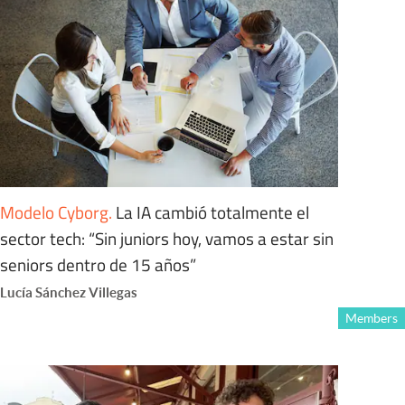
Modelo Cyborg
.
La IA cambió totalmente el
sector tech: “Sin juniors hoy, vamos a estar sin
seniors dentro de 15 años”
Lucía Sánchez Villegas
Members