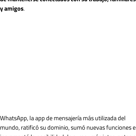
y amigos
.
WhatsApp, la app de mensajería más utilizada del
mundo, ratificó su dominio, sumó nuevas funciones e