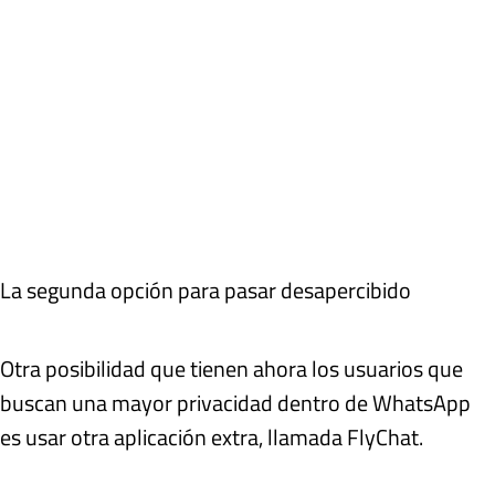
La segunda opción para pasar desapercibido
Otra posibilidad que tienen ahora los usuarios que
buscan una mayor privacidad dentro de WhatsApp
es usar otra aplicación extra, llamada FlyChat.