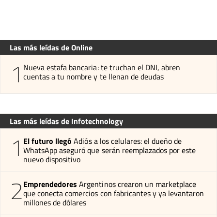
Las más leídas de Online
1
Nueva estafa bancaria: te truchan el DNI, abren
cuentas a tu nombre y te llenan de deudas
Las más leídas de Infotechnology
1
El futuro llegó
Adiós a los celulares: el dueño de
WhatsApp aseguró que serán reemplazados por este
nuevo dispositivo
2
Emprendedores
Argentinos crearon un marketplace
que conecta comercios con fabricantes y ya levantaron
millones de dólares