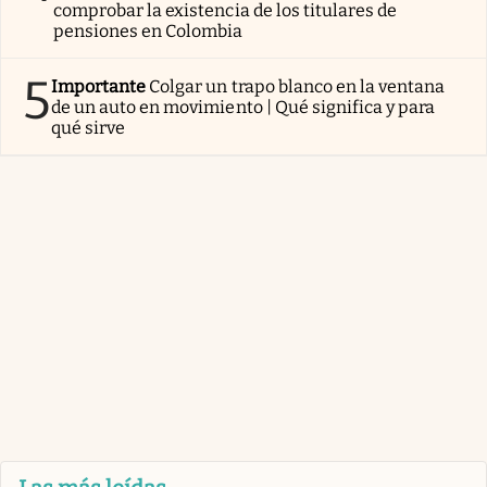
comprobar la existencia de los titulares de
pensiones en Colombia
5
Importante
Colgar un trapo blanco en la ventana
de un auto en movimiento | Qué significa y para
qué sirve