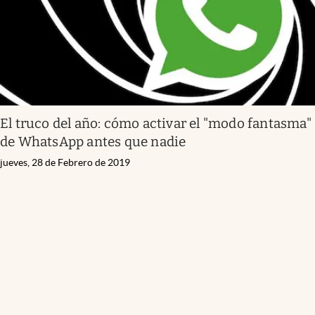
El truco del año: cómo activar el "modo fantasma"
de WhatsApp antes que nadie
jueves, 28 de Febrero de 2019