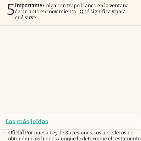
5
Importante
Colgar un trapo blanco en la ventana
de un auto en movimiento | Qué significa y para
qué sirve
Las más leídas
Oficial
Por nueva Ley de Sucesiones, los herederos no
obtendrán los bienes aunque lo determine el testamento