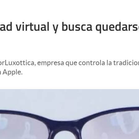
ad virtual y busca quedars
rLuxottica, empresa que controla la tradicio
n Apple.