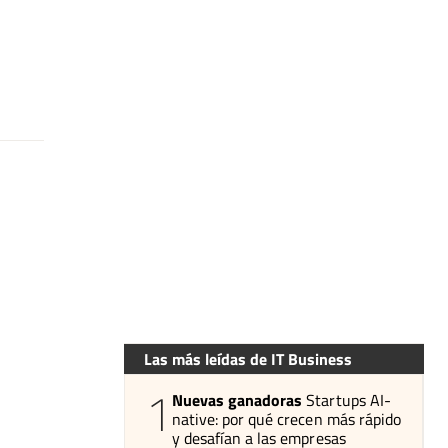
Las más leídas de IT Business
1
Nuevas ganadoras
Startups AI-
native: por qué crecen más rápido
y desafían a las empresas