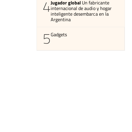
4
Jugador global
Un fabricante
internacional de audio y hogar
inteligente desembarca en la
Argentina
5
Gadgets