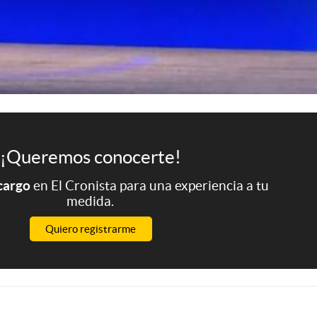
¡Queremos conocerte!
 cargo
en El Cronista para una experiencia a tu
medida.
Quiero registrarme