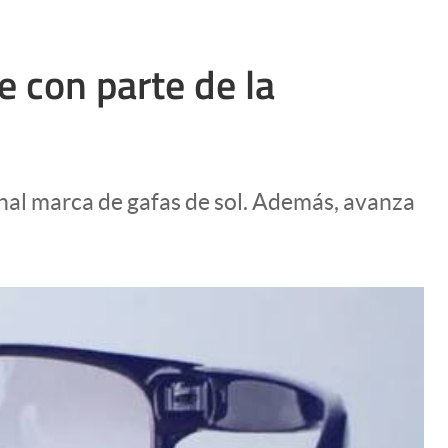
e con parte de la
nal marca de gafas de sol. Además, avanza