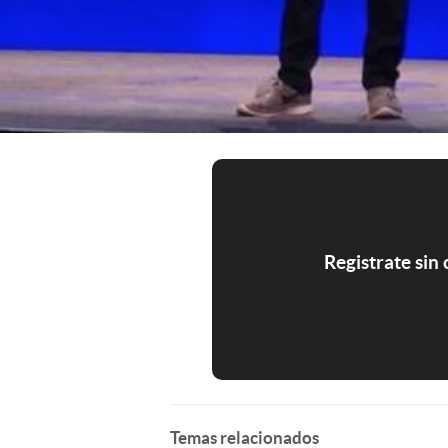
Registrate sin
Temas relacionados