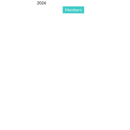
2026
Members