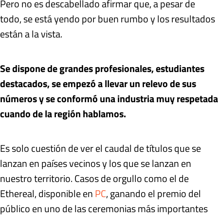
Pero no es descabellado afirmar que, a pesar de
todo, se está yendo por buen rumbo y los resultados
están a la vista.
Se dispone de grandes profesionales, estudiantes
destacados, se empezó a llevar un relevo de sus
números y se conformó una industria muy respetada
cuando de la región hablamos.
Es solo cuestión de ver el caudal de títulos que se
lanzan en países vecinos y los que se lanzan en
nuestro territorio. Casos de orgullo como el de
Ethereal, disponible en
PC
, ganando el premio del
público en uno de las ceremonias más importantes