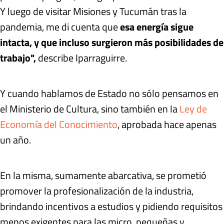
Y luego de visitar Misiones y Tucumán tras la
pandemia, me di cuenta que
esa energía sigue
intacta, y que incluso surgieron más posibilidades de
trabajo",
describe Iparraguirre.
Y cuando hablamos de Estado no sólo pensamos en
el Ministerio de Cultura, sino también en la
Ley de
Economía del Conocimiento
, aprobada hace apenas
un año.
En la misma, sumamente abarcativa, se prometió
promover la profesionalización de la industria,
brindando incentivos a estudios y pidiendo requisitos
menos exigentes para las micro, pequeñas y