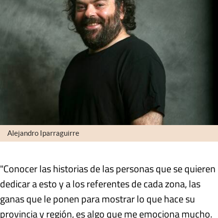
Alejandro Iparraguirre
"Conocer las historias de las personas que se quieren
dedicar a esto y a los referentes de cada zona, las
ganas que le ponen para mostrar lo que hace su
provincia y región, es algo que me emociona mucho.