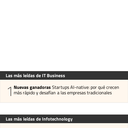
Las más leídas de IT Business
1
Nuevas ganadoras
Startups AI-native: por qué crecen
más rápido y desafían a las empresas tradicionales
Las más leídas de Infotechnology