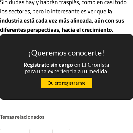
Sin dudas hay y habrán traspiés, como en casi todo
los sectores, pero lo interesante es ver que
la
industria está cada vez más alineada, aún con sus
diferentes perspectivas, hacia el crecimiento.
¡Queremos conocerte!
Registrate sin cargo
en El Cronista
para una experiencia a tu medida.
Quiero registrarme
Temas relacionados