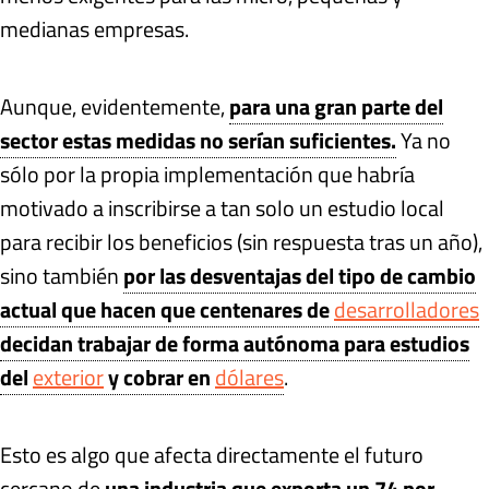
medianas empresas.
Aunque, evidentemente,
para una gran parte del
sector estas medidas no serían suficientes.
Ya no
sólo por la propia implementación que habría
motivado a inscribirse a tan solo un estudio local
para recibir los beneficios (sin respuesta tras un año),
sino también
por las desventajas del tipo de cambio
actual que hacen que centenares de
desarrolladores
decidan trabajar de forma autónoma para estudios
del
exterior
y cobrar en
dólares
.
Esto es algo que afecta directamente el futuro
cercano de
una industria que exporta un 74 por