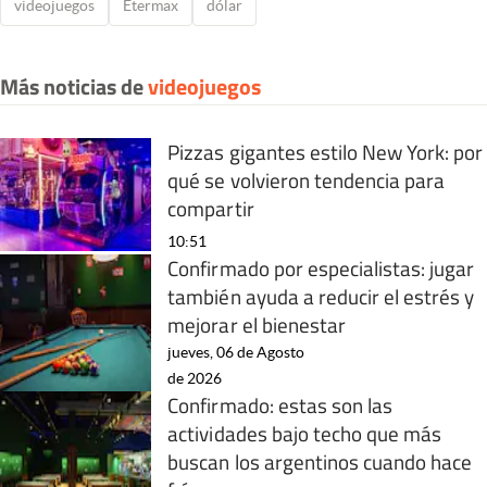
videojuegos
Etermax
dólar
Más noticias de
videojuegos
Pizzas gigantes estilo New York: por
qué se volvieron tendencia para
compartir
10:51
Confirmado por especialistas: jugar
también ayuda a reducir el estrés y
mejorar el bienestar
jueves, 06 de Agosto
de 2026
Confirmado: estas son las
actividades bajo techo que más
buscan los argentinos cuando hace