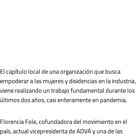
El capítulo local de una organización que busca
empoderar a las mujeres y disidencias en la industria,
viene realizando un trabajo fundamental durante los
últimos dos años, casi enteramente en pandemia.
Florencia Fole, cofundadora del movimiento en el
país, actual vicepresidenta de ADVA y una de las