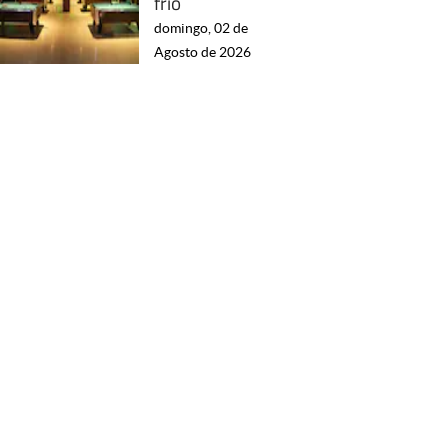
frío
domingo, 02 de
Agosto de 2026