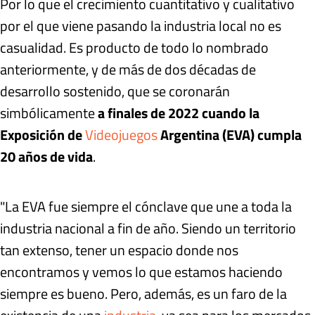
Por lo que el crecimiento cuantitativo y cualitativo
por el que viene pasando la industria local no es
casualidad. Es producto de todo lo nombrado
anteriormente, y de más de dos décadas de
desarrollo sostenido, que se coronarán
simbólicamente
a finales de 2022 cuando la
Exposición de
Videojuegos
Argentina (EVA) cumpla
20 años de vida
.
"La EVA fue siempre el cónclave que une a toda la
industria nacional a fin de año. Siendo un territorio
tan extenso, tener un espacio donde nos
encontramos y vemos lo que estamos haciendo
siempre es bueno. Pero, además, es un faro de la