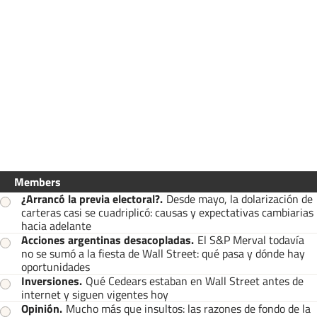
Members
¿Arrancó la previa electoral?
.
Desde mayo, la dolarización de
carteras casi se cuadriplicó: causas y expectativas cambiarias
hacia adelante
Acciones argentinas desacopladas
.
El S&P Merval todavía
no se sumó a la fiesta de Wall Street: qué pasa y dónde hay
oportunidades
Inversiones
.
Qué Cedears estaban en Wall Street antes de
internet y siguen vigentes hoy
Opinión
.
Mucho más que insultos: las razones de fondo de la