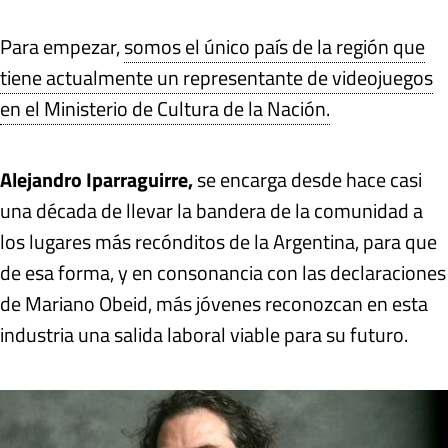
Para empezar,
somos el único país de la región que
tiene actualmente un representante de videojuegos
en el Ministerio de Cultura de la Nación.
Alejandro Iparraguirre,
se encarga desde hace casi
una década de llevar la bandera de la comunidad a
los lugares más recónditos de la Argentina, para que
de esa forma, y en consonancia con las declaraciones
de Mariano Obeid, más jóvenes reconozcan en esta
industria una salida laboral viable para su futuro.