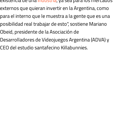
existencia de una
industria
, ya sea para los mercados
externos que quieran invertir en la Argentina, como
para el interno que le muestra a la gente que es una
posibilidad real trabajar de esto", sostiene Mariano
Obeid, presidente de la Asociación de
Desarrolladores de Videojuegos Argentina (ADVA) y
CEO del estudio santafecino Killabunnies.