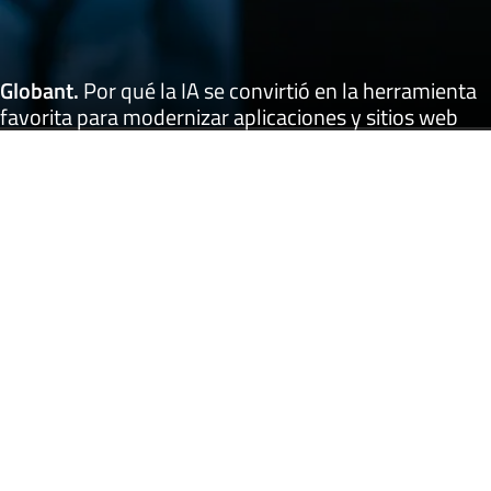
Globant
.
Por qué la IA se convirtió en la herramienta
favorita para modernizar aplicaciones y sitios web