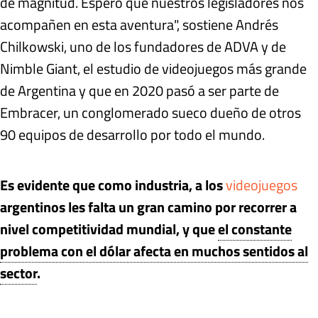
de magnitud. Espero que nuestros legisladores nos
acompañen en esta aventura", sostiene Andrés
Chilkowski, uno de los fundadores de ADVA y de
Nimble Giant, el estudio de videojuegos más grande
de Argentina y que en 2020 pasó a ser parte de
Embracer, un conglomerado sueco dueño de otros
90 equipos de desarrollo por todo el mundo.
Es evidente que como industria, a los
videojuegos
argentinos les falta un gran camino por recorrer a
nivel competitividad mundial, y que
el constante
problema con el dólar afecta en muchos sentidos al
sector
.