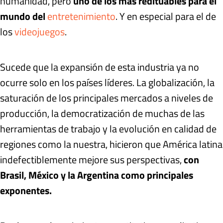
humanidad, pero
uno de los más redituables para el
mundo del
entretenimiento
. Y en especial para el de
los
videojuegos
.
Sucede que la expansión de esta industria ya no
ocurre solo en los países líderes. La globalización, la
saturación de los principales mercados a niveles de
producción, la democratización de muchas de las
herramientas de trabajo y la evolución en calidad de
regiones como la nuestra, hicieron que América latina
indefectiblemente mejore sus perspectivas,
con
Brasil, México y la Argentina como principales
exponentes.