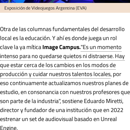
Exposición de Videojuegos Argentina (EVA)
Otra de las columnas fundamentales del desarrollo
local es la educación. Y ahí es donde juega un rol
clave la ya mítica
Image Campus.
"Es un momento
intenso para no quedarse quietos ni distraerse. Hay
que estar cerca de los cambios en los modos de
producción y cuidar nuestros talentos locales
, por
eso continuamente actualizamos nuestros planes de
estudio, en consonancia con nuestros profesores que
son parte de la industria", sostiene Eduardo Miretti,
director y fundador de una institución que en 2022
estrenar un set de audiovisual basado en Unreal
Engine.