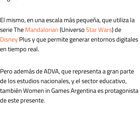
El mismo, en una escala más pequeña, que utiliza la
serie The
Mandalorian
(Universo
Star Wars
) de
Disney
Plus y que permite generar entornos digitales
en tiempo real.
Pero además de ADVA, que representa a gran parte
de los estudios nacionales, y el sector educativo,
también Women in Games Argentina es protagonista
de este presente.