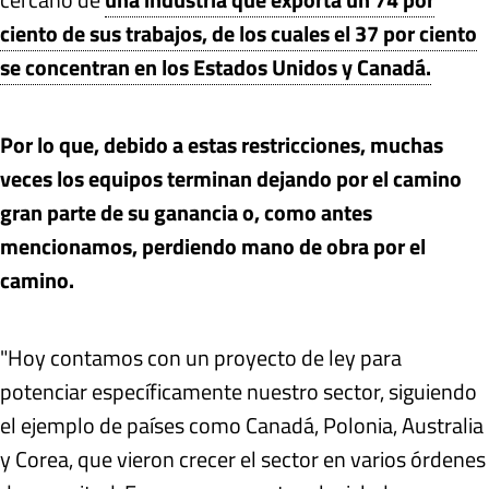
ciento de sus trabajos, de los cuales el 37 por ciento
se concentran en los Estados Unidos y Canadá.
Por lo que, debido a estas restricciones, muchas
veces los equipos terminan dejando por el camino
gran parte de su ganancia o, como antes
mencionamos, perdiendo mano de obra por el
camino.
"Hoy contamos con un proyecto de ley para
potenciar específicamente nuestro sector, siguiendo
el ejemplo de países como Canadá, Polonia, Australia
y Corea, que vieron crecer el sector en varios órdenes