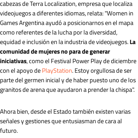
cabezas de Terra Localization, empresa que localiza
videojuegos a diferentes idiomas, relata: "Women in
Games Argentina ayudó a posicionarnos en el mapa
como referentes de la lucha por la diversidad,
equidad e inclusión en la industria de videojuegos.
La
comunidad de mujeres no para de generar
iniciativas
, como el Festival Power Play de diciembre
con el apoyo de
PlayStation
. Estoy orgullosa de ser
parte del germen inicial y de haber puesto uno de los
granitos de arena que ayudaron a prender la chispa".
Ahora bien, desde el Estado también existen varias
señales y gestiones que entusiasman de cara al
futuro.