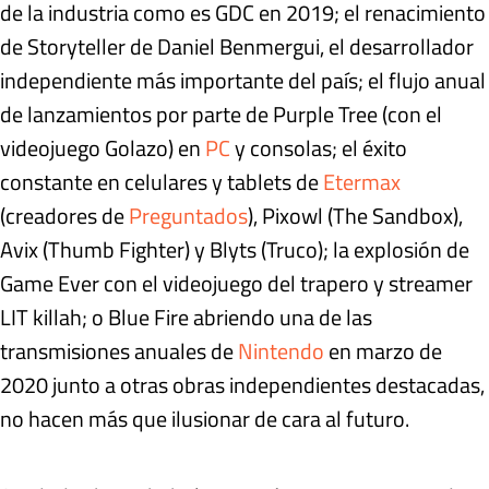
de la industria como es GDC en 2019; el renacimiento
de Storyteller de Daniel Benmergui, el desarrollador
independiente más importante del país; el flujo anual
de lanzamientos por parte de Purple Tree (con el
videojuego Golazo) en
PC
y consolas; el éxito
constante en celulares y tablets de
Etermax
(creadores de
Preguntados
), Pixowl (The Sandbox),
Avix (Thumb Fighter) y Blyts (Truco); la explosión de
Game Ever con el videojuego del trapero y streamer
LIT killah; o Blue Fire abriendo una de las
transmisiones anuales de
Nintendo
en marzo de
2020 junto a otras obras independientes destacadas,
no hacen más que ilusionar de cara al futuro.