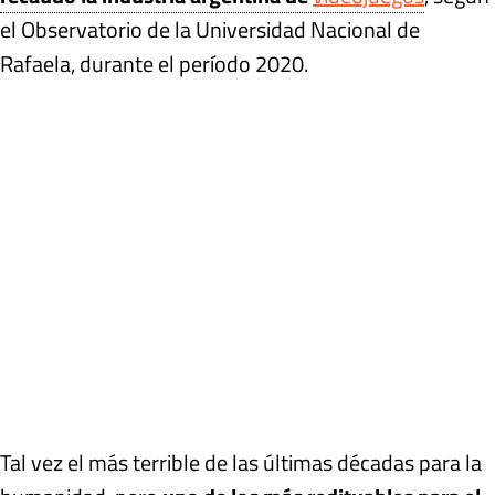
el Observatorio de la Universidad Nacional de
Rafaela, durante el período 2020.
Tal vez el más terrible de las últimas décadas para la