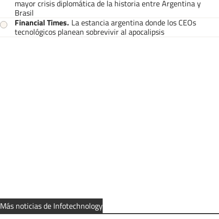
mayor crisis diplomática de la historia entre Argentina y
Brasil
Financial Times
.
La estancia argentina donde los CEOs
tecnológicos planean sobrevivir al apocalipsis
Más noticias de Infotechnology